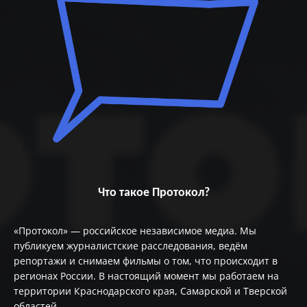
Что такое Протокол?
«Протокол» — российское независимое медиа. Мы
публикуем журналистские расследования, ведём
репортажи и снимаем фильмы о том, что происходит в
регионах России. В настоящий момент мы работаем на
территории Краснодарского края, Самарской и Тверской
областей.