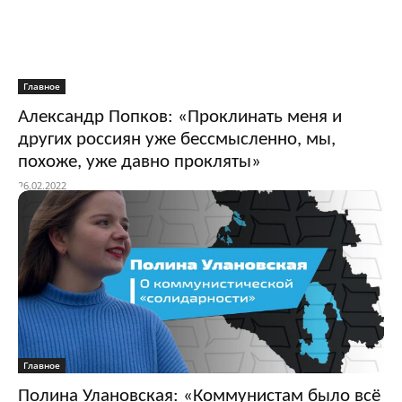
Главное
Александр Попков: «Проклинать меня и
других россиян уже бессмысленно, мы,
похоже, уже давно прокляты»
26.02.2022
Главное
Полина Улановская: «Коммунистам было всё