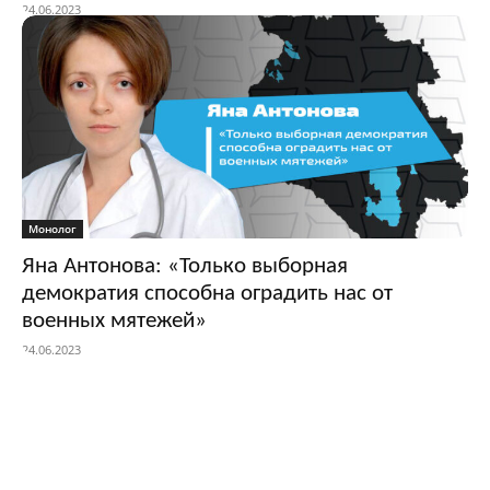
24.06.2023
Монолог
Яна Антонова: «Только выборная
демократия способна оградить нас от
военных мятежей»
24.06.2023