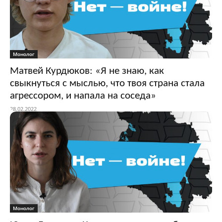
Монолог
Матвей Курдюков: «Я не знаю, как
свыкнуться с мыслью, что твоя страна стала
агрессором, и напала на соседа»
28.02.2022
Монолог