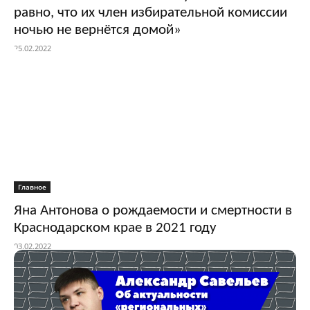
равно, что их член избирательной комиссии
ночью не вернётся домой»
25.02.2022
Главное
Яна Антонова о рождаемости и смертности в
Краснодарском крае в 2021 году
03.02.2022