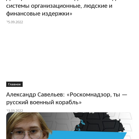
системы организационные, людские и
финансовые издержки»
25.09.2022
Главное
Александр Савельев: «Роскомнадзор, ты —
русский военный корабль»
23.03.2022