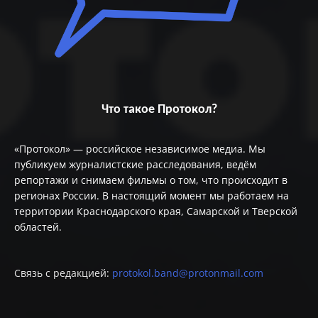
Что такое Протокол?
«Протокол» — российское независимое медиа. Мы
публикуем журналистские расследования, ведём
репортажи и снимаем фильмы о том, что происходит в
регионах России. В настоящий момент мы работаем на
территории Краснодарского края, Самарской и Тверской
областей.
Связь с редакцией:
protokol.band@protonmail.com