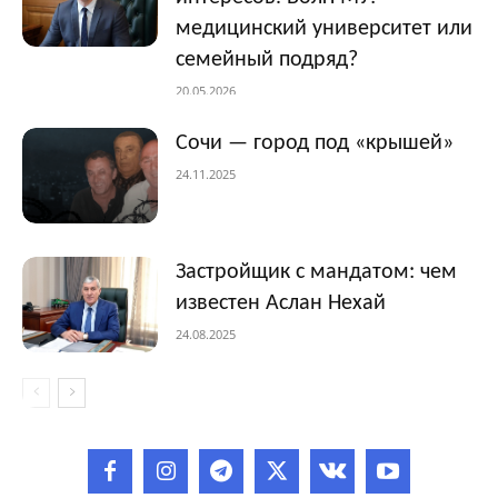
медицинский университет или
семейный подряд?
20.05.2026
Сочи — город под «крышей»
24.11.2025
Застройщик с мандатом: чем
известен Аслан Нехай
24.08.2025