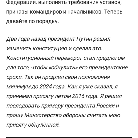
Федерации, выполнять требования уставов,
приказы командиров и начальников. Теперь
давайте по порядку.
Два года назад президент Путин решил
изменить конституцию и сделал это.
Конституционный переворот стал предлогом
для того, чтобы «обнулить» его президентские
сроки. Так он продлил свои полномочия
минимум до 2024 года. Как я уже сказал, я
принимал присягу летом 2016 года. Я решил
последовать примеру президента России и
прошу Министерство обороны считать мою
присягу обнулённой.