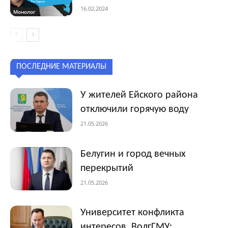
16.02.2024
Монолог
ПОСЛЕДНИЕ МАТЕРИАЛЫ
У жителей Ейского района
отключили горячую воду
21.05.2026
Белугин и город вечных
перекрытий
21.05.2026
Университет конфликта
интересов. ВолгГМУ: