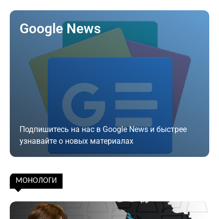
Google News
Подпишитесь на нас в Google News и быстрее
узнавайте о новых материалах
Подписаться
МОНОЛОГИ