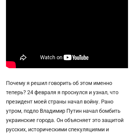
Почему я решил говорить об этом именно
теперь? 24 февраля я проснулся и узнал, что
президент моей страны начал войну. Рано
утром, подло Владимир Путин начал бомбить
украинские города. Он объясняет это защитой
русских, историческими спекуляциями и