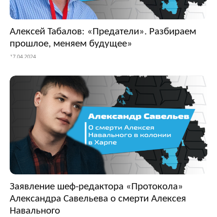
Алексей Табалов: «Предатели». Разбираем
прошлое, меняем будущее»
17.04.2024
Заявление шеф-редактора «Протокола»
Александра Савельева о смерти Алексея
Навального