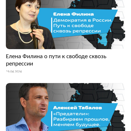
Елена Филина о пути к свободе сквозь
репрессии
19.04.2024