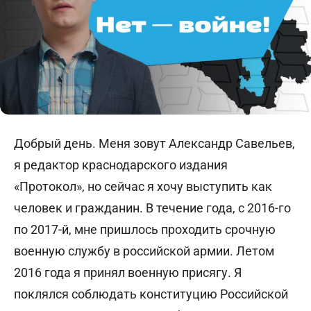
Добрый день. Меня зовут Александр Савельев,
я редактор краснодарского издания
«Протокол», но сейчас я хочу выступить как
человек и гражданин. В течение года, с 2016-го
по 2017-й, мне пришлось проходить срочную
военную службу в российской армии. Летом
2016 года я принял военную присягу. Я
поклялся соблюдать конституцию Российской