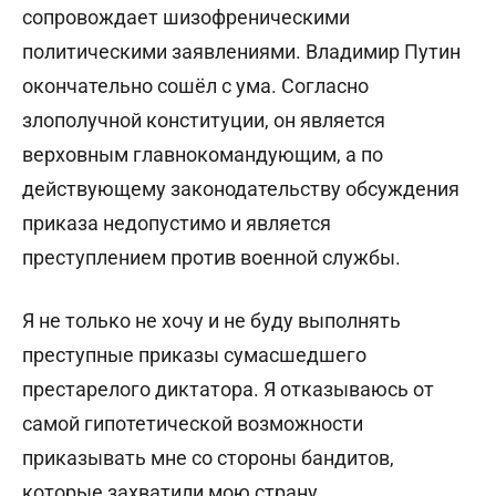
сопровождает шизофреническими
политическими заявлениями. Владимир Путин
окончательно сошёл с ума. Согласно
злополучной конституции, он является
верховным главнокомандующим, а по
действующему законодательству обсуждения
приказа недопустимо и является
преступлением против военной службы.
Я не только не хочу и не буду выполнять
преступные приказы сумасшедшего
престарелого диктатора. Я отказываюсь от
самой гипотетической возможности
приказывать мне со стороны бандитов,
которые захватили мою страну.