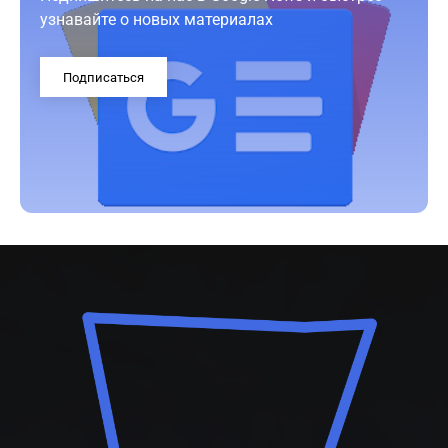
узнавайте о новых материалах
Подписаться