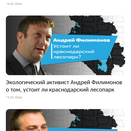
16.02.2024
Экологический активист Андрей Филимонов
о том, устоит ли краснодарский лесопарк
15.02.2024