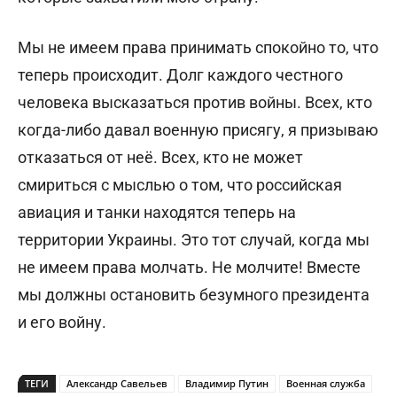
Мы не имеем права принимать спокойно то, что
теперь происходит. Долг каждого честного
человека высказаться против войны. Всех, кто
когда-либо давал военную присягу, я призываю
отказаться от неё. Всех, кто не может
смириться с мыслью о том, что российская
авиация и танки находятся теперь на
территории Украины. Это тот случай, когда мы
не имеем права молчать. Не молчите! Вместе
мы должны остановить безумного президента
и его войну.
ТЕГИ
Александр Савельев
Владимир Путин
Военная служба