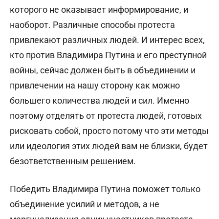
которого не оказывает информирование, и
наоборот. Различные способы протеста
привлекают различных людей. И интерес всех,
кто против Владимира Путина и его преступной
войны, сейчас должен быть в объединении и
привлечении на нашу сторону как можно
большего количества людей и сил. Именно
поэтому отделять от протеста людей, готовых
рисковать собой, просто потому что эти методы
или идеология этих людей вам не близки, будет
безответственным решением.
Победить Владимира Путина поможет только
объединение усилий и методов, а не