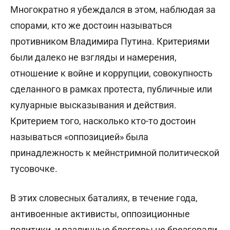
Многократно я убеждался в этом, наблюдая за
спорами, кто же достоин называться
противником Владимира Путина. Критериями
были далеко не взгляды и намерения,
отношение к войне и коррупции, совокупность
сделанного в рамках протеста, публичные или
кулуарные высказывания и действия.
Критерием того, насколько кто-то достоин
называться «оппозицией» была
принадлежность к мейнстримной политической
тусовочке.
В этих словесных баталиях, в течение года,
антивоенные активисты, оппозиционные
политики, и различные блоггеры не брезговали