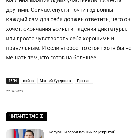
маргинализация одних участников протеста
другими. Сейчас, спустя почти год войны,
каждый сам для себя должен ответить, чего он
хочет: окончания войны и падения диктатуры,
или просто чувствовать себя хорошими и
правильным. И если второе, то стоит хотя бы не
мешать тем, кто готов на большее.
ТЕГИ
война
Матвей Курдюков
Протест
22.04.2023
ЧИТАЙТЕ ТАКЖЕ
Белугин и город вечных перекрытий