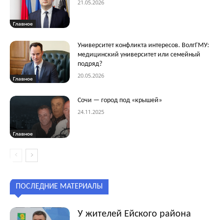
21.05.2026
Главное
Университет конфликта интересов. ВолгГМУ:
медицинский университет или семейный
подряд?
20.05.2026
Главное
Сочи — город под «крышей»
24.11.2025
Главное
ПОСЛЕДНИЕ МАТЕРИАЛЫ
У жителей Ейского района