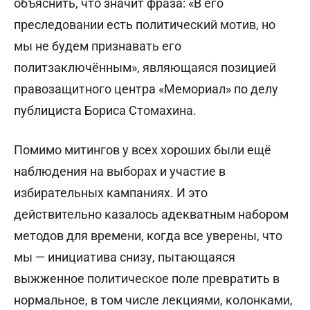
объяснить, что значит фраза: «В его
преследовании есть политический мотив, но
мы не будем признавать его
политзаключённым», являющаяся позицией
правозащитного центра «Мемориал» по делу
публициста Бориса Стомахина.
Помимо митингов у всех хороших были ещё
наблюдения на выборах и участие в
избирательных кампаниях. И это
действительно казалось адекватным набором
методов для времени, когда все уверены, что
мы — инициатива снизу, пытающаяся
выжженное политическое поле превратить в
нормальное, в том числе лекциями, колонками,