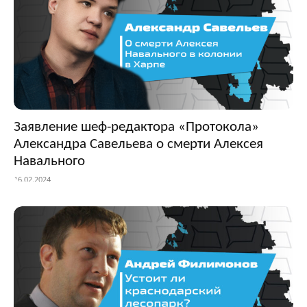
Заявление шеф-редактора «Протокола»
Александра Савельева о смерти Алексея
Навального
16.02.2024