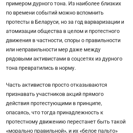
примером дурного тона. Из наиболее близких
по времени событий можно вспомнить
протесты в Беларуси, но за год варваризации и
атомизации общества в целом и протестного
движения в частности, споры о правильности
или неправильности мер даже между
рядовыми активистами в соцсетях из дурного
тона превратились в норму.
Часть активистов просто отказываются
признавать участников акций прямого
действия протестующими в принципе,
опасаясь, что тогда принадлежность к
протестному движению перестанет быть такой
«морально правильной», и их «белое пальто»