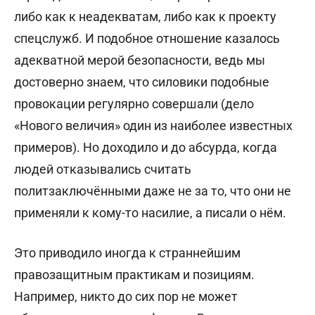
либо как к неадекватам, либо как к проекту
спецслужб. И подобное отношение казалось
адекватной мерой безопасности, ведь мы
достоверно знаем, что силовики подобные
провокации регулярно совершали (дело
«Нового величия» один из наиболее известных
примеров). Но доходило и до абсурда, когда
людей отказывались считать
политзаключёнными даже не за то, что они не
применяли к кому-то насилие, а писали о нём.
Это приводило иногда к страннейшим
правозащитным практикам и позициям.
Например, никто до сих пор не может