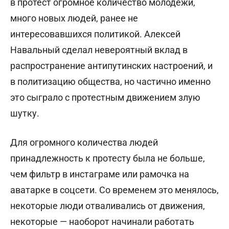
в протест огромное количество молодёжи,
много новых людей, ранее не
интересовавшихся политикой. Алексей
Навальный сделал невероятный вклад в
распространение антипутинских настроений, и
в политизацию общества, но частично именно
это сыграло с протестным движением злую
шутку.
Для огромного количества людей
принадлежность к протесту была не больше,
чем фильтр в инстаграме или рамочка на
аватарке в соцсети. Со временем это менялось,
некоторые люди отваливались от движения,
некоторые — наоборот начинали работать