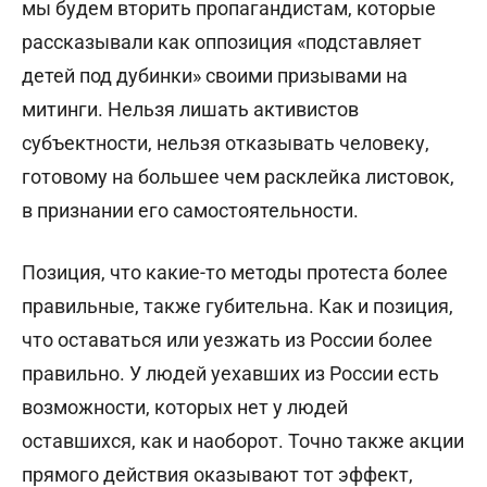
мы будем вторить пропагандистам, которые
рассказывали как оппозиция «подставляет
детей под дубинки» своими призывами на
митинги. Нельзя лишать активистов
субъектности, нельзя отказывать человеку,
готовому на большее чем расклейка листовок,
в признании его самостоятельности.
Позиция, что какие-то методы протеста более
правильные, также губительна. Как и позиция,
что оставаться или уезжать из России более
правильно. У людей уехавших из России есть
возможности, которых нет у людей
оставшихся, как и наоборот. Точно также акции
прямого действия оказывают тот эффект,