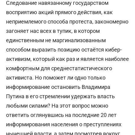
Следование навязанному государством
восприятию акций прямого действия, как
неприемлемого способа протеста, закономерно
загоняет нас всех в тупик, в котором
единственным не маргинализованным
способом выразить позицию остаётся кибер-
активизм, который как раз и является наиболее
комфортным для среднестатистического
активиста. Но поможет ли одно только
информирование остановить Владимира
Путина в его стремлении удержать власть
любыми силами? На этот вопрос можно
ответить оглянувшись на последние 20 лет
информирования населения о преступлениях
нынешней власти, а затем посмотрев вокруг