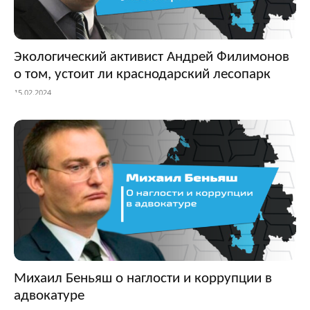
Экологический активист Андрей Филимонов
о том, устоит ли краснодарский лесопарк
15.02.2024
Михаил Беньяш о наглости и коррупции в
адвокатуре