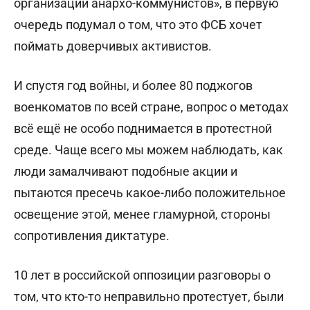
организации анархо-коммунистов», в первую
очередь подумал о том, что это ФСБ хочет
поймать доверчивых активистов.
И спустя год войны, и более 80 поджогов
военкоматов по всей стране, вопрос о методах
всё ещё не особо поднимается в протестной
среде. Чаще всего мы можем наблюдать, как
люди замалчивают подобные акции и
пытаются пресечь какое-либо положительное
освещение этой, менее гламурной, стороны
сопротивления диктатуре.
10 лет в российской оппозиции разговоры о
том, что кто-то неправильно протестует, были