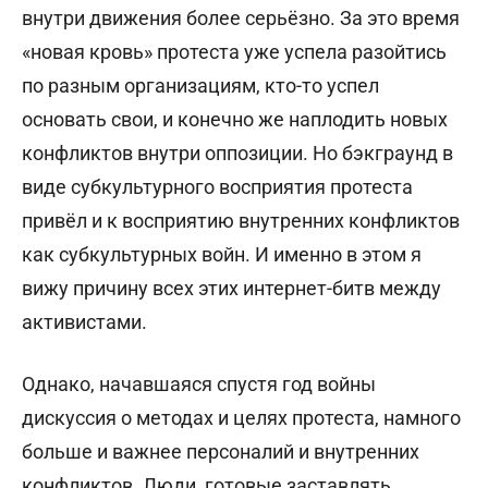
внутри движения более серьёзно. За это время
«новая кровь» протеста уже успела разойтись
по разным организациям, кто-то успел
основать свои, и конечно же наплодить новых
конфликтов внутри оппозиции. Но бэкграунд в
виде субкультурного восприятия протеста
привёл и к восприятию внутренних конфликтов
как субкультурных войн. И именно в этом я
вижу причину всех этих интернет-битв между
активистами.
Однако, начавшаяся спустя год войны
дискуссия о методах и целях протеста, намного
больше и важнее персоналий и внутренних
конфликтов. Люди, готовые заставлять