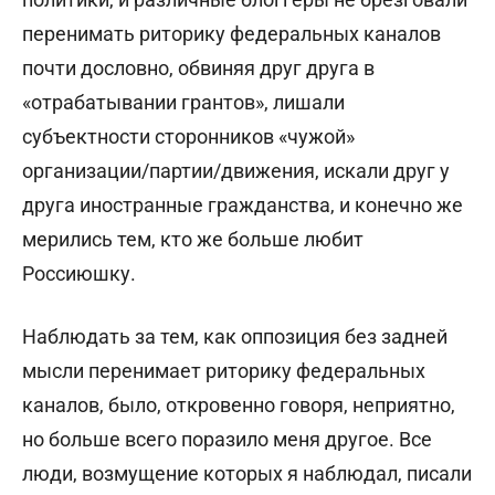
перенимать риторику федеральных каналов
почти дословно, обвиняя друг друга в
«отрабатывании грантов», лишали
субъектности сторонников «чужой»
организации/партии/движения, искали друг у
друга иностранные гражданства, и конечно же
мерились тем, кто же больше любит
Россиюшку.
Наблюдать за тем, как оппозиция без задней
мысли перенимает риторику федеральных
каналов, было, откровенно говоря, неприятно,
но больше всего поразило меня другое. Все
люди, возмущение которых я наблюдал, писали