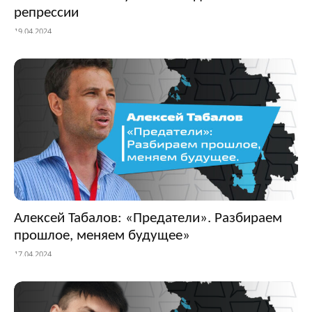
репрессии
19.04.2024
Алексей Табалов: «Предатели». Разбираем
прошлое, меняем будущее»
17.04.2024