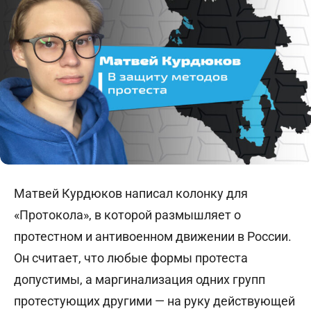
Матвей Курдюков написал колонку для
«Протокола», в которой размышляет о
протестном и антивоенном движении в России.
Он считает, что любые формы протеста
допустимы, а маргинализация одних групп
протестующих другими — на руку действующей