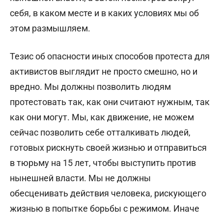
себя, в каком месте и в каких условиях мы об
этом размышляем.
Тезис об опасности иных способов протеста для
активистов выглядит не просто смешно, но и
вредно. Мы должны позволить людям
протестовать так, как они считают нужным, так
как они могут. Мы, как движение, не можем
сейчас позволить себе отталкивать людей,
готовых рискнуть своей жизнью и отправиться
в тюрьму на 15 лет, чтобы выступить против
нынешней власти. Мы не должны
обесценивать действия человека, рискующего
жизнью в попытке борьбы с режимом. Иначе