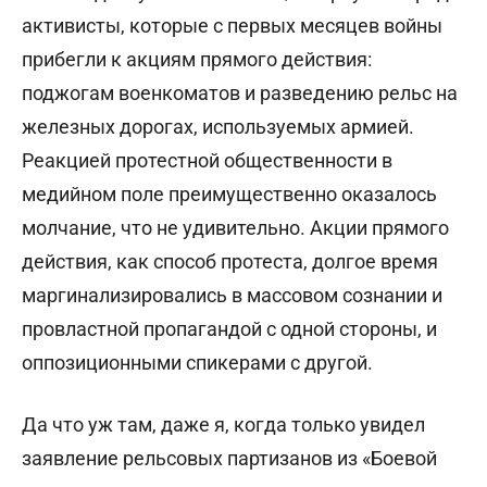
активисты, которые с первых месяцев войны
прибегли к акциям прямого действия:
поджогам военкоматов и разведению рельс на
железных дорогах, используемых армией.
Реакцией протестной общественности в
медийном поле преимущественно оказалось
молчание, что не удивительно. Акции прямого
действия, как способ протеста, долгое время
маргинализировались в массовом сознании и
провластной пропагандой с одной стороны, и
оппозиционными спикерами с другой.
Да что уж там, даже я, когда только увидел
заявление рельсовых партизанов из «Боевой