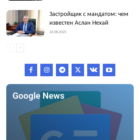
Застройщик с мандатом: чем
известен Аслан Нехай
24.08.2025
Google News