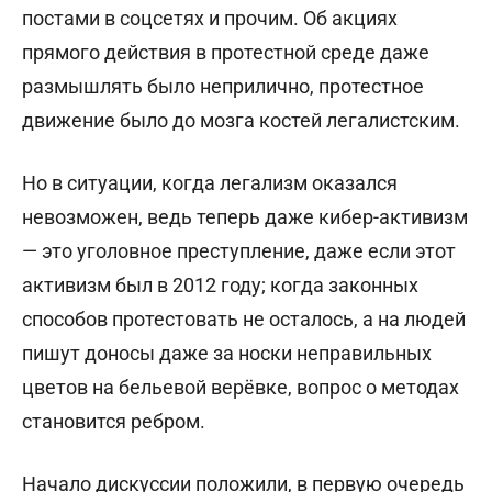
постами в соцсетях и прочим. Об акциях
прямого действия в протестной среде даже
размышлять было неприлично, протестное
движение было до мозга костей легалистским.
Но в ситуации, когда легализм оказался
невозможен, ведь теперь даже кибер-активизм
— это уголовное преступление, даже если этот
активизм был в 2012 году; когда законных
способов протестовать не осталось, а на людей
пишут доносы даже за носки неправильных
цветов на бельевой верёвке, вопрос о методах
становится ребром.
Начало дискуссии положили, в первую очередь