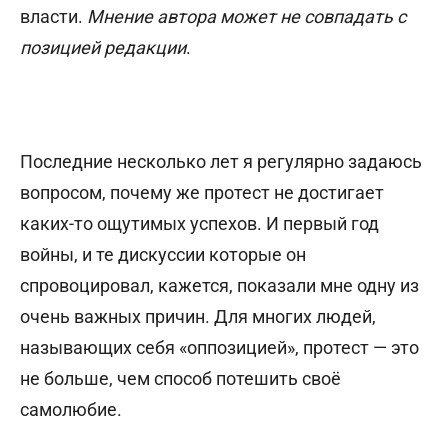
власти.
Мнение автора может не совпадать с
позицией редакции
.
Последние несколько лет я регулярно задаюсь
вопросом, почему же протест не достигает
каких-то ощутимых успехов. И первый год
войны, и те дискуссии которые он
спровоцировал, кажется, показали мне одну из
очень важных причин. Для многих людей,
называющих себя «оппозицией», протест — это
не больше, чем способ потешить своё
самолюбие.