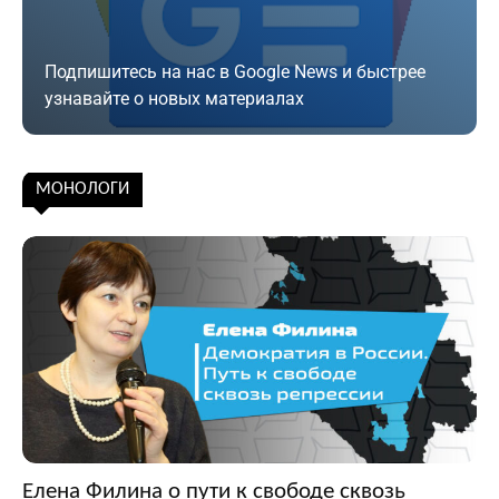
Подпишитесь на нас в Google News и быстрее
узнавайте о новых материалах
Подписаться
МОНОЛОГИ
Елена Филина о пути к свободе сквозь