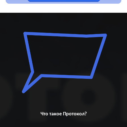
Что такое Протокол?