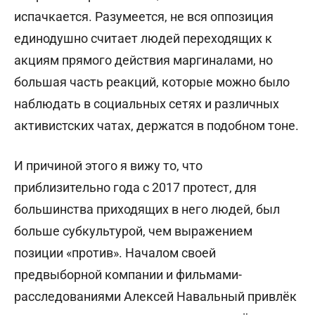
испачкается. Разумеется, не вся оппозиция
единодушно считает людей переходящих к
акциям прямого действия маргиналами, но
большая часть реакций, которые можно было
наблюдать в социальных сетях и различных
активистских чатах, держатся в подобном тоне.
И причиной этого я вижу то, что
приблизительно года с 2017 протест, для
большинства приходящих в него людей, был
больше субкультурой, чем выражением
позиции «против». Началом своей
предвыборной компании и фильмами-
расследованиями Алексей Навальный привлёк