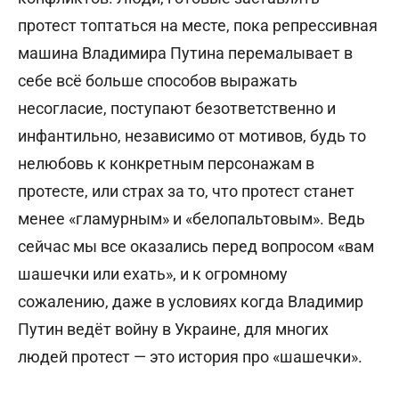
протест топтаться на месте, пока репрессивная
машина Владимира Путина перемалывает в
себе всё больше способов выражать
несогласие, поступают безответственно и
инфантильно, независимо от мотивов, будь то
нелюбовь к конкретным персонажам в
протесте, или страх за то, что протест станет
менее «гламурным» и «белопальтовым». Ведь
сейчас мы все оказались перед вопросом «вам
шашечки или ехать», и к огромному
сожалению, даже в условиях когда Владимир
Путин ведёт войну в Украине, для многих
людей протест — это история про «шашечки».