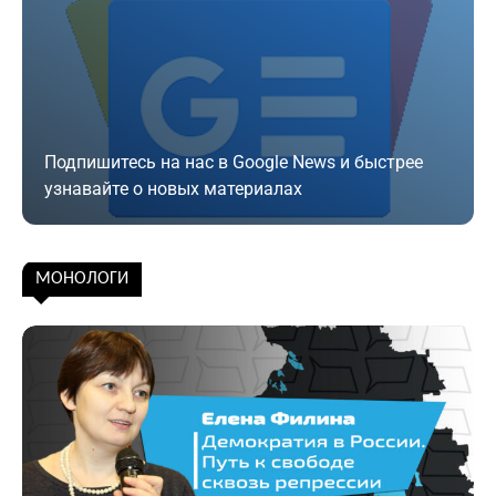
Подпишитесь на нас в Google News и быстрее
узнавайте о новых материалах
Подписаться
МОНОЛОГИ