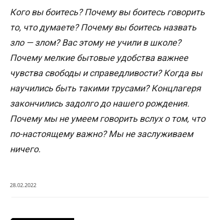
Кого вы боитесь? Почему вы боитесь говорить
то, что думаете? Почему вы боитесь назвать
зло — злом? Вас этому не учили в школе?
Почему мелкие бытовые удобства важнее
чувства свободы и справедливости? Когда вы
научились быть такими трусами? Концлагеря
закончились задолго до нашего рождения.
Почему мы не умеем говорить вслух о том, что
по-настоящему важно? Мы не заслуживаем
ничего.
28.02.2022