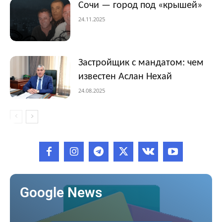
Сочи — город под «крышей»
24.11.2025
Застройщик с мандатом: чем
известен Аслан Нехай
24.08.2025
Google News