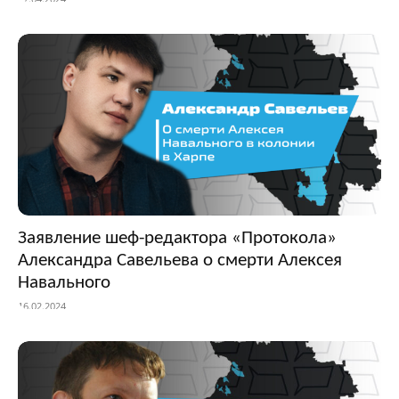
Заявление шеф-редактора «Протокола»
Александра Савельева о смерти Алексея
Навального
16.02.2024