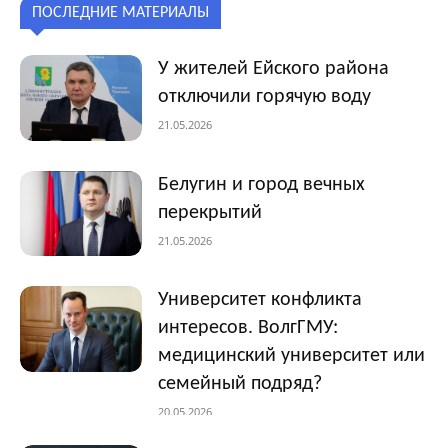
ПОСЛЕДНИЕ МАТЕРИАЛЫ
У жителей Ейского района
отключили горячую воду
21.05.2026
Белугин и город вечных
перекрытий
21.05.2026
Университет конфликта
интересов. ВолгГМУ:
медицинский университет или
семейный подряд?
20.05.2026