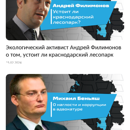
Экологический активист Андрей Филимонов
о том, устоит ли краснодарский лесопарк
15.02.2024