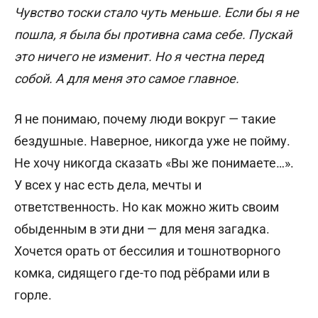
Чувство тоски стало чуть меньше. Если бы я не
пошла, я была бы противна сама себе. Пускай
это ничего не изменит. Но я честна перед
собой. А для меня это самое главное.
Я не понимаю, почему люди вокруг — такие
бездушные. Наверное, никогда уже не пойму.
Не хочу никогда сказать «Вы же понимаете…».
У всех у нас есть дела, мечты и
ответственность. Но как можно жить своим
обыденным в эти дни — для меня загадка.
Хочется орать от бессилия и тошнотворного
комка, сидящего где-то под рёбрами или в
горле.