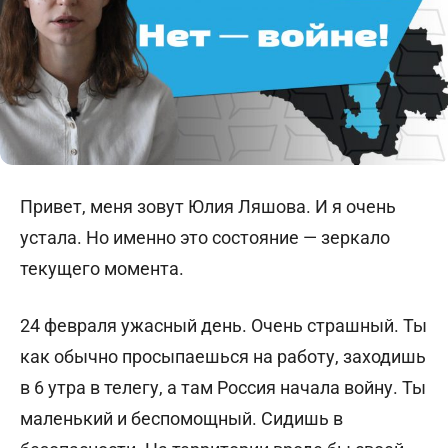
Привет, меня зовут Юлия Ляшова. И я очень
устала. Но именно это состояние — зеркало
текущего момента.
24 февраля ужасный день. Очень страшный. Ты
как обычно просыпаешься на работу, заходишь
в 6 утра в телегу, а там Россия начала войну. Ты
маленький и беспомощный. Сидишь в