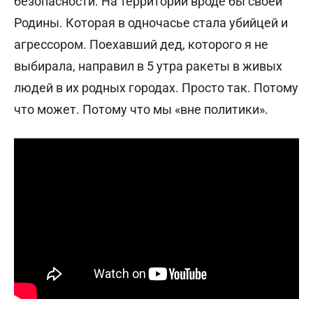
безопасности. На территории вроде бы своей
Родины. Которая в одночасье стала убийцей и
агрессором. Поехавший дед, которого я не
выбирала, направил в 5 утра ракеты в живых
людей в их родных городах. Просто так. Потому
что может. Потому что мы «вне политики».