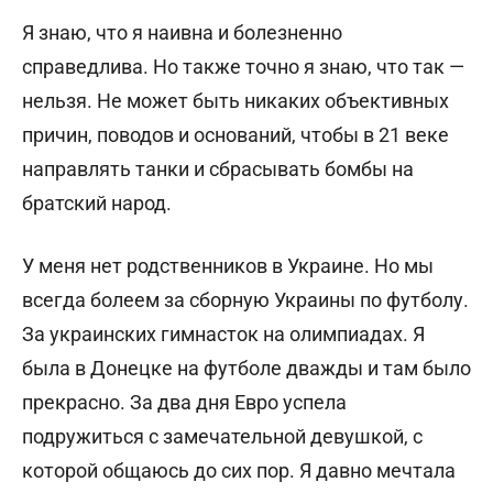
Я знаю, что я наивна и болезненно
справедлива. Но также точно я знаю, что так —
нельзя. Не может быть никаких объективных
причин, поводов и оснований, чтобы в 21 веке
направлять танки и сбрасывать бомбы на
братский народ.
У меня нет родственников в Украине. Но мы
всегда болеем за сборную Украины по футболу.
За украинских гимнасток на олимпиадах. Я
была в Донецке на футболе дважды и там было
прекрасно. За два дня Евро успела
подружиться с замечательной девушкой, с
которой общаюсь до сих пор. Я давно мечтала