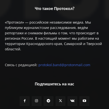
Что такое Протокол?
«Протокол» — российское независимое медиа. Мы
публикуем журналистские расследования, ведём
репортажи и снимаем фильмы о том, что происходит в
регионах России. В настоящий момент мы работаем на
территории Краснодарского края, Самарской и Тверской
областей.
Связь с редакцией:
protokol.band@protonmail.com
Подпишитесь на нас