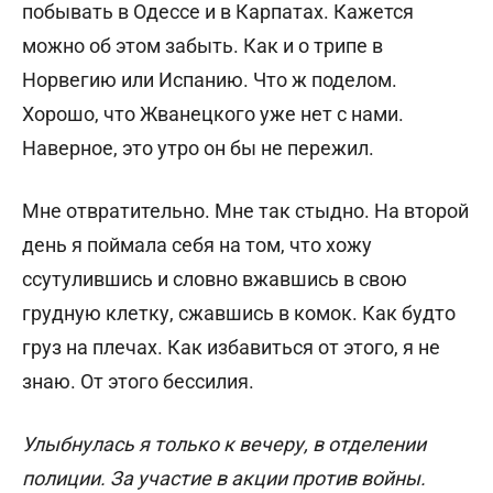
побывать в Одессе и в Карпатах. Кажется
можно об этом забыть. Как и о трипе в
Норвегию или Испанию. Что ж поделом.
Хорошо, что Жванецкого уже нет с нами.
Наверное, это утро он бы не пережил.
Мне отвратительно. Мне так стыдно. На второй
день я поймала себя на том, что хожу
ссутулившись и словно вжавшись в свою
грудную клетку, сжавшись в комок. Как будто
груз на плечах. Как избавиться от этого, я не
знаю. От этого бессилия.
Улыбнулась я только к вечеру, в отделении
полиции. За участие в акции против войны.