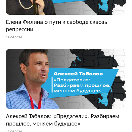
Елена Филина о пути к свободе сквозь
репрессии
19.04.2024
Алексей Табалов: «Предатели». Разбираем
прошлое, меняем будущее»
17.04.2024