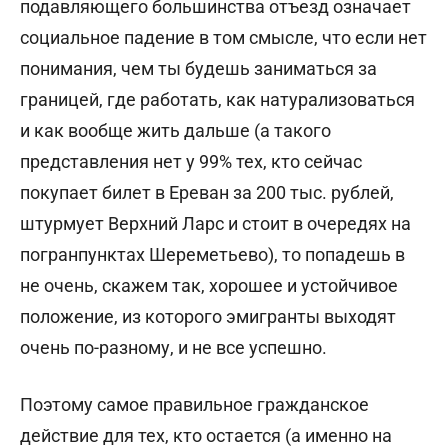
подавляющего большинства отъезд означает
социальное падение в том смысле, что если нет
понимания, чем ты будешь заниматься за
границей, где работать, как натурализоваться
и как вообще жить дальше (а такого
представления нет у 99% тех, кто сейчас
покупает билет в Ереван за 200 тыс. рублей,
штурмует Верхний Ларс и стоит в очередях на
погранпунктах Шереметьево), то попадешь в
не очень, скажем так, хорошее и устойчивое
положение, из которого эмигранты выходят
очень по-разному, и не все успешно.
Поэтому самое правильное гражданское
действие для тех, кто остается (а именно на