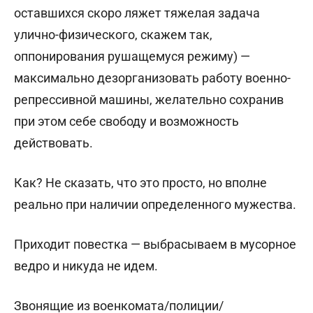
оставшихся скоро ляжет тяжелая задача
улично-физического, скажем так,
оппонирования рушащемуся режиму) —
максимально дезорганизовать работу военно-
репрессивной машины, желательно сохранив
при этом себе свободу и возможность
действовать.
Как? Не сказать, что это просто, но вполне
реально при наличии определенного мужества.
Приходит повестка — выбрасываем в мусорное
ведро и никуда не идем.
Звонящие из военкомата/полиции/