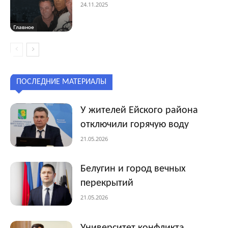
24.11.2025
Главное
ПОСЛЕДНИЕ МАТЕРИАЛЫ
У жителей Ейского района
отключили горячую воду
21.05.2026
Белугин и город вечных
перекрытий
21.05.2026
Университет конфликта