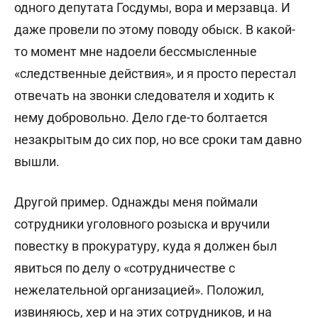
одного депутата Госдумы, вора и мерзавца. И
даже провели по этому поводу обыск. В какой-
то момент мне надоели бессмысленные
«следственные действия», и я просто перестал
отвечать на звонки следователя и ходить к
нему добровольно. Дело где-то болтается
незакрытым до сих пор, но все сроки там давно
вышли.
Другой пример. Однажды меня поймали
сотрудники уголовного розыска и вручили
повестку в прокуратуру, куда я должен был
явиться по делу о «сотрудничестве с
нежелательной организацией». Положил,
извиняюсь, хер и на этих сотрудников, и на