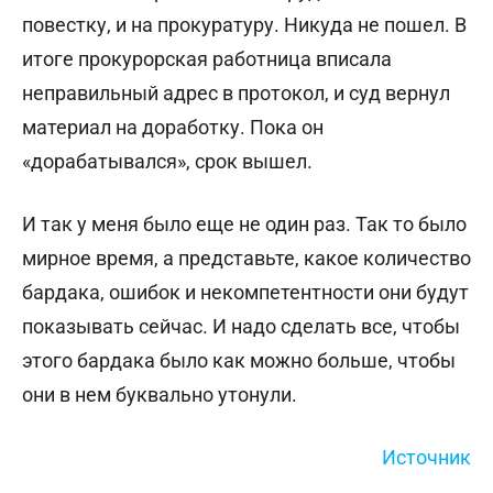
повестку, и на прокуратуру. Никуда не пошел. В
итоге прокурорская работница вписала
неправильный адрес в протокол, и суд вернул
материал на доработку. Пока он
«дорабатывался», срок вышел.
И так у меня было еще не один раз. Так то было
мирное время, а представьте, какое количество
бардака, ошибок и некомпетентности они будут
показывать сейчас. И надо сделать все, чтобы
этого бардака было как можно больше, чтобы
они в нем буквально утонули.
Источник