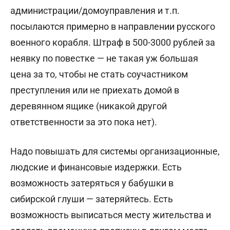
администрации/домоуправления и т.п.
посылаются примерно в направлении русского
военного корабля. Штраф в 500-3000 рублей за
неявку по повестке — не такая уж большая
цена за то, чтобы не стать соучастником
преступления или не приехать домой в
деревянном ящике (никакой другой
ответственности за это пока нет).
Надо повышать для системы организационные,
людские и финансовые издержки. Есть
возможность затеряться у бабушки в
сибирской глуши — затеряйтесь. Есть
возможность выписаться месту жительства и