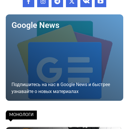
Google News
Подпишитесь на нас в Google News и быстрее
узнавайте о новых материалах
Подписаться
МОНОЛОГИ