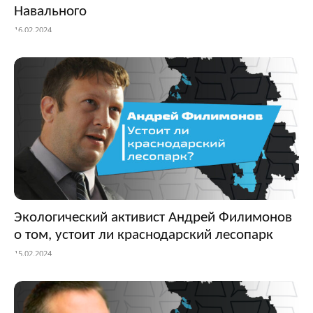
Навального
16.02.2024
Экологический активист Андрей Филимонов
о том, устоит ли краснодарский лесопарк
15.02.2024