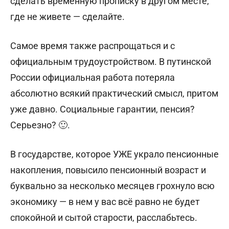
сделать временную прописку в другом месте,
где не живете — сделайте.
Самое время также распрощаться и с
официальным трудоустройством. В путинской
России официальная работа потеряла
абсолютно всякий практический смысл, притом
уже давно. Социальные гарантии, пенсия?
Серьезно? 🙂.
В государстве, которое УЖЕ украло пенсионные
накопления, повысило пенсионный возраст и
буквально за несколько месяцев грохнуло всю
экономику — в нем у вас всё равно не будет
спокойной и сытой старости, расслабьтесь.