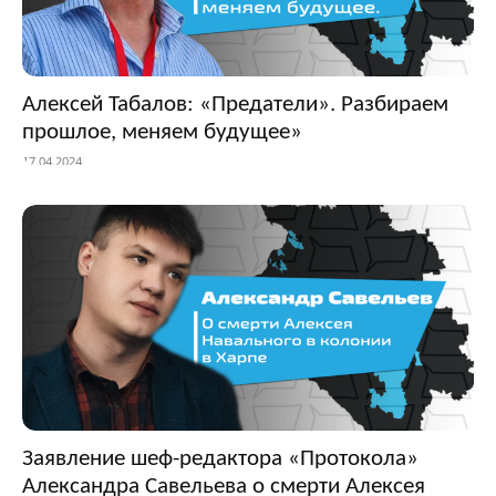
Алексей Табалов: «Предатели». Разбираем
прошлое, меняем будущее»
17.04.2024
Заявление шеф-редактора «Протокола»
Александра Савельева о смерти Алексея