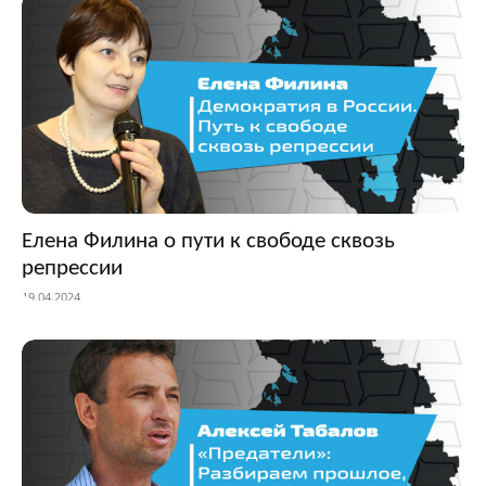
Елена Филина о пути к свободе сквозь
репрессии
19.04.2024