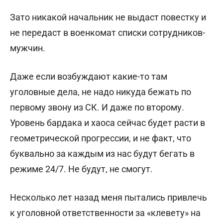
Зато никакой начальник не выдаст повестку и
не передаст в военкомат списки сотрудников-
мужчин.
Даже если возбуждают какие-то там
уголовные дела, не надо никуда бежать по
первому звону из СК. И даже по второму.
Уровень бардака и хаоса сейчас будет расти в
геометрической прогрессии, и не факт, что
буквально за каждым из нас будут бегать в
режиме 24/7. Не будут, не смогут.
Несколько лет назад меня пытались привлечь
к уголовной ответственности за «клевету» на