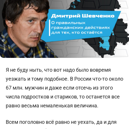
Я не буду ныть, что вот надо было вовремя
уезжать и тому подобное. В России что-то около
67 млн. мужчин и даже если отсечь из этого
числа подростков и стариков, то останется все
равно весьма немаленькая величина.
Всем поголовно всё равно не уехать, да и для