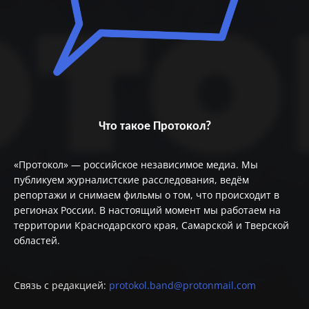
Что такое Протокол?
«Протокол» — российское независимое медиа. Мы
публикуем журналистские расследования, ведём
репортажи и снимаем фильмы о том, что происходит в
регионах России. В настоящий момент мы работаем на
территории Краснодарского края, Самарской и Тверской
областей.
Связь с редакцией:
protokol.band@protonmail.com