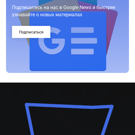
Подпишитесь на нас в Google News и быстрее
узнавайте о новых материалах
Подписаться