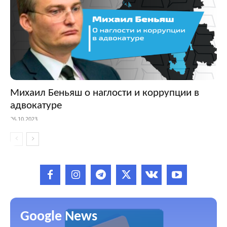
Михаил Беньяш о наглости и коррупции в
адвокатуре
26.10.2023
Google News