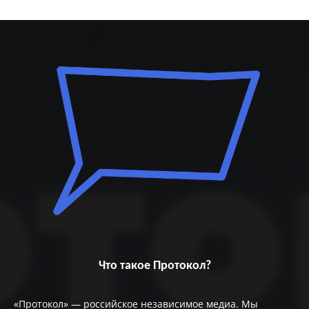
Что такое Протокол?
«Протокол» — российское независимое медиа. Мы