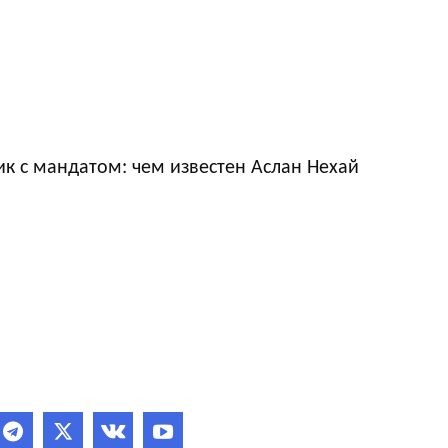
к с мандатом: чем известен Аслан Нехай