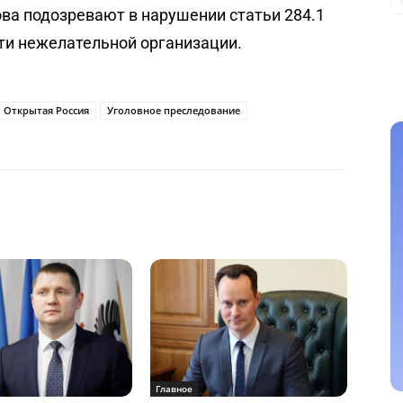
ова подозревают в нарушении статьи 284.1
ти нежелательной организации.
Открытая Россия
Уголовное преследование
Главное