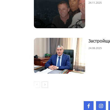
24.11.2025
Застройщи
24.08.2025