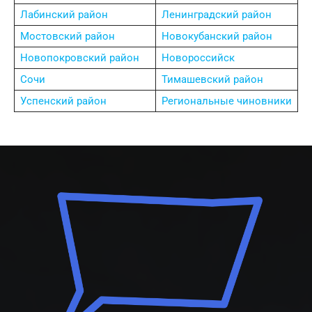
Лабинский район
Ленинградский район
Мостовский район
Новокубанский район
Новопокровский район
Новороссийск
Сочи
Тимашевский район
Успенский район
Региональные чиновники