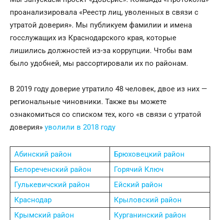
проанализировала «Реестр лиц, уволенных в связи с
утратой доверия». Мы публикуем фамилии и имена
госслужащих из Краснодарского края, которые
лишились должностей из-за коррупции. Чтобы вам
было удобней, мы рассортировали их по районам.
В 2019 году доверие утратило 48 человек, двое из них —
региональные чиновники. Также вы можете
ознакомиться со списком тех, кого «в связи с утратой
доверия»
уволили в 2018 году
Абинский район
Брюховецкий район
Белореченский район
Горячий Ключ
Гулькевичский район
Ейский район
Краснодар
Крыловский район
Крымский район
Курганинский район