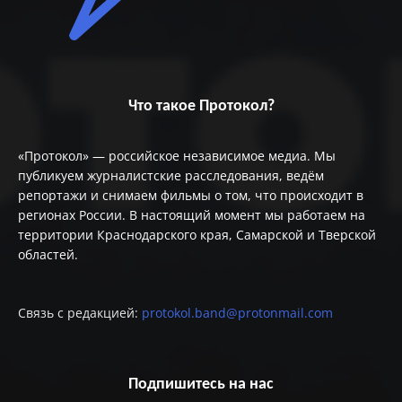
Что такое Протокол?
«Протокол» — российское независимое медиа. Мы
публикуем журналистские расследования, ведём
репортажи и снимаем фильмы о том, что происходит в
регионах России. В настоящий момент мы работаем на
территории Краснодарского края, Самарской и Тверской
областей.
Связь с редакцией:
protokol.band@protonmail.com
Подпишитесь на нас