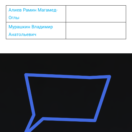
Алиев Рамин Магамед-
Оглы
Мурашкин Владимир
Анатольевич