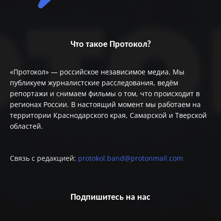
Что такое Протокол?
«Протокол» — российское независимое медиа. Мы
публикуем журналистские расследования, ведём
репортажи и снимаем фильмы о том, что происходит в
регионах России. В настоящий момент мы работаем на
территории Краснодарского края, Самарской и Тверской
областей.
Связь с редакцией:
protokol.band@protonmail.com
Подпишитесь на нас