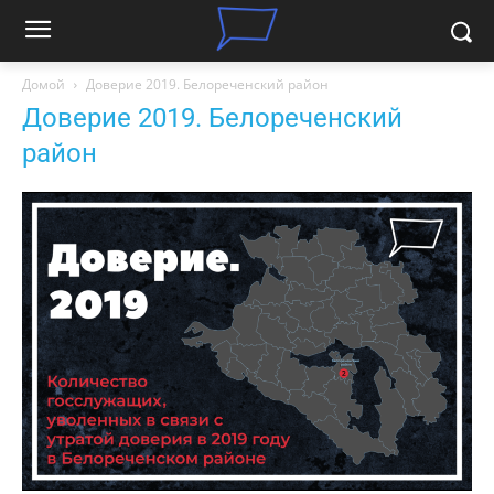
Домой
Доверие 2019. Белореченский район
Доверие 2019. Белореченский
район