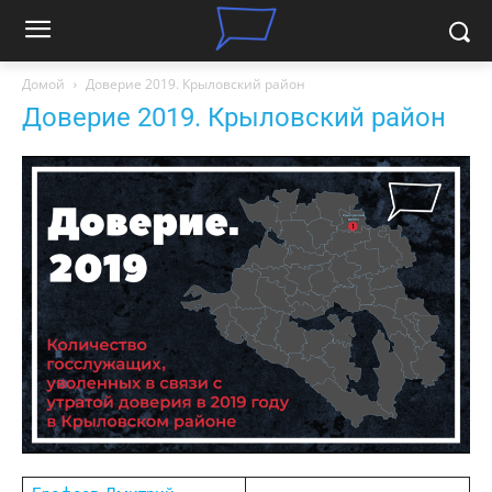
Домой
Доверие 2019. Крыловский район
Доверие 2019. Крыловский район