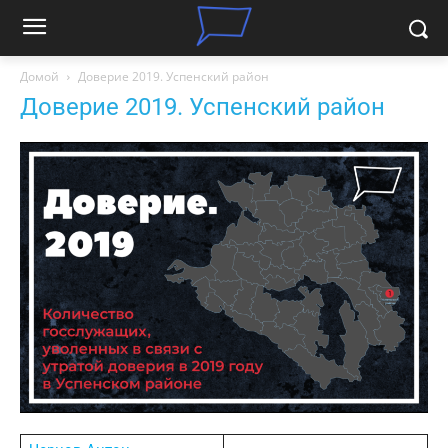
Домой
Доверие 2019. Успенский район
Доверие 2019. Успенский район