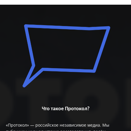
Что такое Протокол?
«Протокол» — российское независимое медиа. Мы