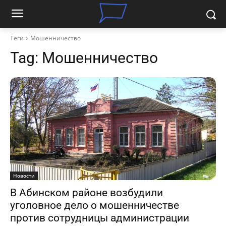
Теги
Мошенничество
Tag:
Мошенничество
Новости
В Абинском районе возбудили
уголовное дело о мошенничестве
против сотрудницы администрации