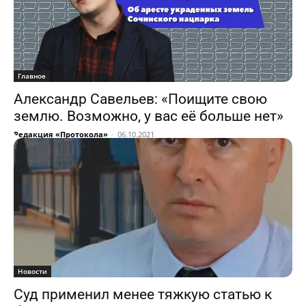
Главное
Александр Савельев: «Поищите свою
землю. Возможно, у вас её больше нет»
Редакция «Протокола»
-
06.10.2021
Новости
Суд применил менее тяжкую статью к