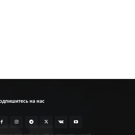
одпишитесь на нас
одолжая использовать наш сайт, вы соглашаетесь с нашей