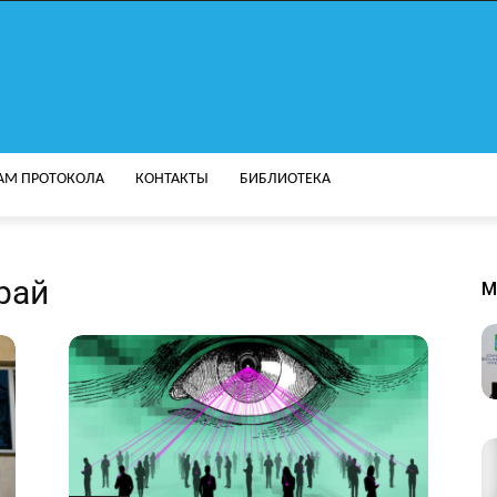
АМ ПРОТОКОЛА
КОНТАКТЫ
БИБЛИОТЕКА
рай
M