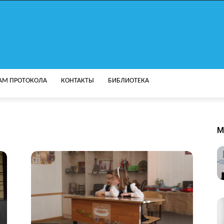
АМ ПРОТОКОЛА
КОНТАКТЫ
БИБЛИОТЕКА
M