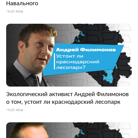
Навального
16.02.2024
Экологический активист Андрей Филимонов
о том, устоит ли краснодарский лесопарк
15.02.2024