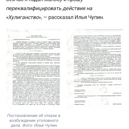
переквалифицировать действия на
«Хулиганство
», — рассказал Илья Чупин.
Постановление об отказе в
возбуждении уголовного
дела. Фото: Илья Чупин