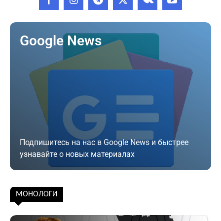
Google News
Подпишитесь на нас в Google News и быстрее
узнавайте о новых материалах
Подписаться
МОНОЛОГИ