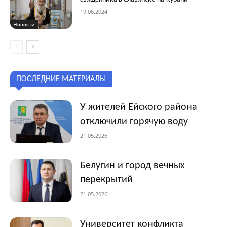
19.06.2024
Новости
ПОСЛЕДНИЕ МАТЕРИАЛЫ
У жителей Ейского района
отключили горячую воду
21.05.2026
Белугин и город вечных
перекрытий
21.05.2026
Университет конфликта