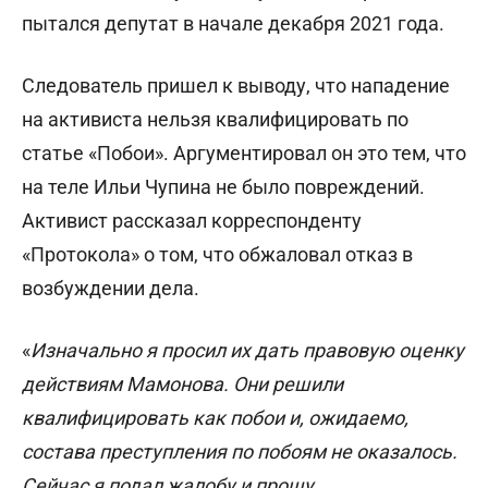
пытался депутат в начале декабря 2021 года.
Следователь пришел к выводу, что нападение
на активиста нельзя квалифицировать по
статье «Побои». Аргументировал он это тем, что
на теле Ильи Чупина не было повреждений.
Активист рассказал корреспонденту
«Протокола» о том, что обжаловал отказ в
возбуждении дела.
«
Изначально я просил их дать правовую оценку
действиям Мамонова. Они решили
квалифицировать как побои и, ожидаемо,
состава преступления по побоям не оказалось.
Сейчас я подал жалобу и прошу