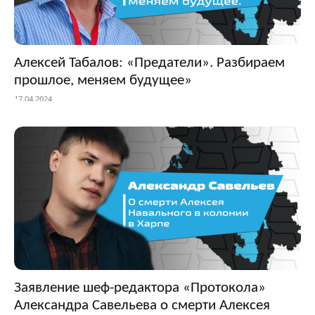
Алексей Табалов: «Предатели». Разбираем
прошлое, меняем будущее»
17.04.2024
Заявление шеф-редактора «Протокола»
Александра Савельева о смерти Алексея