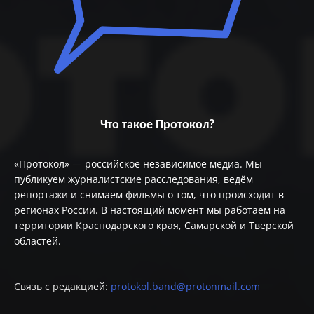
Что такое Протокол?
«Протокол» — российское независимое медиа. Мы
публикуем журналистские расследования, ведём
репортажи и снимаем фильмы о том, что происходит в
регионах России. В настоящий момент мы работаем на
территории Краснодарского края, Самарской и Тверской
областей.
Связь с редакцией:
protokol.band@protonmail.com