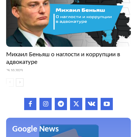
Михаил Беньяш о наглости и коррупции в
адвокатуре
26.10.2023
Google News