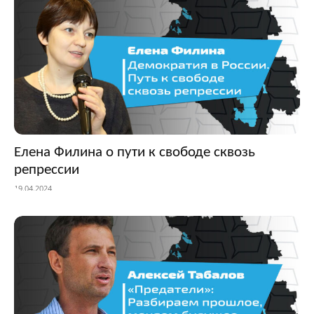
Елена Филина о пути к свободе сквозь
репрессии
19.04.2024