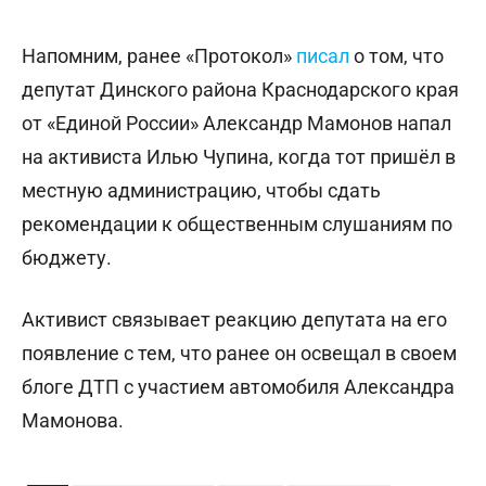
Напомним, ранее «Протокол»
писал
о том, что
депутат Динского района Краснодарского края
от «Единой России» Александр Мамонов напал
на активиста Илью Чупина, когда тот пришёл в
местную администрацию, чтобы сдать
рекомендации к общественным слушаниям по
бюджету.
Активист связывает реакцию депутата на его
появление с тем, что ранее он освещал в своем
блоге ДТП с участием автомобиля Александра
Мамонова.