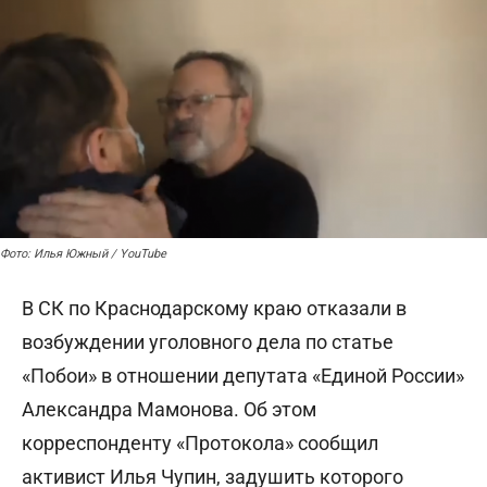
Фото: Илья Южный / YouTube
В СК по Краснодарскому краю отказали в
возбуждении уголовного дела по статье
«Побои» в отношении депутата «Единой России»
Александра Мамонова. Об этом
корреспонденту «Протокола» сообщил
активист Илья Чупин, задушить которого