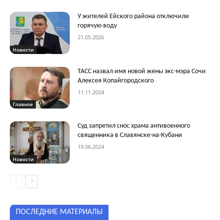
У жителей Ейского района отключили
горячую воду
21.05.2026
Новости
ТАСС назвал имя новой жены экс-мэра Сочи
Алексея Копайгородского
11.11.2024
Главное
Суд запретил снос храма антивоенного
священника в Славянске-на-Кубани
19.06.2024
Новости
ПОСЛЕДНИЕ МАТЕРИАЛЫ