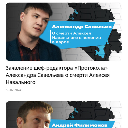
Заявление шеф-редактора «Протокола»
Александра Савельева о смерти Алексея
Навального
16.02.2024