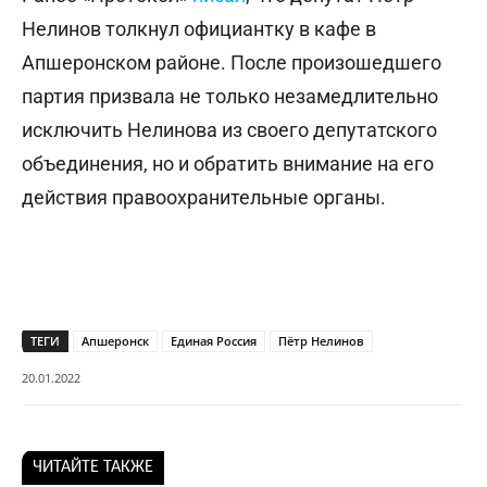
Нелинов толкнул официантку в кафе в
Апшеронском районе. После произошедшего
партия призвала не только незамедлительно
исключить Нелинова из своего депутатского
объединения, но и обратить внимание на его
действия правоохранительные органы.
ТЕГИ
Апшеронск
Единая Россия
Пётр Нелинов
20.01.2022
ЧИТАЙТЕ ТАКЖЕ