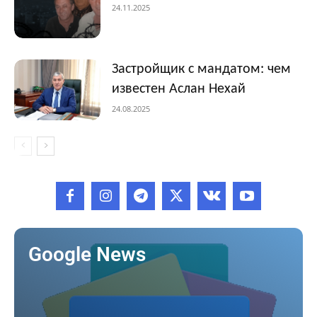
24.11.2025
Застройщик с мандатом: чем
известен Аслан Нехай
24.08.2025
Google News