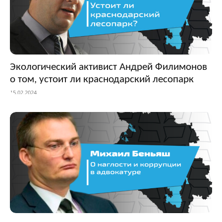
Экологический активист Андрей Филимонов
о том, устоит ли краснодарский лесопарк
15.02.2024