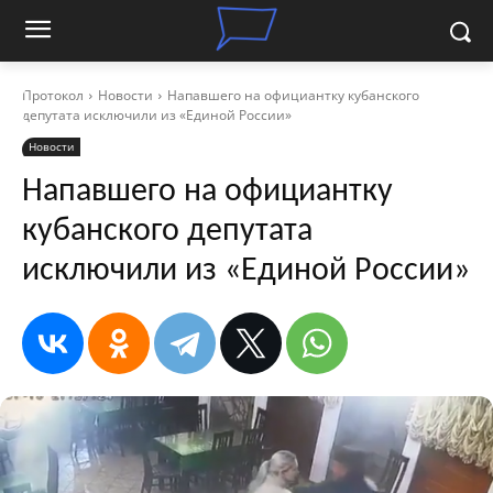
Протокол
Новости
Напавшего на официантку кубанского
депутата исключили из «Единой России»
Новости
Напавшего на официантку
кубанского депутата
исключили из «Единой России»