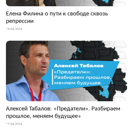
Елена Филина о пути к свободе сквозь
репрессии
19.04.2024
Алексей Табалов: «Предатели». Разбираем
прошлое, меняем будущее»
17.04.2024