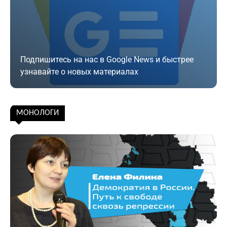
Подпишитесь на нас в Google News и быстрее
узнавайте о новых материалах
Подписаться
МОНОЛОГИ