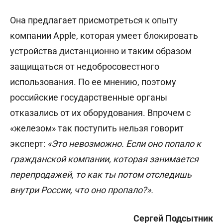
Она предлагает присмотреться к опыту
компании Apple, которая умеет блокировать
устройства дистанционно и таким образом
защищаться от недобросовестного
использования. По ее мнению, поэтому
российские государственные органы
отказались от их оборудования. Впрочем с
«железом» так поступить нельзя говорит
эксперт:
«Это невозможно. Если оно попало к
гражданской компании, которая занимается
перепродажей, то как ты потом отследишь
внутри России, что оно пропало?».
Сергей Подсытник