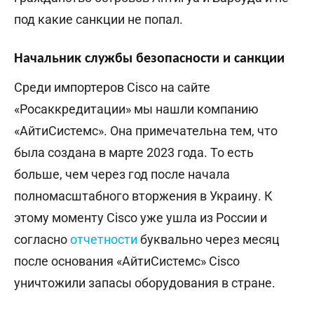
под какие санкции не попал.
Начальник службы безопасности и санкции
Среди импортеров Cisco на сайте
«Росаккредитации» мы нашли компанию
«АйтиСистемс». Она примечательна тем, что
была создана в марте 2023 года. То есть
больше, чем через год после начала
полномасштабного вторжения в Украину. К
этому моменту Cisco уже ушла из России и
согласно
отчетности
буквально через месяц
после основания «АйтиСистемс» Cisco
уничтожили запасы оборудования в стране.