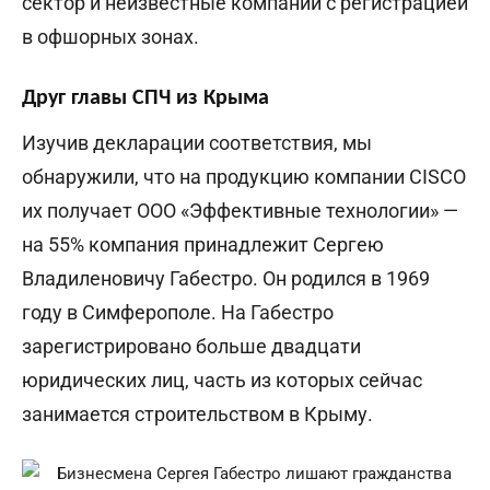
сектор и неизвестные компании с регистрацией
в офшорных зонах.
Друг главы СПЧ из Крыма
Изучив декларации соответствия, мы
обнаружили, что на продукцию компании CISCO
их получает ООО «Эффективные технологии» —
на 55% компания принадлежит Сергею
Владиленовичу Габестро. Он родился в 1969
году в Симферополе. На Габестро
зарегистрировано больше двадцати
юридических лиц, часть из которых сейчас
занимается строительством в Крыму.