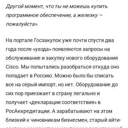
Другой момент, что ты не можешь купить
программное обеспечение, а железку —
пожалуйста».
На портале Госзакупок уже почти спустя два
года после «ухода» появляются запросы на
обслуживание и закупку нового оборудования
Cisco. Мы попытались разобраться откуда оно
попадает в Россию. Можно было бы списать
все на серый импорт, но нет. Оборудование до
сих пор приезжает в страну легально и
получает «декларации соответствия» в
РосАккредитации. А зарабатывают на этом
близкий к чиновникам бизнесмен, старый айти-