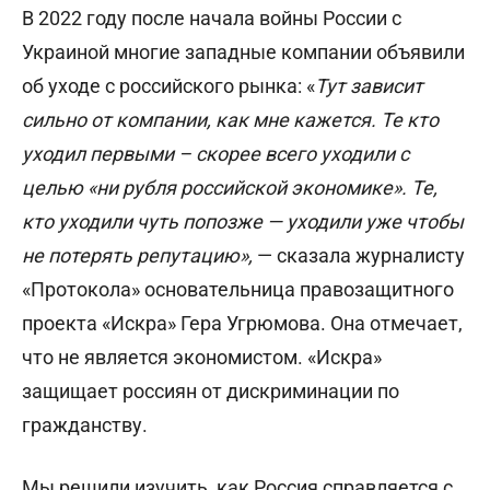
В 2022 году после начала войны России с
Украиной многие западные компании объявили
об уходе с российского рынка: «
Тут зависит
сильно от компании, как мне кажется. Те кто
уходил первыми – скорее всего уходили с
целью «ни рубля российской экономике». Те,
кто уходили чуть попозже — уходили уже чтобы
не потерять репутацию»,
— сказала журналисту
«Протокола» основательница правозащитного
проекта «Искра» Гера Угрюмова. Она отмечает,
что не является экономистом. «Искра»
защищает россиян от дискриминации по
гражданству.
Мы решили изучить, как Россия справляется с