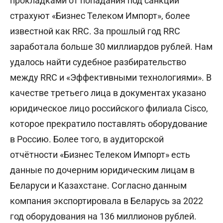
прокладками от попадания под санкции
страхуют «Бизнес Телеком Импорт», более
известной как RRC. За прошлый год RRC
заработала больше 30 миллиардов рублей.
Нам
удалось найти судебное разбирательство
между RRC и «Эффективными технологиями». В
качестве третьего лица в документах указано
юридическое лицо российского филиала Cisco,
которое прекратило поставлять оборудование
в Россию. Более того, в
аудиторской
отчётности «Бизнес Телеком Импорт» есть
данные по дочерним юридическим лицам в
Беларуси и Казахстане. Согласно данным
компания экспортировала в Беларусь за 2022
год оборудования на 136 миллионов рублей.