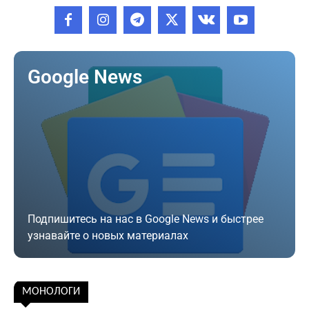
Google News
Подпишитесь на нас в Google News и быстрее
узнавайте о новых материалах
Подписаться
МОНОЛОГИ