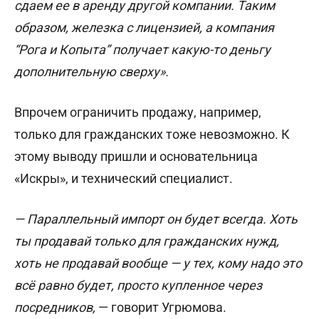
сдаем ее в аренду другой компании. Таким
образом, железка с лицензией, а компания
“Рога и Копыта” получает какую-то деньгу
дополнительную сверху».
Впрочем ограничить продажу, например,
только для гражданских тоже невозможно. К
этому выводу пришли и основательница
«Искры», и технический специалист.
— Параллельный импорт он будет всегда. Хоть
ты продавай только для гражданских нужд,
хоть не продавай вообще — у тех, кому надо это
всё равно будет, просто купленное через
посредников,
— говорит Угрюмова.