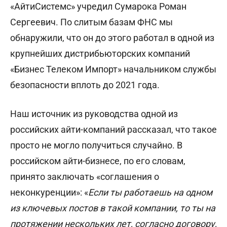
«АйтиСистемс» учредил Сумарока Роман
Сергеевич. По слитым базам ФНС мы
обнаружили, что он до этого работал в одной из
крупнейших дистрибьюторских компаний
«Бизнес Телеком Импорт» начальником службы
безопасности вплоть до 2021 года.
Наш источник из руководства одной из
российских айти-компаний рассказал, что такое
просто не могло получиться случайно. В
российском айти-бизнесе, по его словам,
принято заключать «соглашения о
неконкуренции»: «
Если ты работаешь на одном
из ключевых постов в такой компании, то ты на
протяжении нескольких лет, согласно договору,