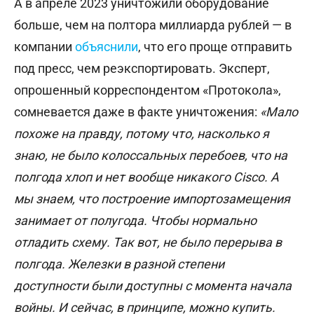
А в апреле 2023 уничтожили оборудование
больше, чем на полтора миллиарда рублей — в
компании
объяснили
, что его проще отправить
под пресс, чем реэкспортировать.
Эксперт,
опрошенный корреспондентом «Протокола»,
сомневается даже в факте уничтожения:
«Мало
похоже на правду, потому что, насколько я
знаю, не было колоссальных перебоев, что на
полгода хлоп и нет вообще никакого Cisco. А
мы знаем, что построение импортозамещения
занимает от полугода. Чтобы нормально
отладить схему. Так вот, не было перерыва в
полгода. Железки в разной степени
доступности были доступны с момента начала
войны. И сейчас, в принципе, можно купить.