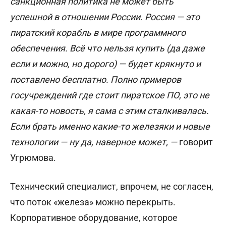
санкционная политика не может быть
успешной в отношении России. Россия — это
пиратский корабль в мире программного
обеспечения. Всё что нельзя купить (да даже
если и можно, но дорого) — будет крякнуто и
поставлено бесплатно. Полно примеров
госучреждений где стоит пиратское ПО, это не
какая-то новость, я сама с этим сталкивалась.
Если брать именно какие-то железяки и новые
технологии — ну да, наверное может, —
говорит
Угрюмова.
Технический специалист, впрочем, не согласен,
что поток «железа» можно перекрыть.
Корпоративное оборудование, которое