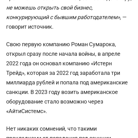
не можешь открыть свой бизнес,
конкурирующий с бывшим работодателем»,
—
говорит источник.
Свою первую компанию Роман Сумарока,
открыл сразу после начала войны, в апреле
2022 года он основал компанию «Истерн
Трейд», которая за 2022 год заработала три
миллиарда рублей и попала под американские
санкции. В 2023 году возить американское
оборудование стало возможно через
«АйтиСистемс».
Нет никаких сомнений, что такими