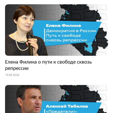
Елена Филина о пути к свободе сквозь
репрессии
19.04.2024