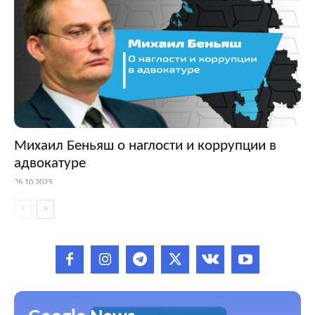
Михаил Беньяш о наглости и коррупции в
адвокатуре
26.10.2023