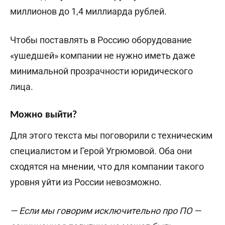
миллионов до 1,4 миллиарда рублей.
Чтобы поставлять в Россию оборудование
«ушедшей» компании не нужно иметь даже
минимальной прозрачности юридического
лица.
Можно выйти?
Для этого текста мы поговорили с техническим
специалистом и Герой Угрюмовой. Оба они
сходятся на мнении, что для компании такого
уровня уйти из России невозможно.
— Если мы говорим исключительно про ПО —