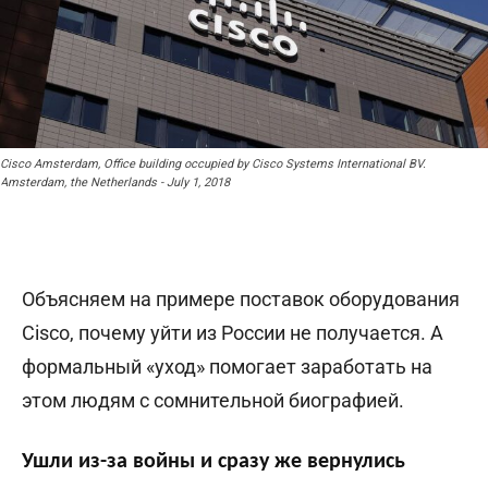
Cisco Amsterdam, Office building occupied by Cisco Systems International BV.
Amsterdam, the Netherlands - July 1, 2018
Объясняем на примере поставок оборудования
Cisco, почему уйти из России не получается. А
формальный «уход» помогает заработать на
этом людям с сомнительной биографией.
Ушли из-за войны и сразу же вернулись