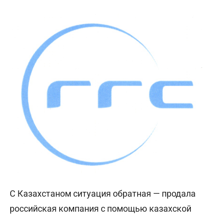
С Казахстаном ситуация обратная — продала
российская компания с помощью казахской