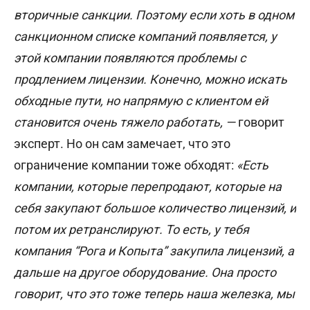
вторичные санкции. Поэтому если хоть в одном
санкционном списке компаний появляется, у
этой компании появляются проблемы с
продлением лицензии. Конечно, можно искать
обходные пути, но напрямую с клиентом ей
становится очень тяжело работать, —
говорит
эксперт. Но он сам замечает, что это
ограничение компании тоже обходят:
«Есть
компании, которые перепродают, которые на
себя закупают большое количество лицензий, и
потом их ретранслируют. То есть, у тебя
компания “Рога и Копыта” закупила лицензий, а
дальше на другое оборудование. Она просто
говорит, что это тоже теперь наша железка, мы