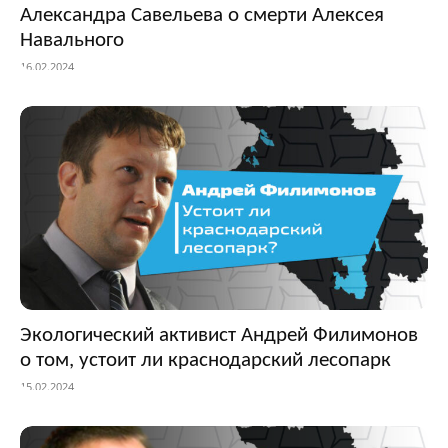
Александра Савельева о смерти Алексея
Навального
16.02.2024
Экологический активист Андрей Филимонов
о том, устоит ли краснодарский лесопарк
15.02.2024