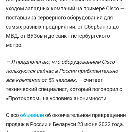
уходом западных компаний на примере Cisco —
поставщика серверного оборудования для
самых разных предприятий: от Сбербанка до
МВД, от ВУЗов и до санкт-петербургского
метро.
— Я предполагаю, что оборудованием Cisco
пользуются сейчас в России приблизительно
все компании от 50 человек, —
считает
технический специалист, который поговорил с
«Протоколом» на условиях анонимности.
Cisco
объявили
об окончательном прекращении
продаж в России и Беларуси 23 июня 2022 года.