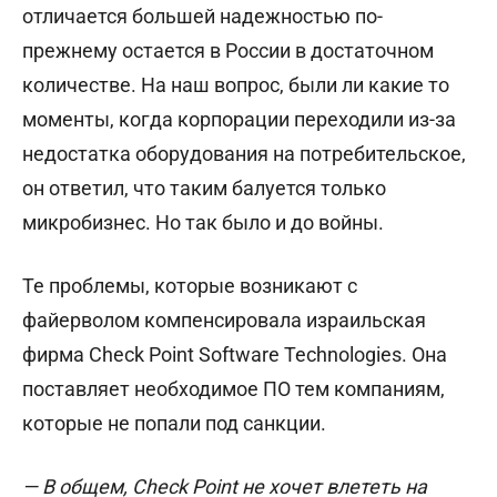
отличается большей надежностью по-
прежнему остается в России в достаточном
количестве. На наш вопрос, были ли какие то
моменты, когда корпорации переходили из-за
недостатка оборудования на потребительское,
он ответил, что таким балуется только
микробизнес. Но так было и до войны.
Те проблемы, которые возникают с
файерволом компенсировала израильская
фирма
Check Point Software Technologies
. Она
поставляет необходимое ПО тем компаниям,
которые не попали под санкции.
— В общем, Check Point не хочет влететь на