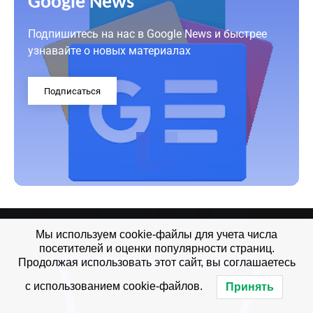
Google News
Подпишитесь на нас в Google News и быстрее
узнавайте о новых материалах
Подписаться
Мы используем cookie-файлы для учета числа
посетителей и оценки популярности страниц.
Продолжая использовать этот сайт, вы соглашаетесь
с использованием cookie-файлов.
Принять