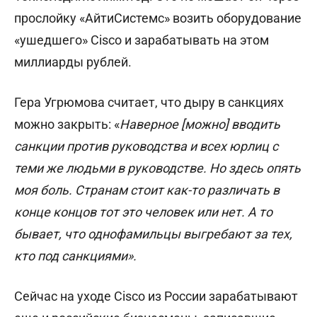
прослойку «АйтиСистемс» возить оборудование
«ушедшего» Cisco и зарабатывать на этом
миллиарды рублей.
Гера Угрюмова считает, что дыру в санкциях
можно закрыть: «
Наверное [можно] вводить
санкции против руководства и всех юрлиц с
теми же людьми в руководстве. Но здесь опять
моя боль. Странам стоит как-то различать в
конце концов тот это человек или нет. А то
бывает, что однофамильцы выгребают за тех,
кто под санкциями».
Cейчас на уходе Cisco из России зарабатывают