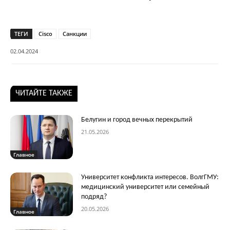
ТЕГИ
Cisco
Санкции
02.04.2024
ЧИТАЙТЕ ТАКЖЕ
Белугин и город вечных перекрытий
21.05.2026
Главное
Университет конфликта интересов. ВолгГМУ:
медицинский университет или семейный
подряд?
20.05.2026
Главное