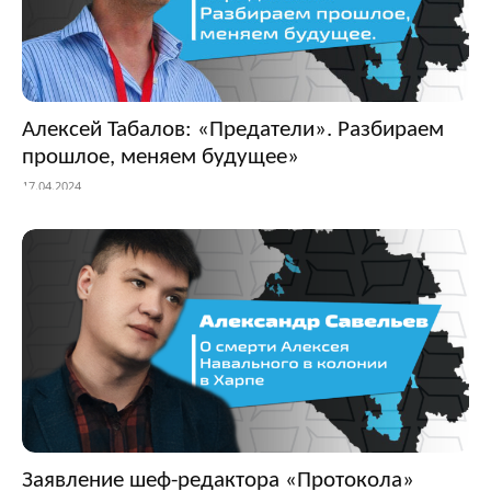
Алексей Табалов: «Предатели». Разбираем
прошлое, меняем будущее»
17.04.2024
Заявление шеф-редактора «Протокола»