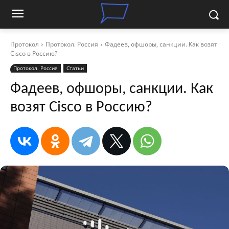
Протокол
Протокол. Россия
Фадеев, офшоры, санкции. Как возят
Cisco в Россию?
Протокол. Россия
Статьи
Фадеев, офшоры, санкции. Как
возят Cisco в Россию?