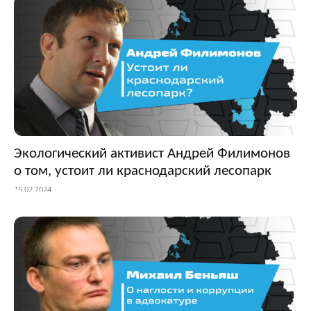
Экологический активист Андрей Филимонов
о том, устоит ли краснодарский лесопарк
15.02.2024