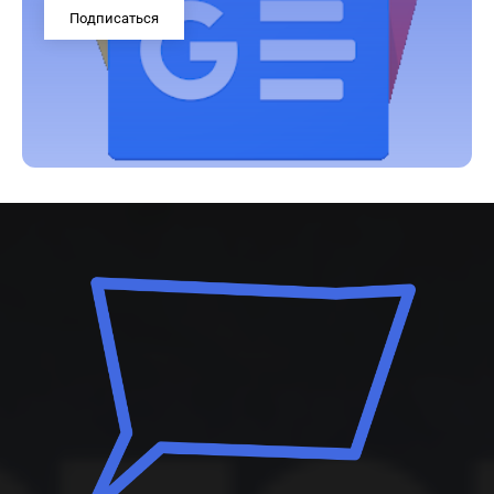
Подписаться