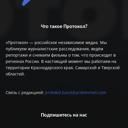
Что такое Протокол?
«Протокол» — российское независимое медиа. Мы
публикуем журналистские расследования, ведём
репортажи и снимаем фильмы о том, что происходит в
регионах России. В настоящий момент мы работаем на
территории Краснодарского края, Самарской и Тверской
областей.
Связь с редакцией:
protokol.band@protonmail.com
Подпишитесь на нас