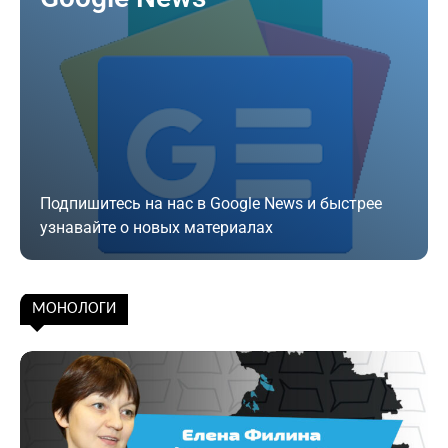
Подпишитесь на нас в Google News и быстрее
узнавайте о новых материалах
Подписаться
МОНОЛОГИ