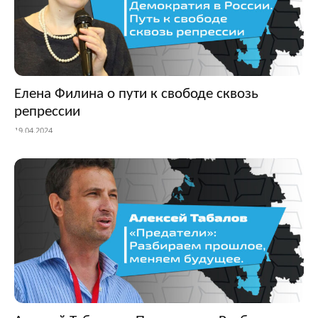
Елена Филина о пути к свободе сквозь
репрессии
19.04.2024