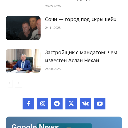
20.05.2026
Сочи — город под «крышей»
24.11.2025
Застройщик с мандатом: чем
известен Аслан Нехай
24.08.2025
Google News