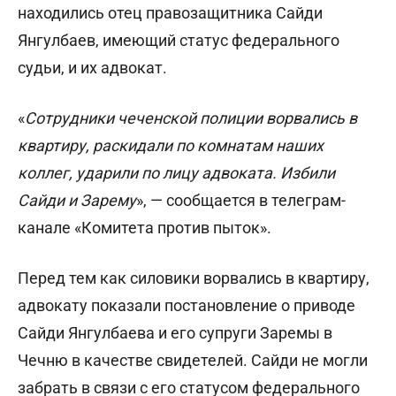
находились отец правозащитника Сайди
Янгулбаев, имеющий статус федерального
судьи, и их адвокат.
«
Сотрудники чеченской полиции ворвались в
квартиру, раскидали по комнатам наших
коллег, ударили по лицу адвоката. Избили
Сайди и Зарему
», — сообщается в телеграм-
канале «Комитета против пыток».
Перед тем как силовики ворвались в квартиру,
адвокату показали постановление о приводе
Сайди Янгулбаева и его супруги Заремы в
Чечню в качестве свидетелей. Сайди не могли
забрать в связи с его статусом федерального