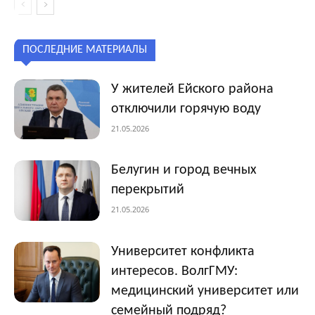
ПОСЛЕДНИЕ МАТЕРИАЛЫ
У жителей Ейского района
отключили горячую воду
21.05.2026
Белугин и город вечных
перекрытий
21.05.2026
Университет конфликта
интересов. ВолгГМУ:
медицинский университет или
семейный подряд?