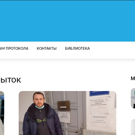
АМ ПРОТОКОЛА
КОНТАКТЫ
БИБЛИОТЕКА
пыток
M