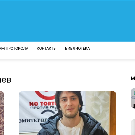
АМ ПРОТОКОЛА
КОНТАКТЫ
БИБЛИОТЕКА
аев
M