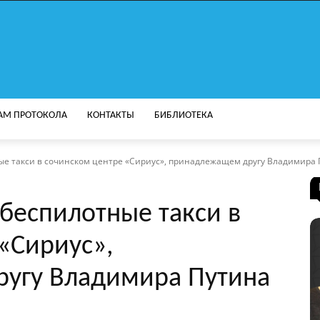
АМ ПРОТОКОЛА
КОНТАКТЫ
БИБЛИОТЕКА
ные такси в сочинском центре «Сириус», принадлежащем другу Владимира
 беспилотные такси в
«Сириус»,
угу Владимира Путина