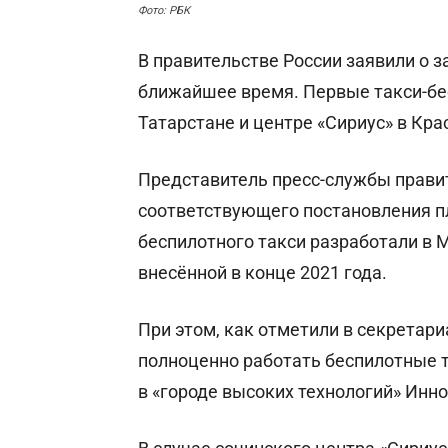
Фото: РБК
В правительстве России заявили о з
ближайшее время. Первые такси-бес
Татарстане и центре «Сириус» в Кр
Представитель пресс-службы правит
соответствующего постановления пл
беспилотного такси разработали в 
внесённой в конце 2021 года.
При этом, как отметили в секрета
полноценно работать беспилотные т
в «городе высоких технологий» Инно