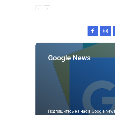
Google News
Подпишитесь на нас в Google News