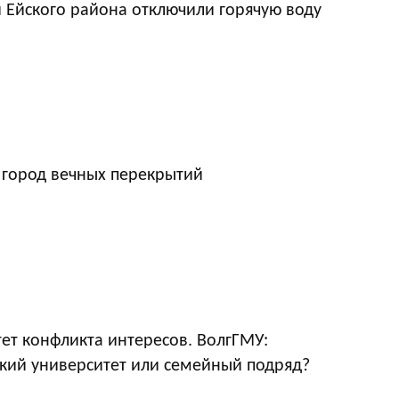
 Ейского района отключили горячую воду
 город вечных перекрытий
ет конфликта интересов. ВолгГМУ:
кий университет или семейный подряд?