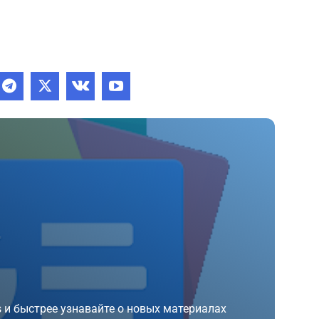
 и быстрее узнавайте о новых материалах