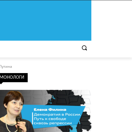
 Путина
МОНОЛОГИ