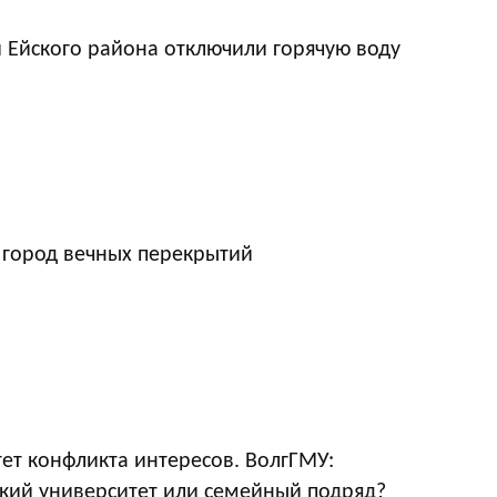
 Ейского района отключили горячую воду
 город вечных перекрытий
ет конфликта интересов. ВолгГМУ:
кий университет или семейный подряд?