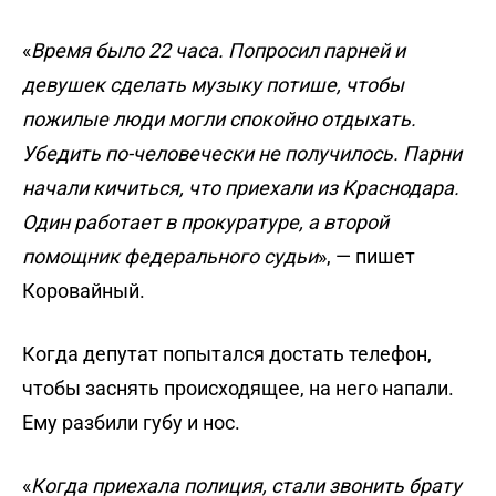
«
Время было 22 часа. Попросил парней и
девушек сделать музыку потише, чтобы
пожилые люди могли спокойно отдыхать.
Убедить по-человечески не получилось. Парни
начали кичиться, что приехали из Краснодара.
Один работает в прокуратуре, а второй
помощник федерального судьи
», — пишет
Коровайный.
Когда депутат попытался достать телефон,
чтобы заснять происходящее, на него напали.
Ему разбили губу и нос.
«
Когда приехала полиция, стали звонить брату