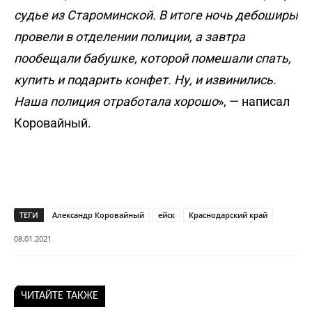
судье из Староминской. В итоге ночь дебоширы
провели в отделении полиции, а завтра
пообещали бабушке, которой помешали спать,
купить и подарить конфет. Ну, и извинились.
Наша полиция отработала хорошо
», — написал
Коровайный.
ТЕГИ
Александр Коровайный
ейск
Краснодарский край
08.01.2021
ЧИТАЙТЕ ТАКЖЕ