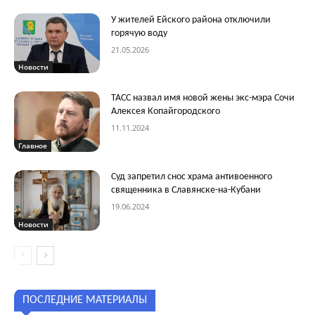
У жителей Ейского района отключили
горячую воду
21.05.2026
Новости
ТАСС назвал имя новой жены экс-мэра Сочи
Алексея Копайгородского
11.11.2024
Главное
Суд запретил снос храма антивоенного
священника в Славянске-на-Кубани
19.06.2024
Новости
ПОСЛЕДНИЕ МАТЕРИАЛЫ