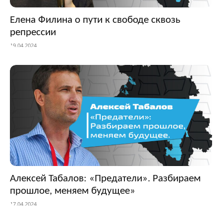
Елена Филина о пути к свободе сквозь
репрессии
19.04.2024
Алексей Табалов: «Предатели». Разбираем
прошлое, меняем будущее»
17.04.2024