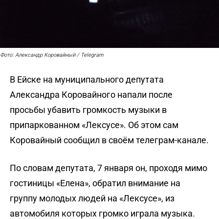
Фото: Александр Коровайный / Telegram
В Ейске на муниципального депутата
Александра Коровайного напали после
просьбы убавить громкость музыки в
припаркованном «Лексусе». Об этом сам
Коровайный
сообщил
в своём телеграм-канале.
По словам депутата, 7 января он, проходя мимо
гостиницы «Елена», обратил внимание на
группу молодых людей на «Лексусе», из
автомобиля которых громко играла музыка.