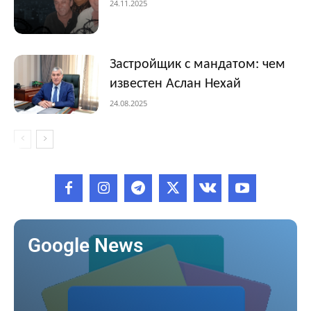
24.11.2025
Застройщик с мандатом: чем
известен Аслан Нехай
24.08.2025
Google News