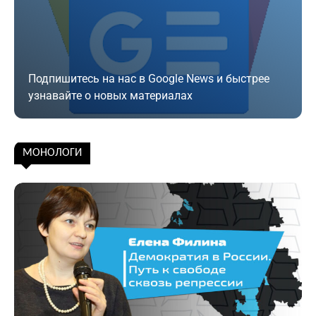
Подпишитесь на нас в Google News и быстрее
узнавайте о новых материалах
Подписаться
МОНОЛОГИ