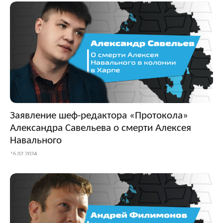
Заявление шеф-редактора «Протокола»
Александра Савельева о смерти Алексея
Навального
16.02.2024