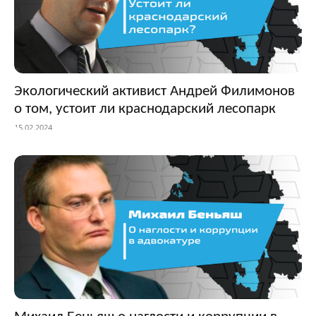
Экологический активист Андрей Филимонов
о том, устоит ли краснодарский лесопарк
15.02.2024