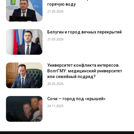
горячую воду
21.05.2026
Белугин и город вечных перекрытий
21.05.2026
Университет конфликта интересов.
ВолгГМУ: медицинский университет
или семейный подряд?
20.05.2026
Сочи — город под «крышей»
24.11.2025