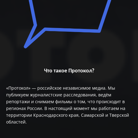
Что такое Протокол?
«Протокол» — российское независимое медиа. Мы
публикуем журналистские расследования, ведём
репортажи и снимаем фильмы о том, что происходит в
регионах России. В настоящий момент мы работаем на
территории Краснодарского края, Самарской и Тверской
областей.