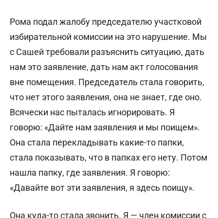
Рома подал жалобу председателю участковой
избирательной комиссии на это нарушение. Мы
с Сашей требовали разъяснить ситуацию, дать
нам это заявление, дать нам акт голосования
вне помещения. Председатель стала говорить,
что нет этого заявления, она не знает, где оно.
Всячески нас пыталась игнорировать. Я
говорю: «Дайте нам заявления и мы поищем».
Она стала перекладывать какие-то папки,
стала показывать, что в папках его нету. Потом
нашла папку, где заявления. Я говорю:
«Давайте вот эти заявления, я здесь поищу».
Она куда-то стала звонить. Я — член комиссии с