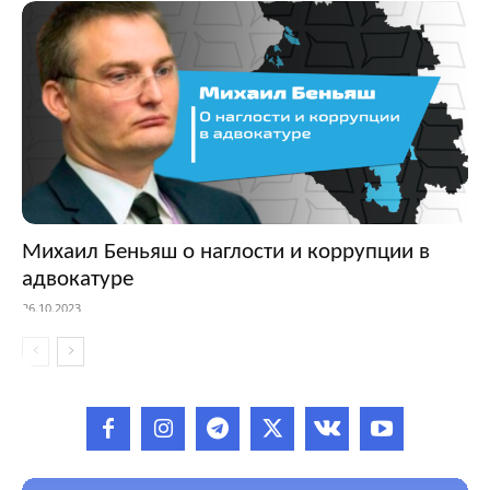
Михаил Беньяш о наглости и коррупции в
адвокатуре
26.10.2023