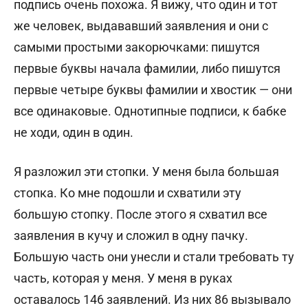
подпись очень похожа. Я вижу, что один и тот
же человек, выдававший заявления и они с
самыми простыми закорючками: пишутся
первые буквы начала фамилии, либо пишутся
первые четыре буквы фамилии и хвостик — они
все одинаковые. Однотипные подписи, к бабке
не ходи, один в один.
Я разложил эти стопки. У меня была большая
стопка. Ко мне подошли и схватили эту
большую стопку. После этого я схватил все
заявления в кучу и сложил в одну пачку.
Большую часть они унесли и стали требовать ту
часть, которая у меня. У меня в руках
оставалось 146 заявлений. Из них 86 вызывало