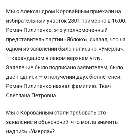
Мы с Александром Коровайным приехали на
избирательный участок 2801 примерно в 16:00.
Роман Пилипенко, это уполномоченный
представитель партии «Яблоко», сказал, что на
одном из заявлений было написано: «Умерла»,
— карандашом в левом верхнем углу.
Заявление было подписано заявителем, было
две подписи — о получении двух бюллетеней.
Роман Пилипенко назвал фамилию. Ткач
Светлана Петровна.
Мы с Коровайным стали требовать это
заявление и объяснений: что могла значить
надпись «Умерла»?