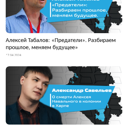
Алексей Табалов: «Предатели». Разбираем
прошлое, меняем будущее»
17.04.2024