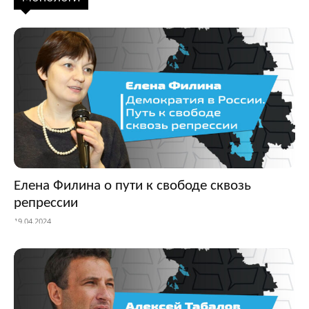
Елена Филина о пути к свободе сквозь
репрессии
19.04.2024