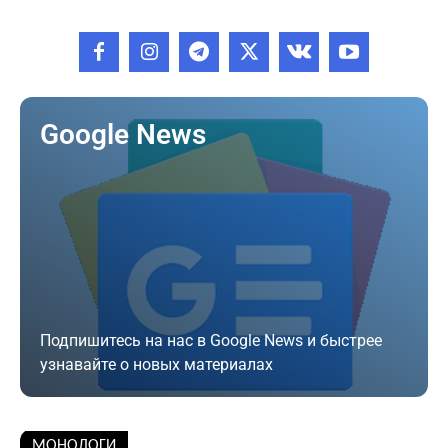
Google News
Подпишитесь на нас в Google News и быстрее
узнавайте о новых материалах
Подписаться
МОНОЛОГИ