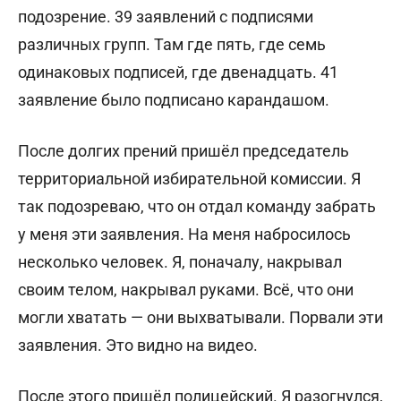
подозрение. 39 заявлений с подписями
различных групп. Там где пять, где семь
одинаковых подписей, где двенадцать. 41
заявление было подписано карандашом.
После долгих прений пришёл председатель
территориальной избирательной комиссии. Я
так подозреваю, что он отдал команду забрать
у меня эти заявления. На меня набросилось
несколько человек. Я, поначалу, накрывал
своим телом, накрывал руками. Всё, что они
могли хватать — они выхватывали. Порвали эти
заявления. Это видно на видео.
После этого пришёл полицейский. Я разогнулся,