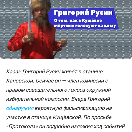
Казак Григорий Русин живёт в станице
Каневской. Сейчас он — член комиссии с
правом совещательного голоса окружной
избирательной комиссии. Вчера Григорий
обнаружил
вероятную фальсификацию на
участке в станице Кущёвской. По просьбе
«Протокола» он подробно изложил ход событий.