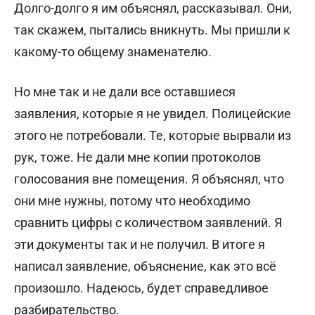
Долго-долго я им объяснял, рассказывал. Они,
так скажем, пытались вникнуть. Мы пришли к
какому-то общему знаменателю.
Но мне так и не дали все оставшиеся
заявления, которые я не увидел. Полицейские
этого не потребовали. Те, которые вырвали из
рук, тоже. Не дали мне копии протоколов
голосования вне помещения. Я объяснял, что
они мне нужны, потому что необходимо
сравнить цифры с количеством заявлений. Я
эти документы так и не получил. В итоге я
написал заявление, объяснение, как это всё
произошло. Надеюсь, будет справедливое
разбирательство.