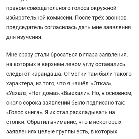
правом совещательного голоса окружной
избирательной комиссии. После трёх звонков
председатель согласилась дать мне заявления
для изучения.
Мне сразу стали бросаться в глаза заявления,
на которых в верхнем левом углу оставались
следы от карандаша. Отметки там были такого
характера, из того, что я нашёл: «Отказ»,
«Уехал», «Нет дома», «Выехали». Но, в основном,
около сорока заявлений было подписано так:
«Голос книга». Я их стал раскладывать на
стопки. Обратил внимание, что в некоторых
заявлениях целые группы есть, в которых