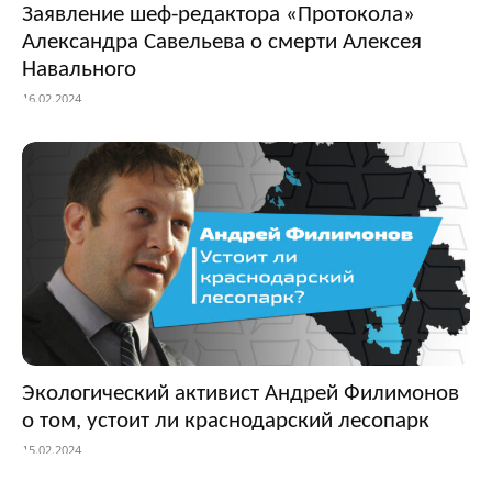
Заявление шеф-редактора «Протокола»
Александра Савельева о смерти Алексея
Навального
16.02.2024
Экологический активист Андрей Филимонов
о том, устоит ли краснодарский лесопарк
15.02.2024