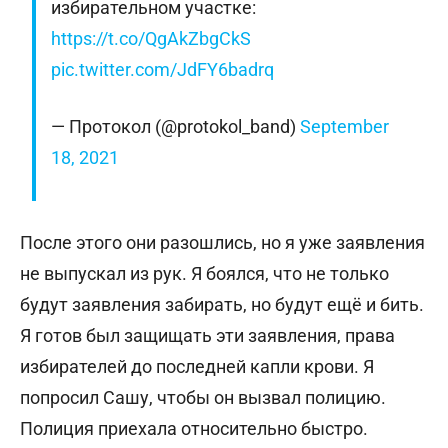
избирательном участке:
https://t.co/QgAkZbgCkS
pic.twitter.com/JdFY6badrq
— Протокол (@protokol_band)
September
18, 2021
После этого они разошлись, но я уже заявления
не выпускал из рук. Я боялся, что не только
будут заявления забирать, но будут ещё и бить.
Я готов был защищать эти заявления, права
избирателей до последней капли крови. Я
попросил Сашу, чтобы он вызвал полицию.
Полиция приехала относительно быстро.