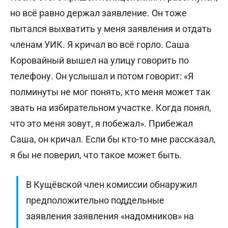
но всё равно держал заявление. Он тоже
пытался выхватить у меня заявления и отдать
членам УИК. Я кричал во всё горло. Саша
Коровайный вышел на улицу говорить по
телефону. Он услышал и потом говорит: «Я
полминуты не мог понять, кто меня может так
звать на избирательном участке. Когда понял,
что это меня зовут, я побежал». Прибежал
Саша, он кричал. Если бы кто-то мне рассказал,
я бы не поверил, что такое может быть.
В Кущёвской член комиссии обнаружил
предположительно поддельные
заявления заявления «надомников» на