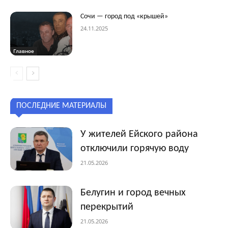
Сочи — город под «крышей»
24.11.2025
Главное
ПОСЛЕДНИЕ МАТЕРИАЛЫ
У жителей Ейского района
отключили горячую воду
21.05.2026
Белугин и город вечных
перекрытий
21.05.2026