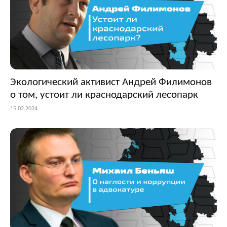
Экологический активист Андрей Филимонов
о том, устоит ли краснодарский лесопарк
15.02.2024