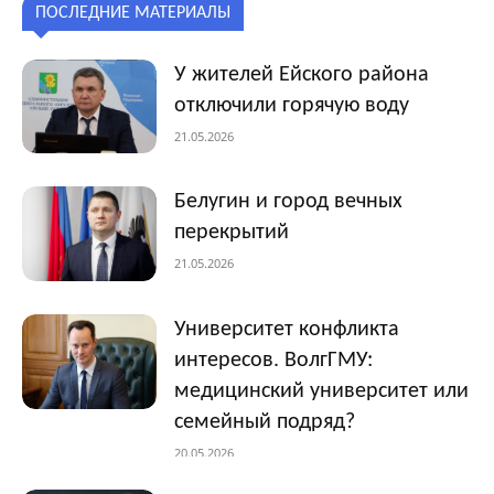
ПОСЛЕДНИЕ МАТЕРИАЛЫ
У жителей Ейского района
отключили горячую воду
21.05.2026
Белугин и город вечных
перекрытий
21.05.2026
Университет конфликта
интересов. ВолгГМУ:
медицинский университет или
семейный подряд?
20.05.2026