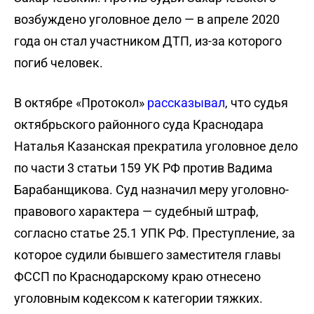
возбуждено уголовное дело — в апреле 2020
года он стал участником ДТП, из-за которого
погиб человек.
В октябре «Протокол»
рассказывал
, что судья
октябрьского районного суда Краснодара
Наталья Казанская прекратила уголовное дело
по части 3 статьи 159 УК РФ против Вадима
Барабанщикова. Суд назначил меру уголовно-
правового характера — судебный штраф,
согласно статье 25.1 УПК РФ. Преступление, за
которое судили бывшего заместителя главы
ФССП по Краснодарскому краю отнесено
уголовным кодексом к категории тяжких.