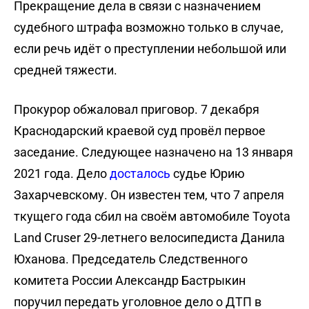
Прекращение дела в связи с назначением
судебного штрафа возможно только в случае,
если речь идёт о преступлении небольшой или
средней тяжести.
Прокурор обжаловал приговор. 7 декабря
Краснодарский краевой суд провёл первое
заседание. Следующее назначено на 13 января
2021 года. Дело
досталось
судье Юрию
Захарчевскому. Он известен тем, что 7 апреля
ткущего года сбил на своём автомобиле Toyota
Land Cruser 29-летнего велосипедиста Данила
Юханова. Председатель Следственного
комитета России Александр Бастрыкин
поручил передать уголовное дело о ДТП в