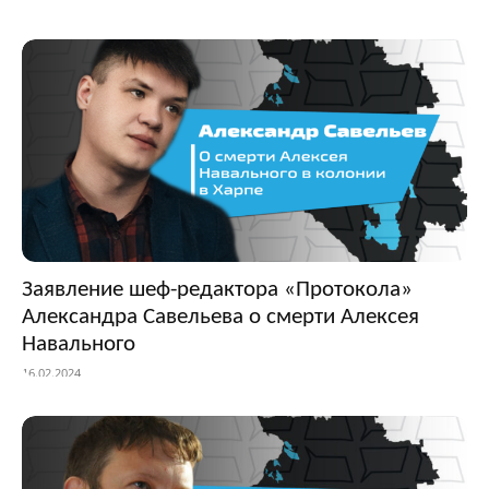
Заявление шеф-редактора «Протокола»
Александра Савельева о смерти Алексея
Навального
16.02.2024