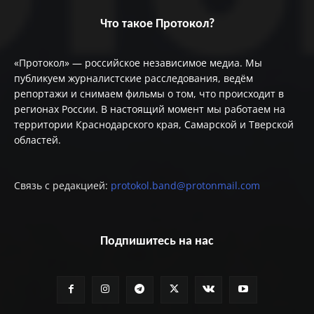
Что такое Протокол?
«Протокол» — российское независимое медиа. Мы
публикуем журналистские расследования, ведём
репортажи и снимаем фильмы о том, что происходит в
регионах России. В настоящий момент мы работаем на
территории Краснодарского края, Самарской и Тверской
областей.
Связь с редакцией:
protokol.band@protonmail.com
Подпишитесь на нас