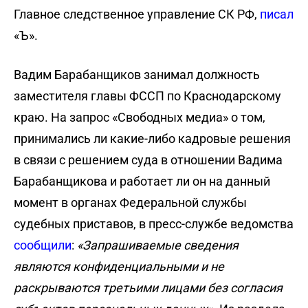
Главное следственное управление СК РФ,
писал
«Ъ».
Вадим Барабанщиков занимал должность
заместителя главы ФССП по Краснодарскому
краю. На запрос «Свободных медиа» о том,
принимались ли какие-либо кадровые решения
в связи с решением суда в отношении Вадима
Барабанщикова и работает ли он на данный
момент в органах Федеральной службы
судебных приставов, в пресс-службе ведомства
сообщили
:
«Запрашиваемые сведения
являются конфиденциальными и не
раскрываются третьими лицами без согласия