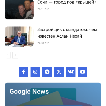
Сочи — город под «крышей»
24.11.2025
Застройщик с мандатом: чем
известен Аслан Нехай
24.08.2025
Google News