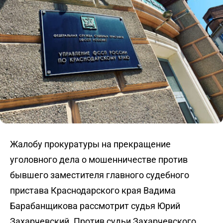
Жалобу прокуратуры на прекращение
уголовного дела о мошенничестве против
бывшего заместителя главного судебного
пристава Краснодарского края Вадима
Барабанщикова рассмотрит судья Юрий
Захарчевский. Против судьи Захарчевского