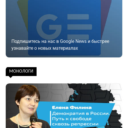
Подпишитесь на нас в Google News и быстрее
узнавайте о новых материалах
Подписаться
МОНОЛОГИ