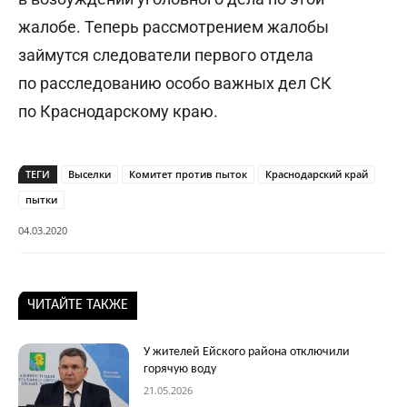
жалобе. Теперь рассмотрением жалобы
займутся следователи первого отдела
по расследованию особо важных дел СК
по Краснодарскому краю.
ТЕГИ
Выселки
Комитет против пыток
Краснодарский край
пытки
04.03.2020
ЧИТАЙТЕ ТАКЖЕ
У жителей Ейского района отключили
горячую воду
21.05.2026