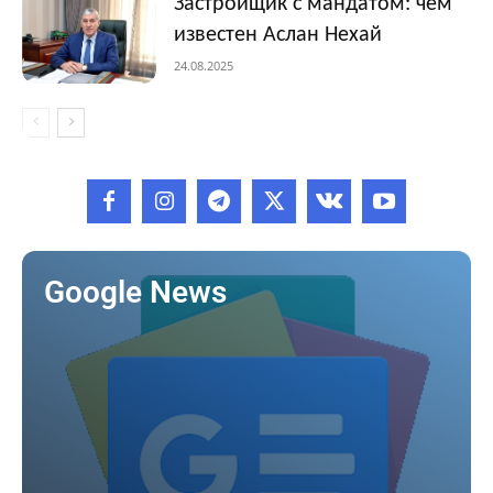
Застройщик с мандатом: чем
известен Аслан Нехай
24.08.2025
Google News