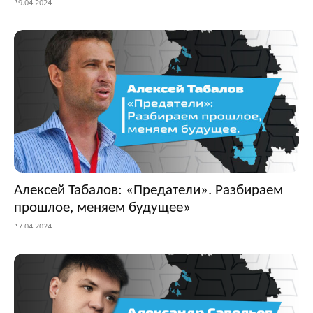
19.04.2024
Алексей Табалов: «Предатели». Разбираем
прошлое, меняем будущее»
17.04.2024