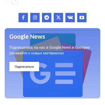
Google News
Подпишитесь на нас в Google News и быстрее
узнавайте о новых материалах
Подписаться