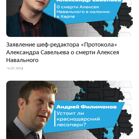
Заявление шеф-редактора «Протокола»
Александра Савельева о смерти Алексея
Навального
16.02.2024