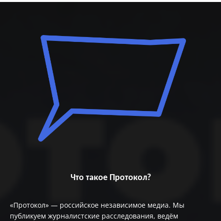
Что такое Протокол?
«Протокол» — российское независимое медиа. Мы
публикуем журналистские расследования, ведём