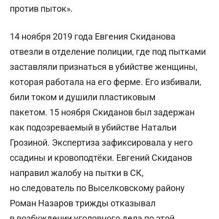
против пыток».
14 ноября 2019 года Евгения Скиданова
отвезли в отделение полиции, где под пытками
заставляли признаться в убийстве женщины,
которая работала на его ферме. Его избивали,
били током и душили пластиковым
пакетом. 15 ноября Скиданов был задержан
как подозреваемый в убийстве Натальи
Грозиной. Экспертиза зафиксировала у него
ссадины и кровоподтёки. Евгений Скиданов
направил жалобу на пытки в СК,
но следователь по Выселковскому району
Роман Назаров трижды отказывал
в возбуждении уголовного дела по этой