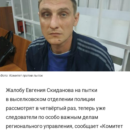
Фото: Комитет против пыток
Жалобу Евгения Скиданова на пытки
в выселковском отделении полиции
рассмотрят в четвёртый раз, теперь уже
следователи по особо важным делам
регионального управления, сообщает «Комитет