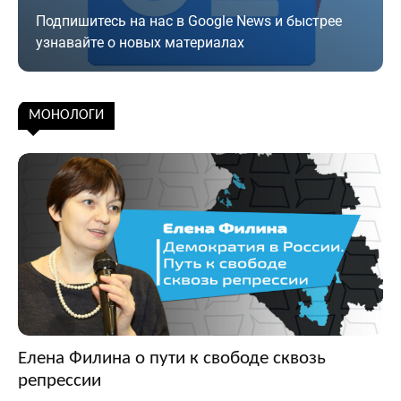
Подпишитесь на нас в Google News и быстрее
узнавайте о новых материалах
Подписаться
МОНОЛОГИ
Елена Филина о пути к свободе сквозь
репрессии