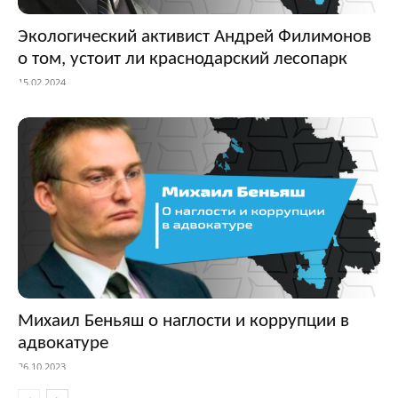
Экологический активист Андрей Филимонов
о том, устоит ли краснодарский лесопарк
15.02.2024
Михаил Беньяш о наглости и коррупции в
адвокатуре
26.10.2023