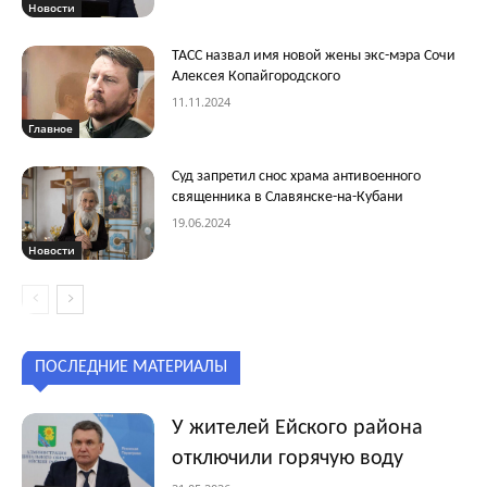
Новости
ТАСС назвал имя новой жены экс-мэра Сочи
Алексея Копайгородского
11.11.2024
Главное
Суд запретил снос храма антивоенного
священника в Славянске-на-Кубани
19.06.2024
Новости
ПОСЛЕДНИЕ МАТЕРИАЛЫ
У жителей Ейского района
отключили горячую воду