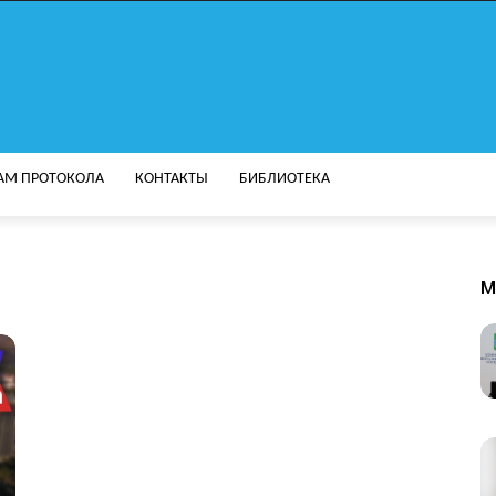
АМ ПРОТОКОЛА
КОНТАКТЫ
БИБЛИОТЕКА
M