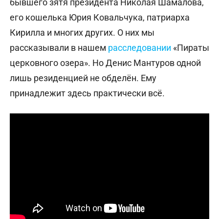
бывшего зятя президента Николая Шамалова,
его кошелька Юрия Ковальчука, патриарха
Кирилла и многих других. О них мы
рассказывали в нашем
расследовании
«Пираты
церковного озера». Но Денис Мантуров одной
лишь резиденцией не обделён. Ему
принадлежит здесь практически всё.