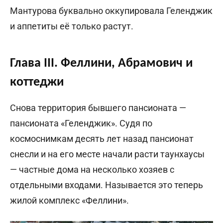
Мантурова буквально оккупировала Геленджик
и аппетиты её только растут.
Глава III. Феллини, Абрамович и
коттеджи
Снова территория бывшего пансионата —
пансионата «Геленджик». Судя по
космоснимкам десять лет назад пансионат
снесли и на его месте начали расти таунхаусы
— частные дома на несколько хозяев с
отдельными входами. Называется это теперь
жилой комплекс «Феллини».