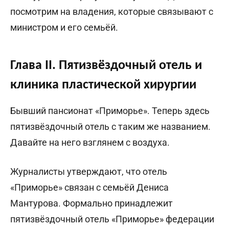
посмотрим на владения, которые связывают с
министром и его семьёй.
Глава II. Пятизвёздочный отель и
клиника пластической хирургии
Бывший пансионат «Приморье». Теперь здесь
пятизвёздочный отель с таким же названием.
Давайте на него взглянем с воздуха.
Журналисты утверждают, что отель
«Приморье» связан с семьёй Дениса
Мантурова. Формально принадлежит
пятизвёздочный отель «Приморье» федерации