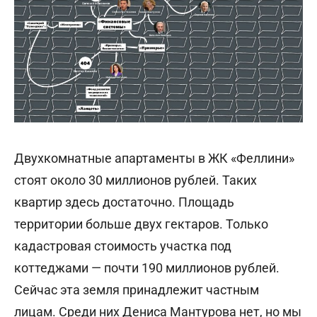
Двухкомнатные апартаменты в ЖК «Феллини»
стоят около 30 миллионов рублей. Таких
квартир здесь достаточно. Площадь
территории больше двух гектаров. Только
кадастровая стоимость участка под
коттеджами — почти 190 миллионов рублей.
Сейчас эта земля принадлежит частным
лицам. Среди них Дениса Мантурова нет, но мы