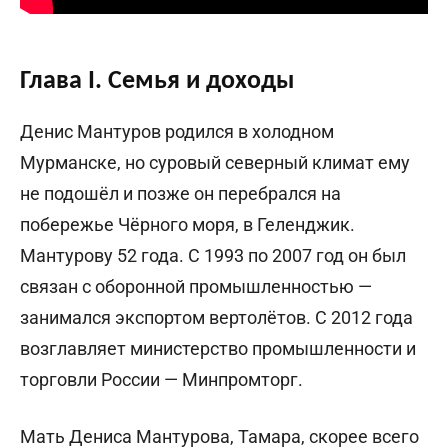
Глава I. Семья и доходы
Денис Мантуров родился в холодном
Мурманске, но суровый северный климат ему
не подошёл и позже он перебрался на
побережье Чёрного моря, в Геленджик.
Мантурову 52 года. С 1993 по 2007 год он был
связан с оборонной промышленностью —
занимался экспортом вертолётов. С 2012 года
возглавляет министерство промышленности и
торговли России — Минпромторг.
Мать Дениса Мантурова, Тамара, скорее всего