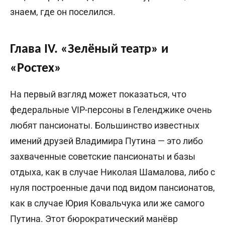
знаем, где он поселился.
Глава IV. «Зелёный театр» и
«Ростех»
На первый взгляд может показаться, что
федеральные VIP-персоны в Геленджике очень
любят пансионаты. Большинство известных
имений друзей Владимира Путина — это либо
захваченные советские пансионаты и базы
отдыха, как в случае Николая Шамалова, либо с
нуля построенные дачи под видом пансионатов,
как в случае Юрия Ковальчука или же самого
Путина. Этот бюрократический манёвр