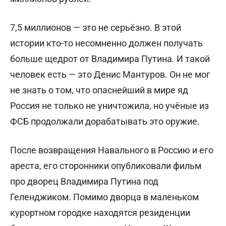
7,5 миллионов — это не серьёзно. В этой
истории кто-то несомненно должен получать
больше щедрот от Владимира Путина. И такой
человек есть — это Денис Мантуров. Он не мог
не знать о том, что опаснейший в мире яд
Россия не только не уничтожила, но учёные из
ФСБ продолжали дорабатывать это оружие.
После возвращения Навального в Россию и его
ареста, его сторонники опубликовали фильм
про дворец Владимира Путина под
Геленджиком. Помимо дворца в маленьком
курортном городке находятся резиденции