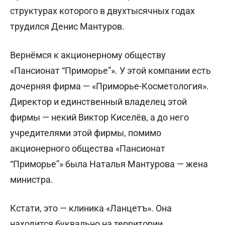
структурах которого в двухтысячных годах
трудился Денис Мантуров.
Вернёмся к акционерному обществу
«Пансионат “Приморье”». У этой компании есть
дочерняя фирма — «Приморье-Косметология».
Директор и единственный владелец этой
фирмы — некий Виктор Киселёв, а до него
учредителями этой фирмы, помимо
акционерного общества «Пансионат
“Приморье”» была Наталья Мантурова — жена
министра.
Кстати, это — клиника «Ланцетъ». Она
находится буквально на территории