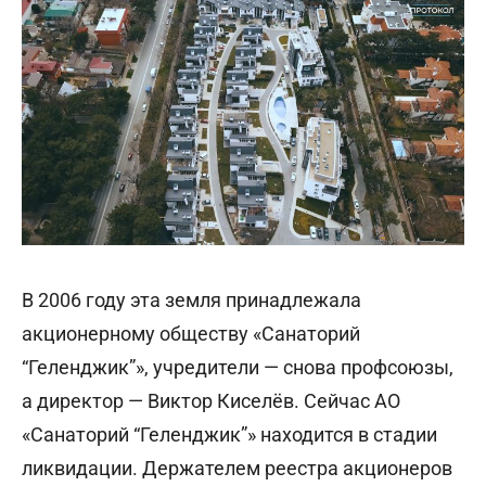
В 2006 году эта земля принадлежала
акционерному обществу «Санаторий
“Геленджик”», учредители — снова профсоюзы,
а директор — Виктор Киселёв. Сейчас АО
«Санаторий “Геленджик”» находится в стадии
ликвидации. Держателем реестра акционеров