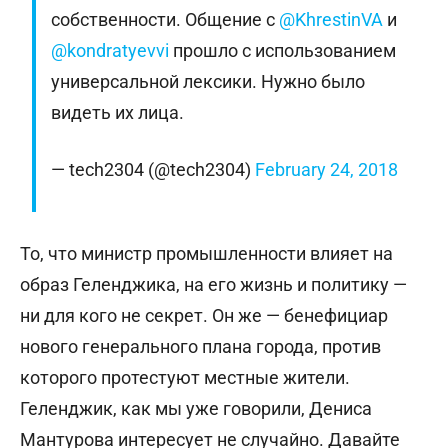
собственности. Общение с
@KhrestinVA
и
@kondratyevvi
прошло с использованием
универсальной лексики. Нужно было
видеть их лица.
— tech2304 (@tech2304)
February 24, 2018
То, что министр промышленности влияет на
образ Геленджика, на его жизнь и политику —
ни для кого не секрет. Он же — бенефициар
нового генерального плана города, против
которого протестуют местные жители.
Геленджик, как мы уже говорили, Дениса
Мантурова интересует не случайно. Давайте