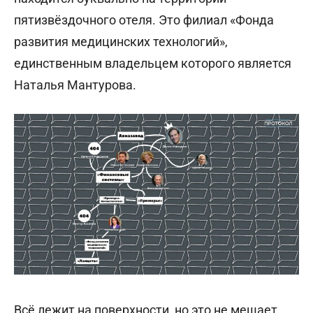
пятизвёздочного отеля. Это филиал «Фонда
развития медицинских технологий»,
единственным владельцем которого является
Наталья Мантурова.
Всё лежит на поверхности, но это не мешает