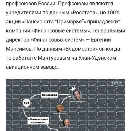
профсоюзов России. Профсоюзы являются
учредителями по данным «Росстата», но 100%
акций «Пансионата “Приморье”» принадлежит
компании «Финансовые системы». Генеральный
директор «Финансовых систем» — Евгений
Максимов. По данным «Ведомостей» он когда-
то работал с Мантуровым на Улан‑Удэнском
авиационном заводе.