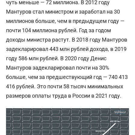
чуть меньше — 72 миллиона. В 2012 году
Мантуров стал министром и заработал на 30
миллионов больше, чем в предыдущем году —
почти 104 миллиона рублей. Год за годом
доходы министра растут. В 2018 году Мантуров
задекларировал 443 млн рублей дохода, в 2019
году 586 млн рублей. В 2020 году Денис
Мантуров задекларировал почти на 30%
больше, чем за предшествующий год — 740 413
416 рублей. Это почти 58 тысяч минимальных
размеров оплаты труда в России в 2021 году.