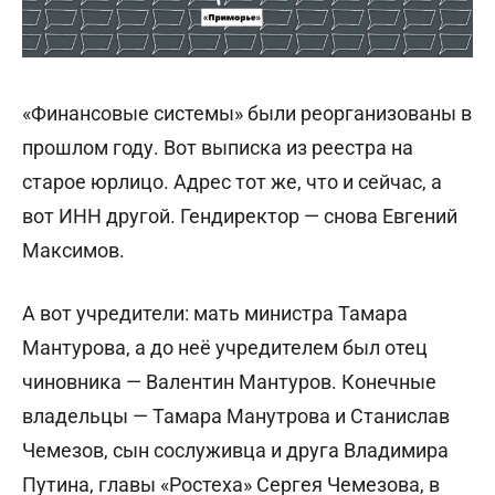
«Финансовые системы» были реорганизованы в
прошлом году. Вот выписка из реестра на
старое юрлицо. Адрес тот же, что и сейчас, а
вот ИНН другой. Гендиректор — снова Евгений
Максимов.
А вот учредители: мать министра Тамара
Мантурова, а до неё учредителем был отец
чиновника — Валентин Мантуров. Конечные
владельцы — Тамара Манутрова и Станислав
Чемезов, сын сослуживца и друга Владимира
Путина, главы «Ростеха» Сергея Чемезова, в