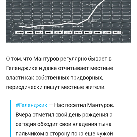
О том, что Мантуров регулярно бывает в
Геленджике и даже отчитывает местные
власти как собственных придворных,
периодически пишут местные жители.
#Геленджик
— Нас посетил Мантуров.
Вчера отметил свой день рождения а
сегодня обходит свои владения тыча
пальчиком в сторону пока еще чужой