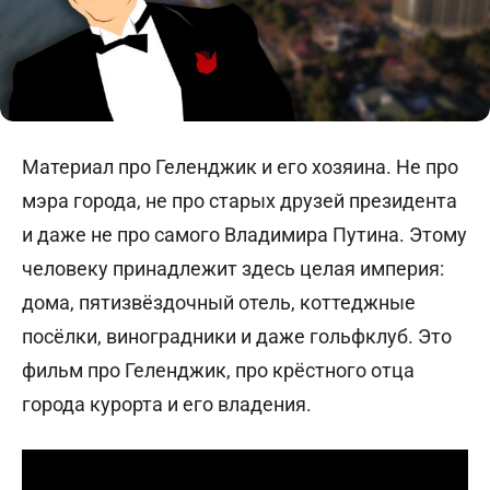
Материал про Геленджик и его хозяина. Не про
мэра города, не про старых друзей президента
и даже не про самого Владимира Путина. Этому
человеку принадлежит здесь целая империя:
дома, пятизвёздочный отель, коттеджные
посёлки, виноградники и даже гольфклуб. Это
фильм про Геленджик, про крёстного отца
города курорта и его владения.