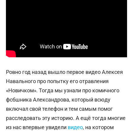
Ровно год назад вышло первое видео Алексея
Навального про попытку его отравления
«Новичком». Тогда мы узнали про комичного
фсбшника Александрова, который всюду
включал свой телефон и тем самым помог
расследовать эту историю. А ещё тогда многие
из нас впервые увидели
видео
, на котором