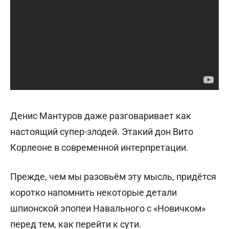
Денис М
антуров даже разговаривает как
настоящий супер-злодей. Этакий дон Вито
Корлеоне в современной интерпретации.
Прежде, чем мы разовьём эту мысль, придётся
коротко напомнить некоторые детали
шпионской эпопеи Навального с «Новичком»
перед тем, как перейти к сути.