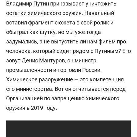
Владимир
Путин приказывает уничтожить
остатки химического оружия. Навальный
вставил фрагмент сюжета в свой ролик и
обыграл как шутку, но мы уже тогда
задумались, а не выпустить ли нам фильм про
человека, который сидит рядом с Путиным? Его
зовут Денис Мантуров, он министр
промышленности и торговли России.
Химическое разоружение — это компетенция
его министерства. Вот он отчитывается перед
Организацией по запрещению химического
оружия в 2019 году.