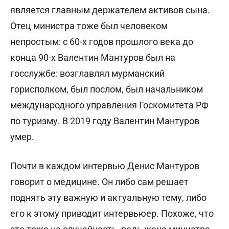
является главным держателем активов сына.
Отец министра тоже был человеком
непростым: с 60-х годов прошлого века до
конца 90-х Валентин Мантуров был на
госслужбе: возглавлял мурманский
горисполком, был послом, был начальником
международного управления Госкомитета РФ
по туризму. В 2019 году Валентин Мантуров
умер.
Почти в каждом интервью Денис Мантуров
говорит о медицине. Он либо сам решает
поднять эту важную и актуальную тему, либо
его к этому приводит интервьюер. Похоже, что