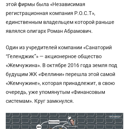
этой фирмы была «Независимая
регистрационная компания Р.О.С.Т»,
единственным владельцем которой раньше
являлся олигарх Роман Абрамович.
Один из учредителей компании «Санаторий
“Геленджик”» — акционерное общество
«Жемчужина». В октябре 2016 года земля под
будущим ЖК «Феллини» перешла этой самой
«Жемчужине», которая принадлежит, в свою
очередь, уже упомянутым «Финансовым
системам». Круг замкнулся.