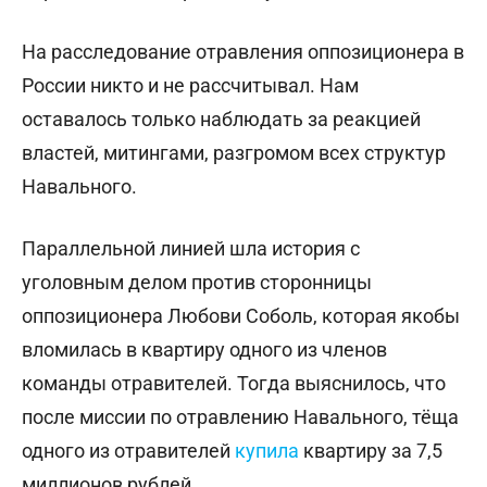
На расследование отравления оппозиционера в
России никто и не рассчитывал. Нам
оставалось только наблюдать за реакцией
властей, митингами, разгромом всех структур
Навального.
Параллельной линией шла история с
уголовным делом против сторонницы
оппозиционера Любови Соболь, которая якобы
вломилась в квартиру одного из членов
команды отравителей. Тогда выяснилось, что
после миссии по отравлению Навального, тёща
одного из отравителей
купила
квартиру за 7,5
миллионов рублей.