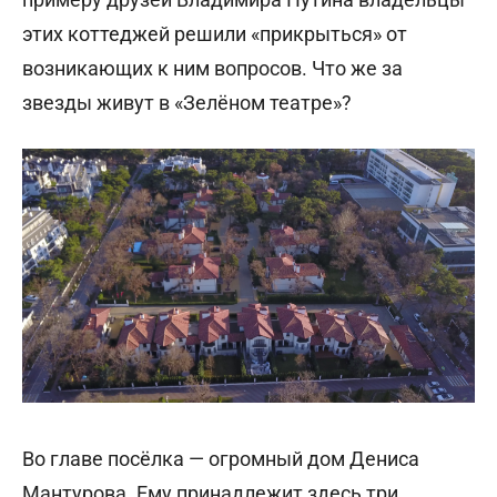
этих коттеджей решили «прикрыться» от
возникающих к ним вопросов. Что же за
звезды живут в «Зелёном театре»?
Во главе посёлка — огромный дом Дениса
Мантурова. Ему принадлежит здесь три