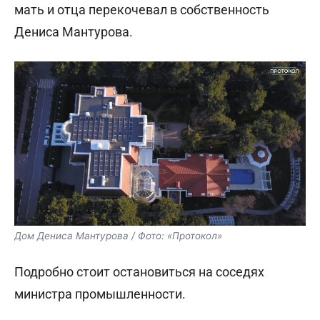
мать и отца перекочевал в собственность
Дениса Мантурова.
Дом Дениса Мантурова / Фото: «Протокол»
Подробно стоит остановиться на соседях
министра промышленности.