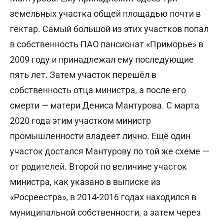
земельных участка общей площадью почти в
гектар. Самый большой из этих участков попал
в собственность ПАО пансионат «Приморье» в
2009 году и принадлежал ему последующие
пять лет. Затем участок перешёл в
собственность отца министра, а после его
смерти — матери Дениса Мантурова. С марта
2020 года этим участком министр
промышленности владеет лично. Ещё один
участок достался Мантурову по той же схеме —
от родителей. Второй по величине участок
министра, как указано в выписке из
«Росреестра», в 2014-2016 годах находился в
муниципальной собственности, а затем через