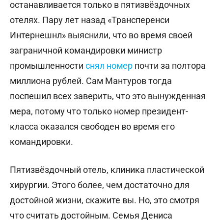
останавливается только в пятизвёздочных
отелях. Пару лет назад «Трансперенси
Интернешнл» выяснили, что во время своей
заграничной командировки министр
промышленности
снял номер
почти за полтора
миллиона рублей. Сам Мантуров тогда
поспешил всех заверить, что это вынужденная
мера, потому что только номер президент-
класса оказался свободен во время его
командировки.
Пятизвёздочный отель, клиника пластической
хирургии. Этого более, чем достаточно для
достойной жизни, скажите вы. Но, это смотря
что считать достойным. Семья Дениса