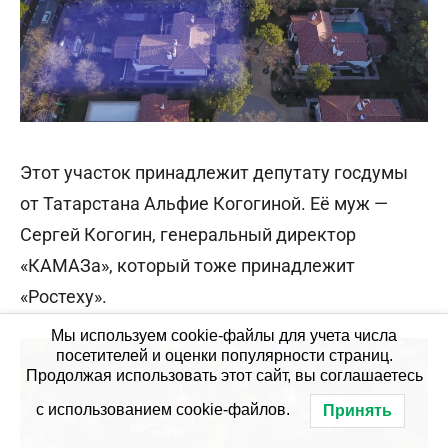
Этот участок принадлежит депутату госдумы
от Татарстана Альфие Когогиной. Её муж —
Сергей Когогин, генеральный директор
«КАМАЗа», который тоже принадлежит
«Ростеху».
Мы используем cookie-файлы для учета числа
посетителей и оценки популярности страниц.
Продолжая использовать этот сайт, вы соглашаетесь
с использованием cookie-файлов.
Принять