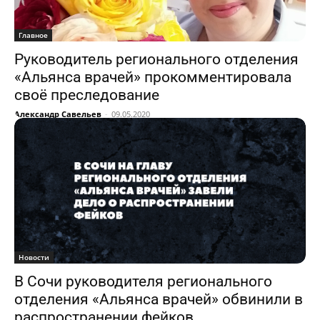
Главное
Руководитель регионального отделения
«Альянса врачей» прокомментировала
своё преследование
Александр Савельев
-
09.05.2020
Новости
В Сочи руководителя регионального
отделения «Альянса врачей» обвинили в
распространении фейков