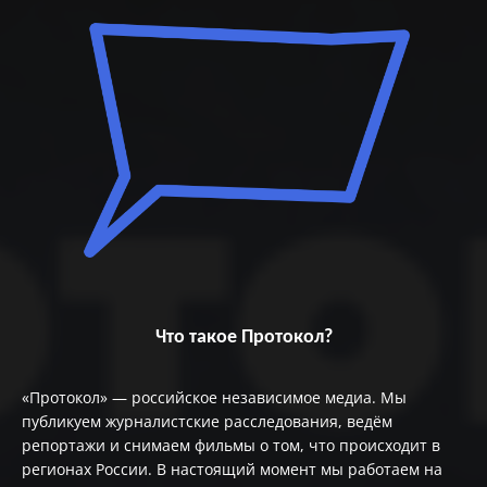
Что такое Протокол?
«Протокол» — российское независимое медиа. Мы
публикуем журналистские расследования, ведём
репортажи и снимаем фильмы о том, что происходит в
регионах России. В настоящий момент мы работаем на