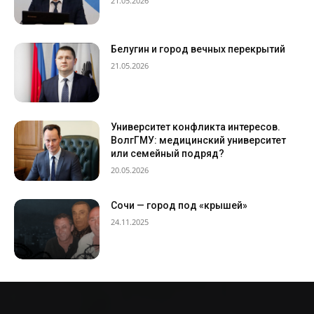
21.05.2026
Белугин и город вечных перекрытий
21.05.2026
Университет конфликта интересов.
ВолгГМУ: медицинский университет
или семейный подряд?
20.05.2026
Сочи — город под «крышей»
24.11.2025