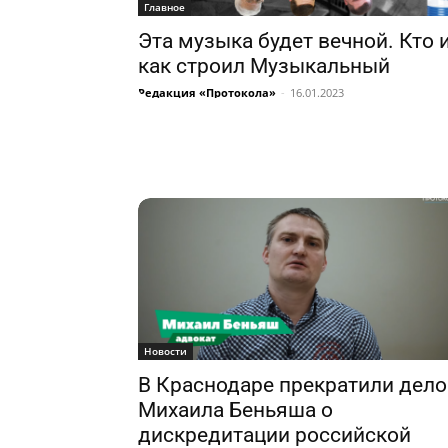
Главное
Эта музыка будет вечной. Кто 
как строил Музыкальный
Редакция «Протокола»
-
16.01.2023
Новости
В Краснодаре прекратили дело
Михаила Беньяша о
дискредитации российской