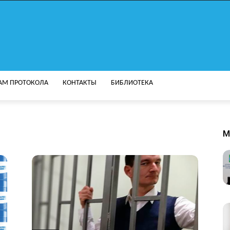
АМ ПРОТОКОЛА
КОНТАКТЫ
БИБЛИОТЕКА
M