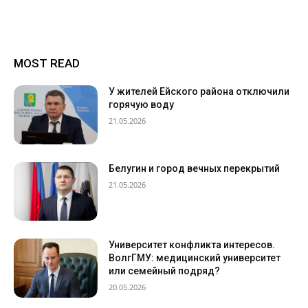
MOST READ
У жителей Ейского района отключили
горячую воду
21.05.2026
Белугин и город вечных перекрытий
21.05.2026
Университет конфликта интересов.
ВолгГМУ: медицинский университет
или семейный подряд?
20.05.2026