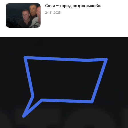
Сочи — город под «крышей»
24.11.2025