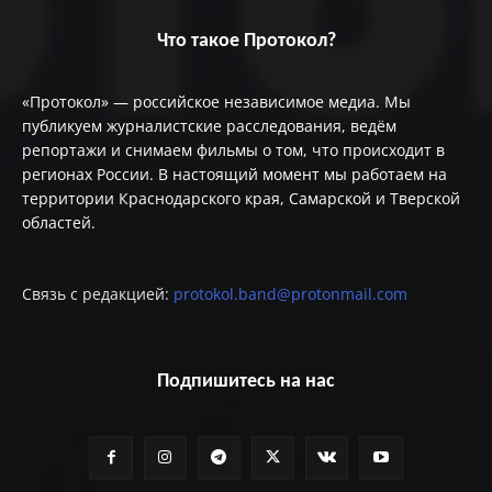
Что такое Протокол?
«Протокол» — российское независимое медиа. Мы
публикуем журналистские расследования, ведём
репортажи и снимаем фильмы о том, что происходит в
регионах России. В настоящий момент мы работаем на
территории Краснодарского края, Самарской и Тверской
областей.
Связь с редакцией:
protokol.band@protonmail.com
Подпишитесь на нас