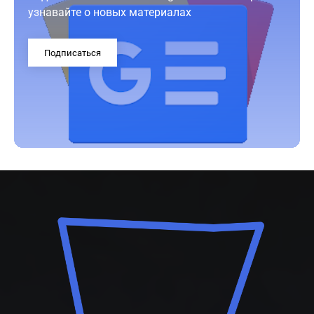
узнавайте о новых материалах
Подписаться