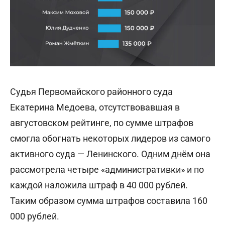
Судья Первомайского районного суда
Екатерина Медоева, отсутствовавшая в
августовском рейтинге, по сумме штрафов
смогла обогнать некоторых лидеров из самого
активного суда — Ленинского. Одним днём она
рассмотрела четыре «административки» и по
каждой наложила штраф в 40 000 рублей.
Таким образом сумма штрафов составила 160
000 рублей.