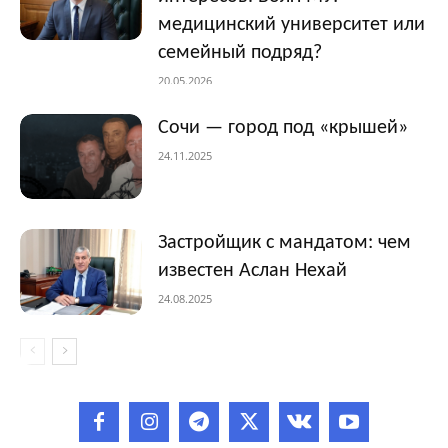
медицинский университет или
семейный подряд?
20.05.2026
Сочи — город под «крышей»
24.11.2025
Застройщик с мандатом: чем
известен Аслан Нехай
24.08.2025