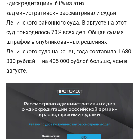
«дискредитации». 61% из этих
«административок» рассматривали судьи
Ленинского районного суда. В августе на этот
суд приходилось 70% всех дел. Общая сумма
штрафов в опубликованных решениях
Ленинского суда на конец года составила 1 630
000 рублей — на 405 000 рублей больше, чем в
августе.