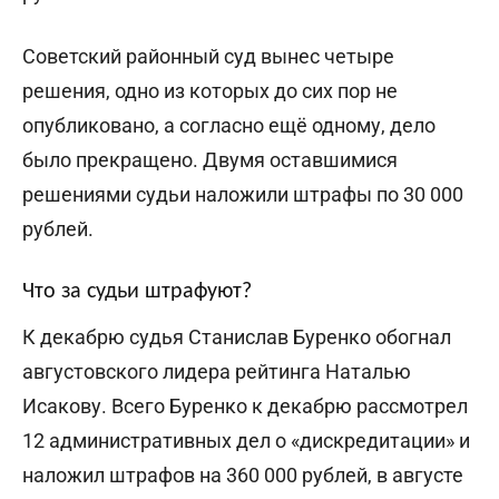
Советский районный суд вынес четыре
решения, одно из которых до сих пор не
опубликовано, а согласно ещё одному, дело
было прекращено. Двумя оставшимися
решениями судьи наложили штрафы по 30 000
рублей.
Что за судьи штрафуют?
К декабрю судья Станислав Буренко обогнал
августовского лидера рейтинга Наталью
Исакову. Всего Буренко к декабрю рассмотрел
12 административных дел о «дискредитации» и
наложил штрафов на 360 000 рублей, в августе