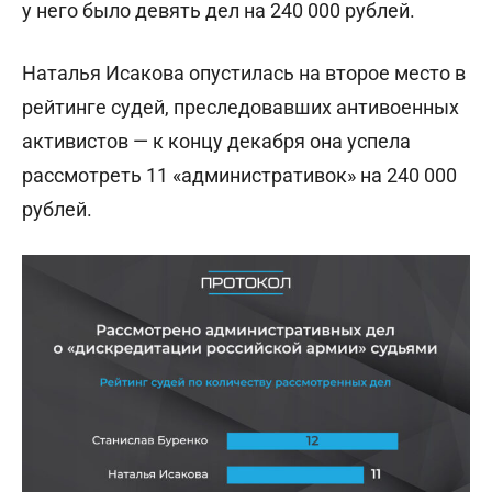
у него было девять дел на 240 000 рублей.
Наталья Исакова опустилась на второе место в
рейтинге судей, преследовавших антивоенных
активистов — к концу декабря она успела
рассмотреть 11 «административок» на 240 000
рублей.