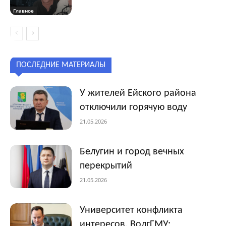
Главное
ПОСЛЕДНИЕ МАТЕРИАЛЫ
У жителей Ейского района
отключили горячую воду
21.05.2026
Белугин и город вечных
перекрытий
21.05.2026
Университет конфликта
интересов. ВолгГМУ: