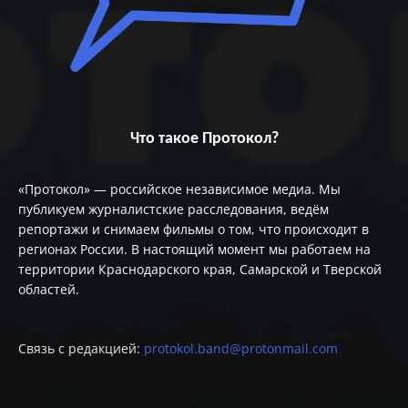
Что такое Протокол?
«Протокол» — российское независимое медиа. Мы
публикуем журналистские расследования, ведём
репортажи и снимаем фильмы о том, что происходит в
регионах России. В настоящий момент мы работаем на
территории Краснодарского края, Самарской и Тверской
областей.
Связь с редакцией:
protokol.band@protonmail.com