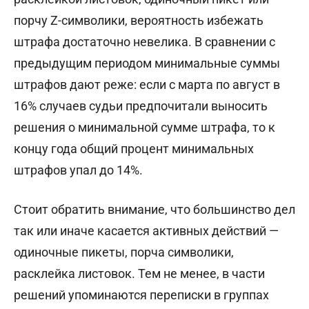
порчу Z-символики, вероятность избежать
штрафа достаточно невелика. В сравнении с
предыдущим периодом минимальные суммы
штрафов дают реже: если с марта по август в
16% случаев судьи предпочитали выносить
решения о минимальной сумме штрафа, то к
концу года общий процент минимальных
штрафов упал до 14%.
Стоит обратить внимание, что большинство дел
так или иначе касается активных действий —
одиночные пикеты, порча символики,
расклейка листовок. Тем не менее, в части
решений упоминаются переписки в группах