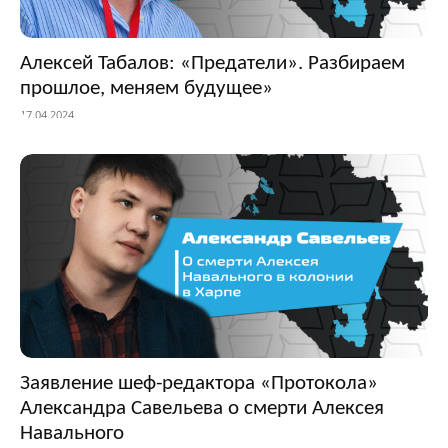
Алексей Табалов: «Предатели». Разбираем
прошлое, меняем будущее»
17.04.2024
Заявление шеф-редактора «Протокола»
Александра Савельева о смерти Алексея
Навального