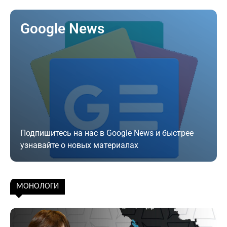
Google News
Подпишитесь на нас в Google News и быстрее
узнавайте о новых материалах
Подписаться
МОНОЛОГИ