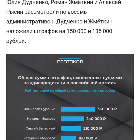
Юлия Дудченко, Роман Жмёткин и Алексей
Рысин рассмотрели по восемь
административок. Дудченко и Жмёткин
наложили штрафов на 150 000 и 135 000
рублей.