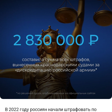
В 2022 году россиян начали штрафовать по