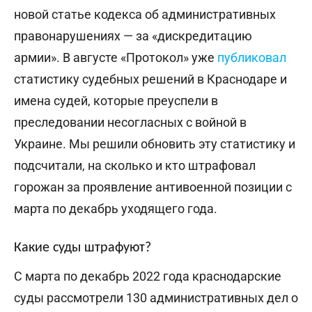
новой статье кодекса об административных
правонарушениях — за «дискредитацию
армии». В августе «Протокол» уже
публиковал
статистику судебных решений в Краснодаре и
имена судей, которые преуспели в
преследовании несогласных с войной в
Украине. Мы решили обновить эту статистику и
подсчитали, на сколько и кто штрафовал
горожан за проявление антивоенной позиции с
марта по декабрь уходящего года.
Какие суды штрафуют?
С марта по декабрь 2022 года краснодарские
суды рассмотрели 130 административных дел о