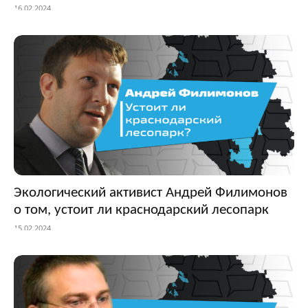
16.02.2024
Экологический активист Андрей Филимонов
о том, устоит ли краснодарский лесопарк
15.02.2024