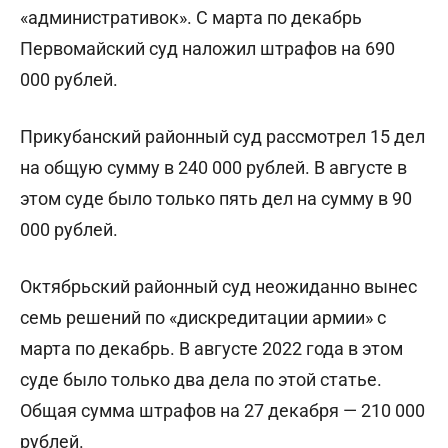
«административок». С марта по декабрь
Первомайский суд наложил штрафов на 690
000 рублей.
Прикубанский районный суд рассмотрел 15 дел
на общую сумму в 240 000 рублей. В августе в
этом суде было только пять дел на сумму в 90
000 рублей.
Октябрьский районный суд неожиданно вынес
семь решений по «дискредитации армии» с
марта по декабрь. В августе 2022 года в этом
суде было только два дела по этой статье.
Общая сумма штрафов на 27 декабря — 210 000
рублей.