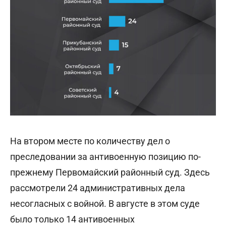
На втором месте по количеству дел о
преследовании за антивоенную позицию по-
прежнему Первомайский районный суд. Здесь
рассмотрели 24 административных дела
несогласных с войной. В августе в этом суде
было только 14 антивоенных