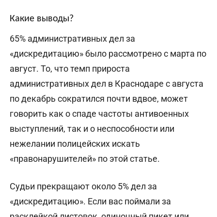
Какие выводы?
65% административных дел за
«дискредитацию» было рассмотрено с марта по
август. То, что темп прироста
административных дел в Краснодаре с августа
по декабрь сократился почти вдвое, может
говорить как о спаде частоты антивоенных
выступлений, так и о неспособности или
нежелании полицейских искать
«правонарушителей» по этой статье.
Судьи прекращают около 5% дел за
«дискредитацию». Если вас поймали за
расклейкой листовок, одиночный пикет или