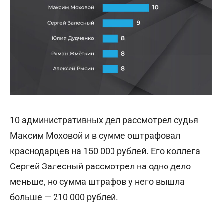
10 административных дел рассмотрел судья
Максим Моховой и в сумме оштрафовал
краснодарцев на 150 000 рублей. Его коллега
Сергей Залесный рассмотрел на одно дело
меньше, но сумма штрафов у него вышла
больше — 210 000 рублей.