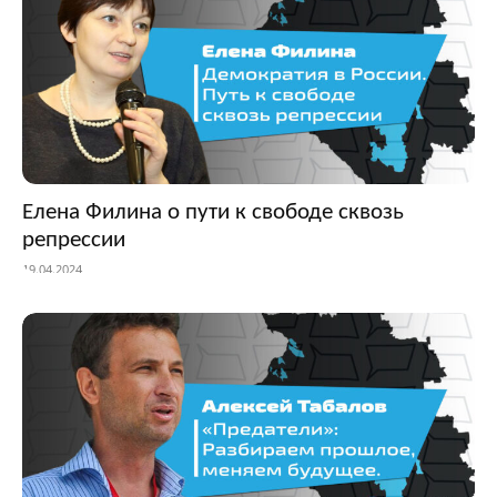
Елена Филина о пути к свободе сквозь
репрессии
19.04.2024