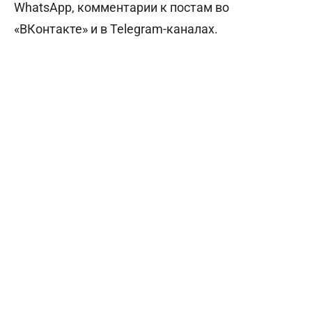
WhatsApp, комментарии к постам во
«ВКонтакте» и в Telegram-каналах.