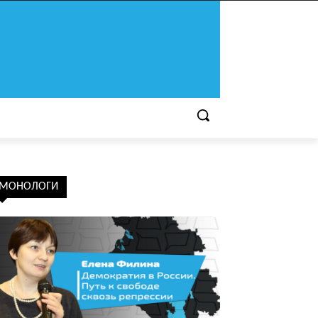
МОНОЛОГИ