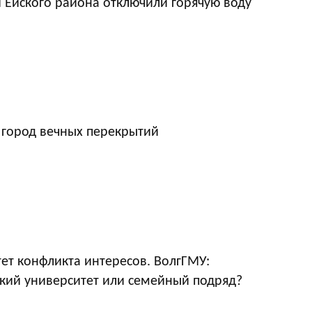
 Ейского района отключили горячую воду
 город вечных перекрытий
ет конфликта интересов. ВолгГМУ:
кий университет или семейный подряд?