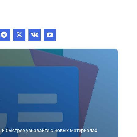
 и быстрее узнавайте о новых материалах