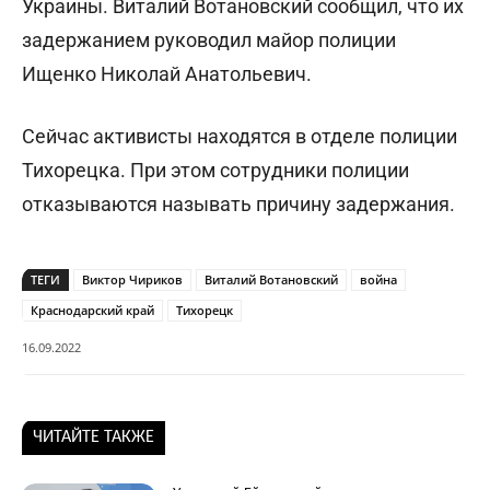
Украины. Виталий Вотановский сообщил, что их
задержанием руководил майор полиции
Ищенко Николай Анатольевич.
Сейчас активисты находятся в отделе полиции
Тихорецка. При этом сотрудники полиции
отказываются называть причину задержания.
ТЕГИ
Виктор Чириков
Виталий Вотановский
война
Краснодарский край
Тихорецк
16.09.2022
ЧИТАЙТЕ ТАКЖЕ