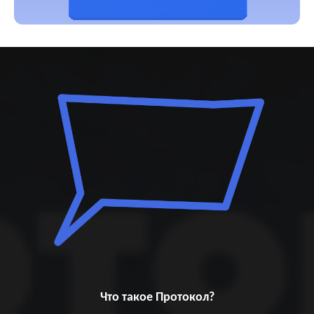
Что такое Протокол?