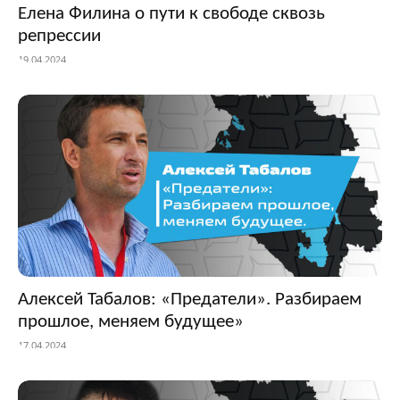
Елена Филина о пути к свободе сквозь
репрессии
19.04.2024
Алексей Табалов: «Предатели». Разбираем
прошлое, меняем будущее»
17.04.2024