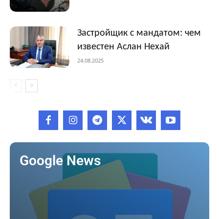
Застройщик с мандатом: чем
известен Аслан Нехай
24.08.2025
Google News