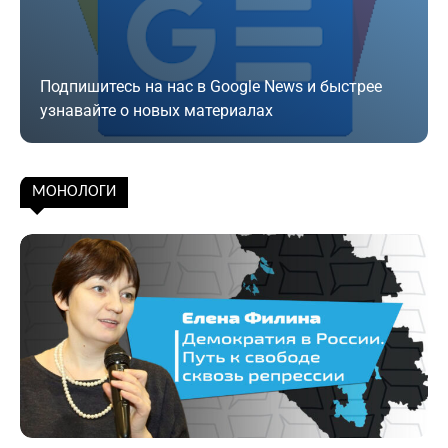
Подпишитесь на нас в Google News и быстрее
узнавайте о новых материалах
Подписаться
МОНОЛОГИ