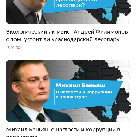
Экологический активист Андрей Филимонов
о том, устоит ли краснодарский лесопарк
15.02.2024
Михаил Беньяш о наглости и коррупции в