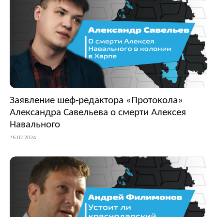
Заявление шеф-редактора «Протокола»
Александра Савельева о смерти Алексея
Навального
16.02.2024