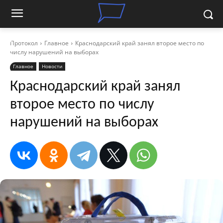
Протокол
Главное
Краснодарский край занял второе место по
числу нарушений на выборах
Главное
Новости
Краснодарский край занял
второе место по числу
нарушений на выборах