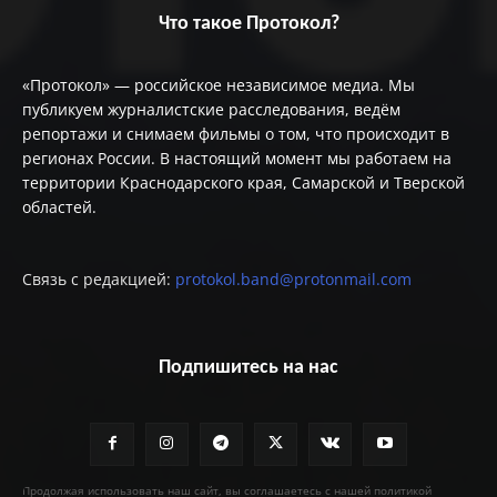
Что такое Протокол?
«Протокол» — российское независимое медиа. Мы
публикуем журналистские расследования, ведём
репортажи и снимаем фильмы о том, что происходит в
регионах России. В настоящий момент мы работаем на
территории Краснодарского края, Самарской и Тверской
областей.
Связь с редакцией:
protokol.band@protonmail.com
Подпишитесь на нас
Продолжая использовать наш сайт, вы соглашаетесь с нашей политикой