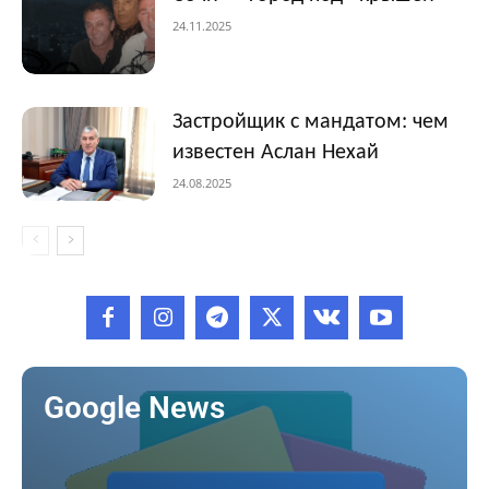
24.11.2025
Застройщик с мандатом: чем
известен Аслан Нехай
24.08.2025
Google News