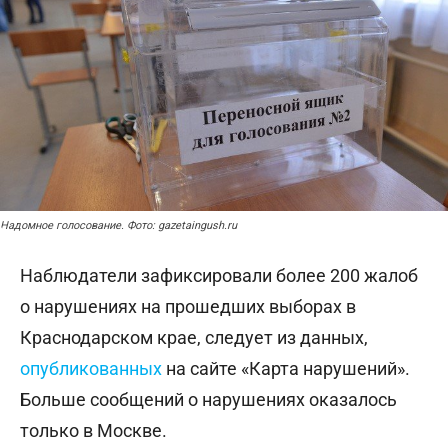
Надомное голосование. Фото: gazetaingush.ru
Наблюдатели зафиксировали более 200 жалоб
о нарушениях на прошедших выборах в
Краснодарском крае, следует из данных,
опубликованных
на сайте «Карта нарушений».
Больше сообщений о нарушениях оказалось
только в Москве.