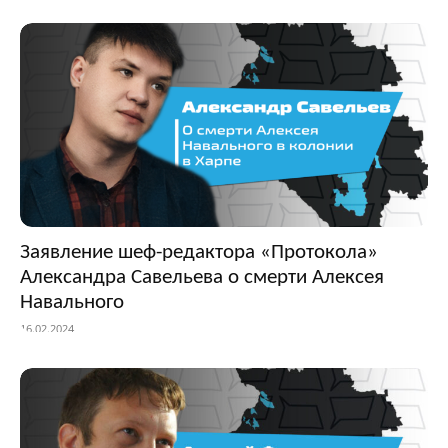
Заявление шеф-редактора «Протокола»
Александра Савельева о смерти Алексея
Навального
16.02.2024