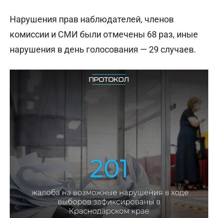
Нарушения прав наблюдателей, членов
комиссии и СМИ были отмечены 68 раз, иные
нарушения в день голосования — 29 случаев.