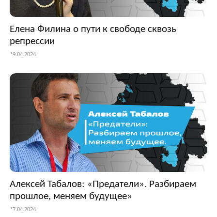
Елена Филина о пути к свободе сквозь
репрессии
19.04.2024
Алексей Табалов: «Предатели». Разбираем
прошлое, меняем будущее»
17.04.2024