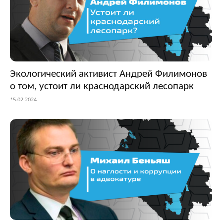
Экологический активист Андрей Филимонов
о том, устоит ли краснодарский лесопарк
15.02.2024