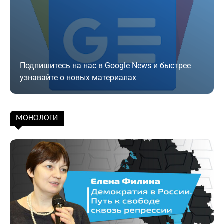
Подпишитесь на нас в Google News и быстрее
узнавайте о новых материалах
Подписаться
МОНОЛОГИ