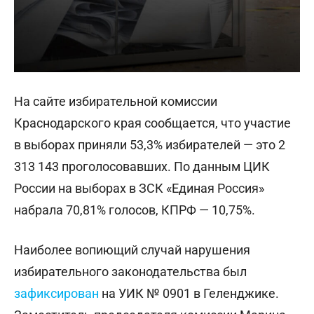
На сайте избирательной комиссии
Краснодарского края сообщается, что участие
в выборах приняли 53,3% избирателей — это 2
313 143 проголосовавших. По данным ЦИК
России на выборах в ЗСК «Единая Россия»
набрала 70,81% голосов, КПРФ — 10,75%.
Наиболее вопиющий случай нарушения
избирательного законодательства был
зафиксирован
на УИК № 0901 в Геленджике.