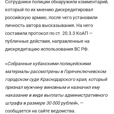
Сотрудники полиции обнаружили комментарий,
который по их мнению дискредитировал
российскую армию, после чего установили
личность автора высказывания. На него
составили протокол по ст. 20.3.3 КоАП —
публичные действия, направленные на
дискредитацию использования ВС РФ.
«
Собранные кубанскими полицейскими
материалы рассмотрены в Горячеключевском
городском суде Краснодарского края, который
признал мужчину виновным и назначил ему
наказание в виде выплаты административного
штрафа в размере 30 000 рублей
», —
сообщается на сайте ведомства.