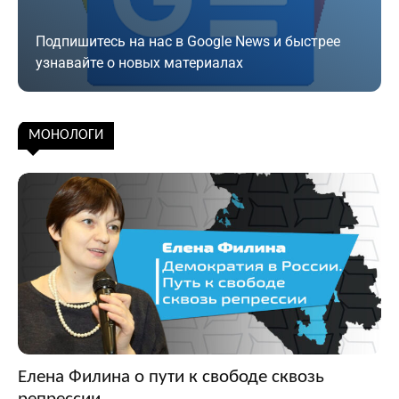
Подпишитесь на нас в Google News и быстрее
узнавайте о новых материалах
Подписаться
МОНОЛОГИ
Елена Филина о пути к свободе сквозь