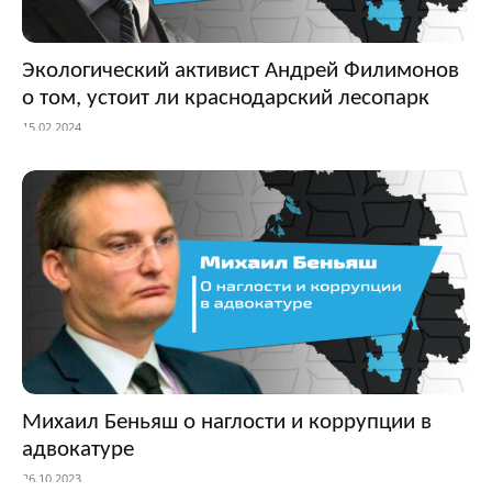
Экологический активист Андрей Филимонов
о том, устоит ли краснодарский лесопарк
15.02.2024
Михаил Беньяш о наглости и коррупции в
адвокатуре
26.10.2023