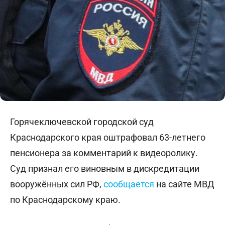
Горячеключевской городской суд
Краснодарского края оштрафовал 63-летнего
пенсионера за комментарий к видеоролику.
Суд признал его виновным в дискредитации
вооружённых сил РФ,
сообщается
на сайте МВД
по Краснодарскому краю.