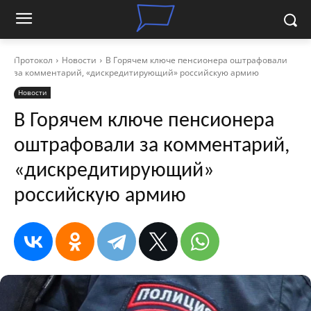
Протокол
Новости
В Горячем ключе пенсионера оштрафовали
за комментарий, «дискредитирующий» российскую армию
Новости
В Горячем ключе пенсионера
оштрафовали за комментарий,
«дискредитирующий»
российскую армию