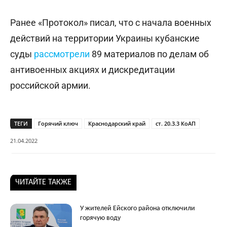
Ранее «Протокол» писал, что с начала военных
действий на территории Украины кубанские
суды
рассмотрели
89 материалов по делам об
антивоенных акциях и дискредитации
российской армии.
ТЕГИ
Горячий ключ
Краснодарский край
ст. 20.3.3 КоАП
21.04.2022
ЧИТАЙТЕ ТАКЖЕ
У жителей Ейского района отключили
горячую воду