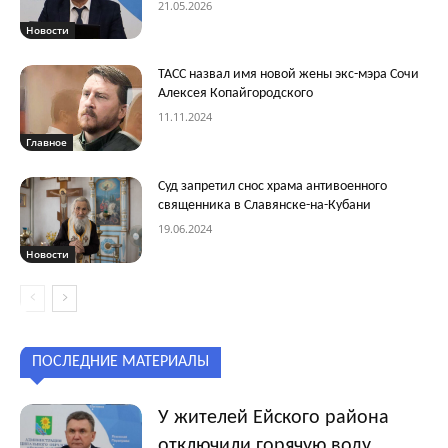
21.05.2026
Новости
ТАСС назвал имя новой жены экс-мэра Сочи
Алексея Копайгородского
11.11.2024
Главное
Суд запретил снос храма антивоенного
священника в Славянске-на-Кубани
19.06.2024
Новости
ПОСЛЕДНИЕ МАТЕРИАЛЫ
У жителей Ейского района
отключили горячую воду