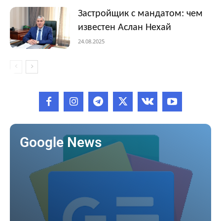
Застройщик с мандатом: чем
известен Аслан Нехай
24.08.2025
Google News