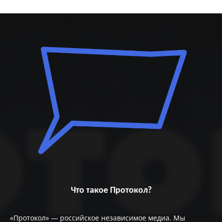
Что такое Протокол?
«Протокол» — российское независимое медиа. Мы