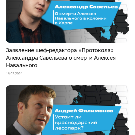
Заявление шеф-редактора «Протокола»
Александра Савельева о смерти Алексея
Навального
16.02.2024