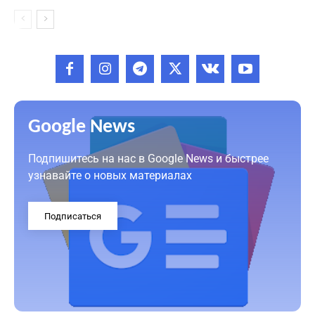
Google News
Подпишитесь на нас в Google News и быстрее
узнавайте о новых материалах
Подписаться