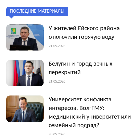
ПОСЛЕДНИЕ МАТЕРИАЛЫ
У жителей Ейского района
отключили горячую воду
21.05.2026
Белугин и город вечных
перекрытий
21.05.2026
Университет конфликта
интересов. ВолгГМУ:
медицинский университет или
семейный подряд?
20.05.2026