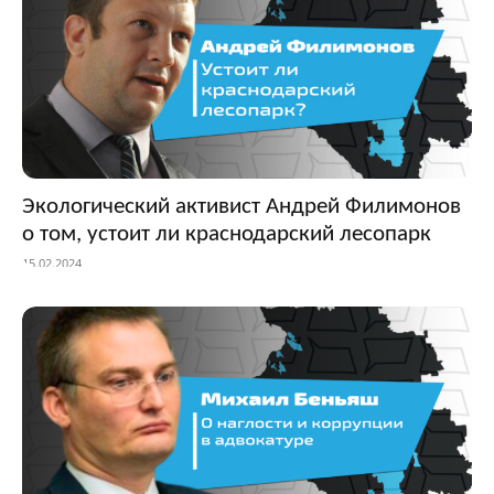
Экологический активист Андрей Филимонов
о том, устоит ли краснодарский лесопарк
15.02.2024