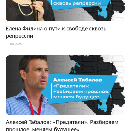
Елена Филина о пути к свободе сквозь
репрессии
19.04.2024
Алексей Табалов: «Предатели». Разбираем
прошлое, меняем будущее»