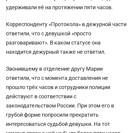
удерживали её на протяжении пяти часов.
Корреспонденту «Протокола» в дежурной части
ответили, что с девушкой «просто
разговаривают». В каком статусе она
находится дежурный также не ответил.
Звонившему в отделение другу Марии
ответили, что с момента доставления не
прошло трёх часов и сотрудники полиции
действуют в соответствии с
законодательством России. При этом его в
грубой форме попросили прекратить
интересоваться судьбой девушки. На тот