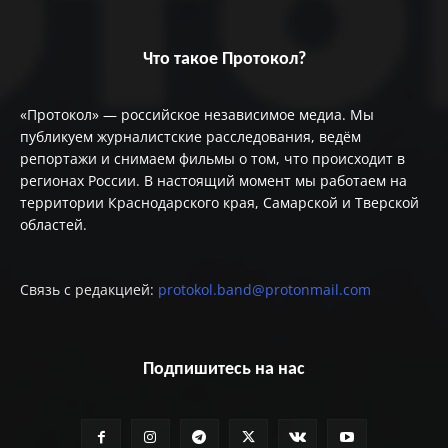
Что такое Протокол?
«Протокол» — российское независимое медиа. Мы
публикуем журналистские расследования, ведём
репортажи и снимаем фильмы о том, что происходит в
регионах России. В настоящий момент мы работаем на
территории Краснодарского края, Самарской и Тверской
областей.
Связь с редакцией:
protokol.band@protonmail.com
Подпишитесь на нас