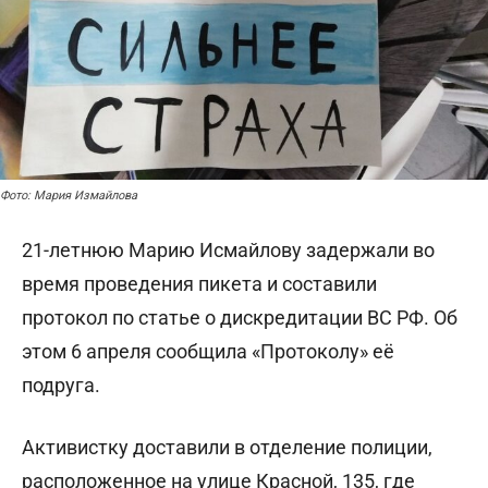
Фото: Мария Измайлова
21-летнюю Марию Исмайлову задержали во
время проведения пикета и составили
протокол по статье о дискредитации ВС РФ. Об
этом 6 апреля сообщила «Протоколу» её
подруга.
Активистку доставили в отделение полиции,
расположенное на улице Красной, 135, где