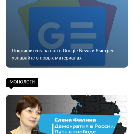
Подпишитесь на нас в Google News и быстрее
узнавайте о новых материалах
Подписаться
МОНОЛОГИ