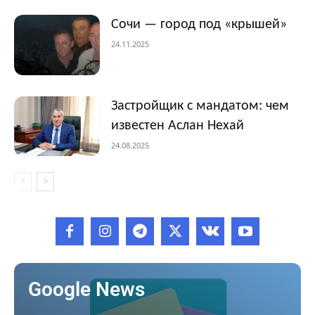
Сочи — город под «крышей»
24.11.2025
Застройщик с мандатом: чем
известен Аслан Нехай
24.08.2025
Google News