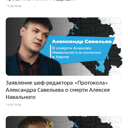
17.04.2024
Заявление шеф-редактора «Протокола»
Александра Савельева о смерти Алексея
Навального
16.02.2024