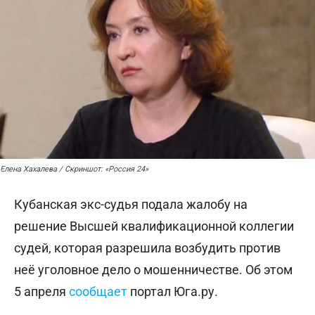
Елена Хахалева / Скриншот: «Россия 24»
Кубанская экс-судья подала жалобу на
решение Высшей квалификационной коллегии
судей, которая разрешила возбудить против
неё уголовное дело о мошенничестве. Об этом
5 апреля
сообщает
портал Юга.ру.