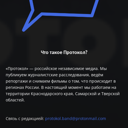
Что такое Протокол?
«Протокол» — российское независимое медиа. Мы
публикуем журналистские расследования, ведём
репортажи и снимаем фильмы о том, что происходит в
регионах России. В настоящий момент мы работаем на
территории Краснодарского края, Самарской и Тверской
областей.
Связь с редакцией:
protokol.band@protonmail.com