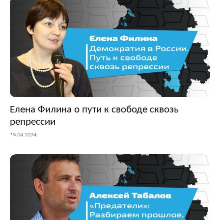
Елена Филина о пути к свободе сквозь
репрессии
19.04.2024