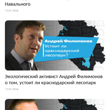
Навального
16.02.2024
Экологический активист Андрей Филимонов
о том, устоит ли краснодарский лесопарк
15.02.2024