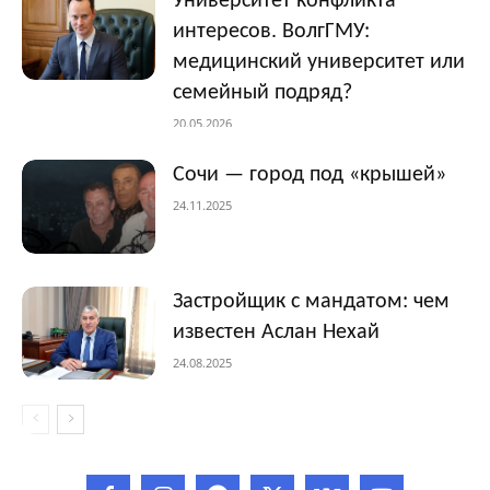
Университет конфликта
интересов. ВолгГМУ:
медицинский университет или
семейный подряд?
20.05.2026
Сочи — город под «крышей»
24.11.2025
Застройщик с мандатом: чем
известен Аслан Нехай
24.08.2025