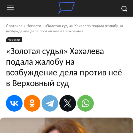
Протокол
Новости
«Золотая судья» Хахалева подала жалобу на
возбуждение дела против неё в Верховный...
Новости
«Золотая судья» Хахалева
подала жалобу на
возбуждение дела против неё
в Верховный суд