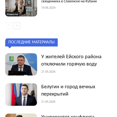
священника в Славянске-на-Кубани
19.06.2024
Новости
ПОСЛЕДНИЕ МАТЕРИАЛЫ
У жителей Ейского района
отключили горячую воду
21.05.2026
Белугин и город вечных
перекрытий
21.05.2026