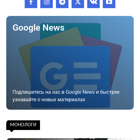
Google News
Подпишитесь на нас в Google News и быстрее
узнавайте о новых материалах
Подписаться
МОНОЛОГИ