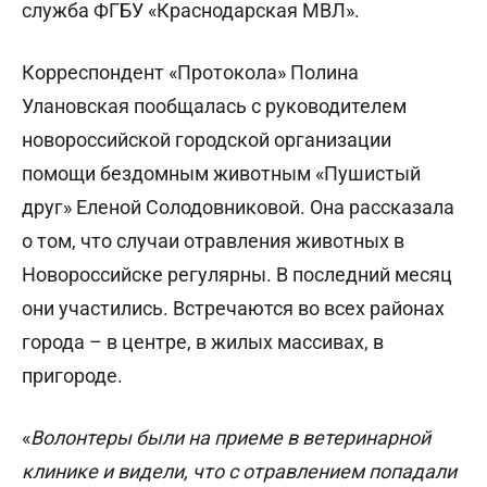
служба ФГБУ «Краснодарская МВЛ».
Корреспондент «Протокола» Полина
Улановская пообщалась с руководителем
новороссийской городской организации
помощи бездомным животным «Пушистый
друг» Еленой Солодовниковой. Она рассказала
о том, что случаи отравления животных в
Новороссийске регулярны. В последний месяц
они участились. Встречаются во всех районах
города – в центре, в жилых массивах, в
пригороде.
«
Волонтеры были на приеме в ветеринарной
клинике и видели, что с отравлением попадали