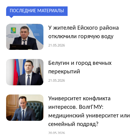
ПОСЛЕДНИЕ МАТЕРИАЛЫ
У жителей Ейского района
отключили горячую воду
21.05.2026
Белугин и город вечных
перекрытий
21.05.2026
Университет конфликта
интересов. ВолгГМУ:
медицинский университет или
семейный подряд?
20.05.2026