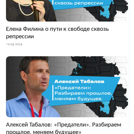
Елена Филина о пути к свободе сквозь
репрессии
19.04.2024
Алексей Табалов: «Предатели». Разбираем
прошлое, меняем будущее»