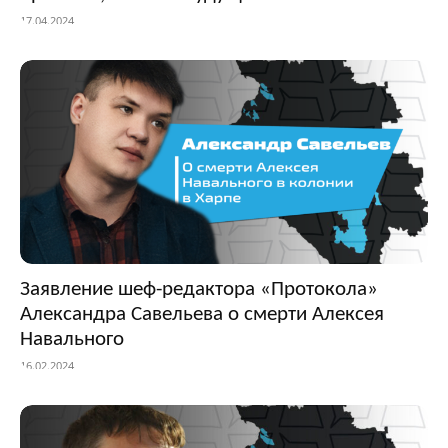
17.04.2024
Заявление шеф-редактора «Протокола»
Александра Савельева о смерти Алексея
Навального
16.02.2024