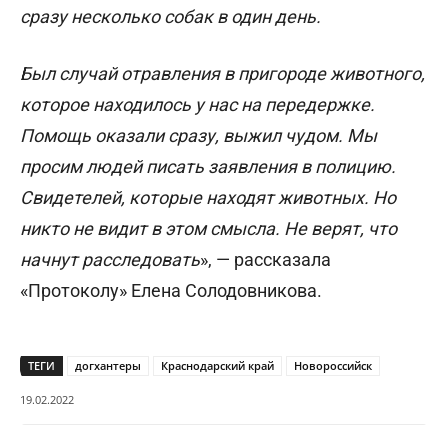
сразу несколько собак в один день.
Был случай отравления в пригороде животного,
которое находилось у нас на передержке.
Помощь оказали сразу, выжил чудом. Мы
просим людей писать заявления в полицию.
Свидетелей, которые находят животных. Но
никто не видит в этом смысла. Не верят, что
начнут расследовать
», — рассказала
«Протоколу» Елена Солодовникова.
ТЕГИ
догхантеры
Краснодарский край
Новороссийск
19.02.2022