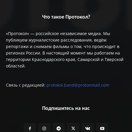
Что такое Протокол?
«Протокол» — российское независимое медиа. Мы
публикуем журналистские расследования, ведём
репортажи и снимаем фильмы о том, что происходит в
регионах России. В настоящий момент мы работаем на
территории Краснодарского края, Самарской и Тверской
областей.
Связь с редакцией:
protokol.band@protonmail.com
Подпишитесь на нас