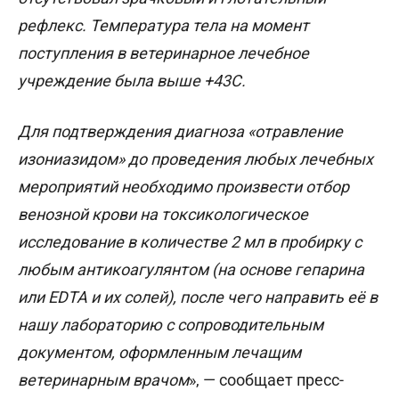
рефлекс. Температура тела на момент
поступления в ветеринарное лечебное
учреждение была выше +43С.
Для подтверждения диагноза «отравление
изониазидом» до проведения любых лечебных
мероприятий необходимо произвести отбор
венозной крови на токсикологическое
исследование в количестве 2 мл в пробирку с
любым антикоагулянтом (на основе гепарина
или EDTA и их солей), после чего направить её в
нашу лабораторию с сопроводительным
документом, оформленным лечащим
ветеринарным врачом
», — сообщает пресс-