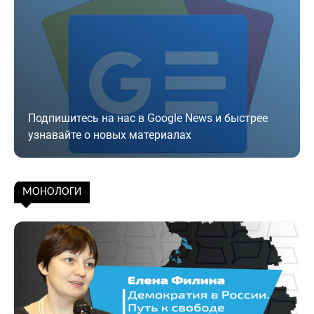
Подпишитесь на нас в Google News и быстрее
узнавайте о новых материалах
Подписаться
МОНОЛОГИ