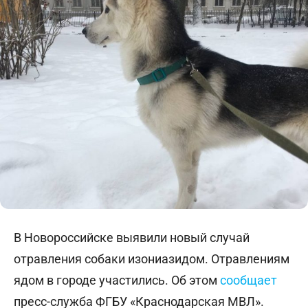
В Новороссийске выявили новый случай
отравления собаки изониазидом. Отравлениям
ядом в городе участились. Об этом
сообщает
пресс-служба ФГБУ «Краснодарская МВЛ».