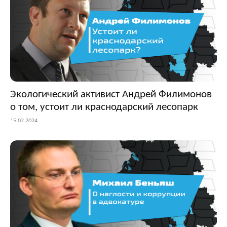
Экологический активист Андрей Филимонов
о том, устоит ли краснодарский лесопарк
15.02.2024