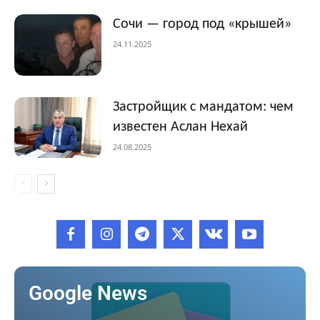
Сочи — город под «крышей»
24.11.2025
Застройщик с мандатом: чем
известен Аслан Нехай
24.08.2025
Google News