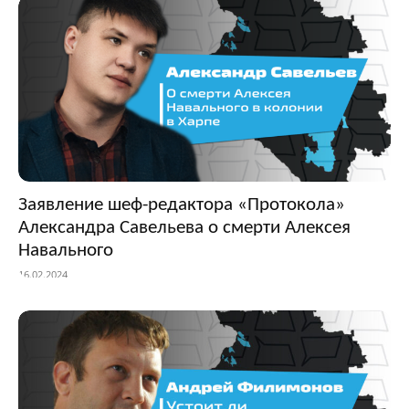
Заявление шеф-редактора «Протокола»
Александра Савельева о смерти Алексея
Навального
16.02.2024