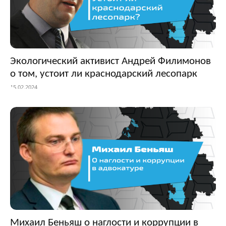
Экологический активист Андрей Филимонов
о том, устоит ли краснодарский лесопарк
15.02.2024
Михаил Беньяш о наглости и коррупции в