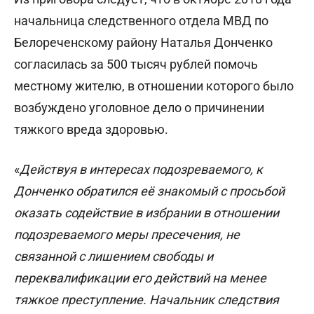
начальница следственного отдела МВД по
Белореченскому району Наталья Донченко
согласилась за 500 тысяч рублей помочь
местному жителю, в отношении которого было
возбуждено уголовное дело о причинении
тяжкого вреда здоровью.
«
Действуя в интересах подозреваемого, к
Донченко обратился её знакомый с просьбой
оказать содействие в избрании в отношении
подозреваемого меры пресечения, не
связанной с лишением свободы и
переквалификации его действий на менее
тяжкое преступление. Начальник следствия