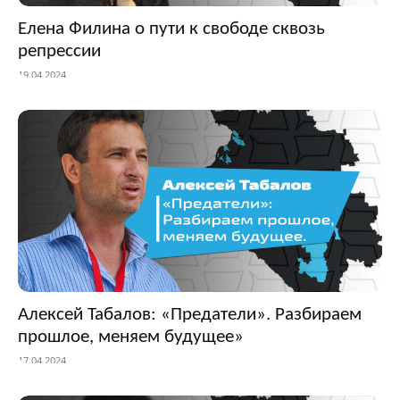
Елена Филина о пути к свободе сквозь
репрессии
19.04.2024
Алексей Табалов: «Предатели». Разбираем
прошлое, меняем будущее»
17.04.2024