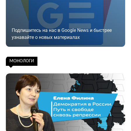
Подпишитесь на нас в Google News и быстрее
узнавайте о новых материалах
Подписаться
МОНОЛОГИ