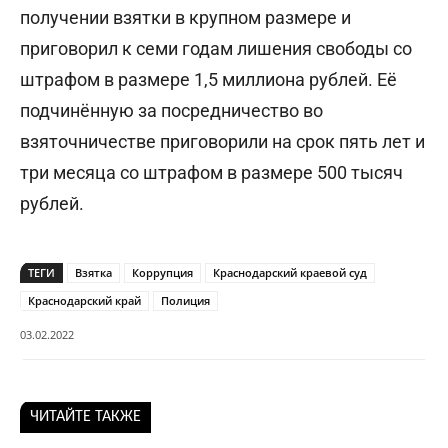
получении взятки в крупном размере и
приговорил к семи годам лишения свободы со
штрафом в размере 1,5 миллиона рублей. Её
подчинённую за посредничество во
взяточничестве приговорили на срок пять лет и
три месяца со штрафом в размере 500 тысяч
рублей.
ТЕГИ
Взятка
Коррупция
Краснодарский краевой суд
Краснодарский край
Полиция
03.02.2022
ЧИТАЙТЕ ТАКЖЕ