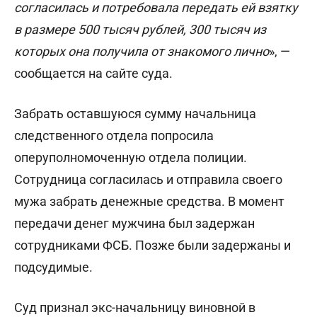
согласилась и потребовала передать ей взятку
в размере 500 тысяч рублей, 300 тысяч из
которых она получила от знакомого лично
», —
сообщается на сайте суда.
Забрать оставшуюся сумму начальница
следственного отдела попросила
оперуполномоченную отдела полиции.
Сотрудница согласилась и отправила своего
мужа забрать денежные средства. В момент
передачи денег мужчина был задержан
сотрудниками ФСБ. Позже были задержаны и
подсудимые.
Суд признал экс-начальницу виновной в