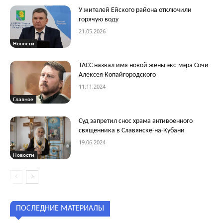
У жителей Ейского района отключили
горячую воду
21.05.2026
Новости
ТАСС назвал имя новой жены экс-мэра Сочи
Алексея Копайгородского
11.11.2024
Главное
Суд запретил снос храма антивоенного
священника в Славянске-на-Кубани
19.06.2024
Новости
ПОСЛЕДНИЕ МАТЕРИАЛЫ