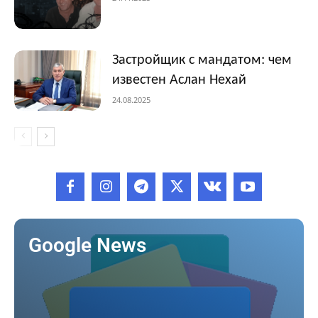
Застройщик с мандатом: чем
известен Аслан Нехай
24.08.2025
Google News