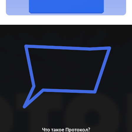
Что такое Протокол?