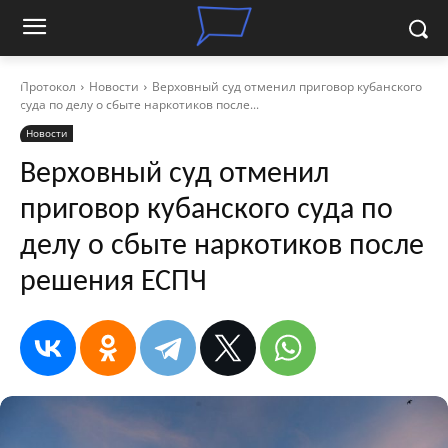
Протокол
Новости
Верховный суд отменил приговор кубанского
суда по делу о сбыте наркотиков после...
Новости
Верховный суд отменил
приговор кубанского суда по
делу о сбыте наркотиков после
решения ЕСПЧ