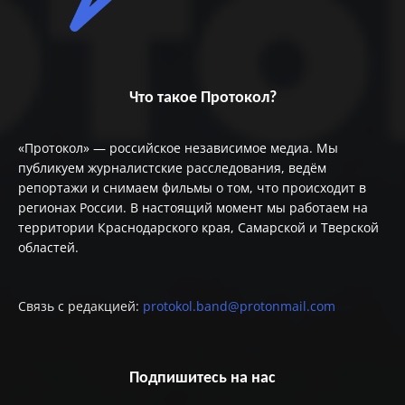
Что такое Протокол?
«Протокол» — российское независимое медиа. Мы
публикуем журналистские расследования, ведём
репортажи и снимаем фильмы о том, что происходит в
регионах России. В настоящий момент мы работаем на
территории Краснодарского края, Самарской и Тверской
областей.
Связь с редакцией:
protokol.band@protonmail.com
Подпишитесь на нас