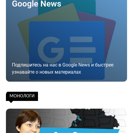
Google News
Подпишитесь на нас в Google News и быстрее
узнавайте о новых материалах
Подписаться
МОНОЛОГИ