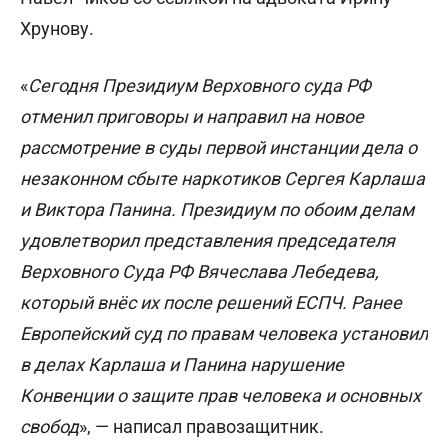
Хрунову.
«
Сегодня Президиум Верховного суда РФ
отменил приговоры и направил на новое
рассмотрение в суды первой инстанции дела о
незаконном сбыте наркотиков Сергея Карлаша
и Виктора Панина. Президиум по обоим делам
удовлетворил представления председателя
Верховного Суда РФ Вячеслава Лебедева,
который внёс их после решений ЕСПЧ. Ранее
Европейский суд по правам человека установил
в делах Карлаша и Панина нарушение
Конвенции о защите прав человека и основных
свобод
», — написал правозащитник.