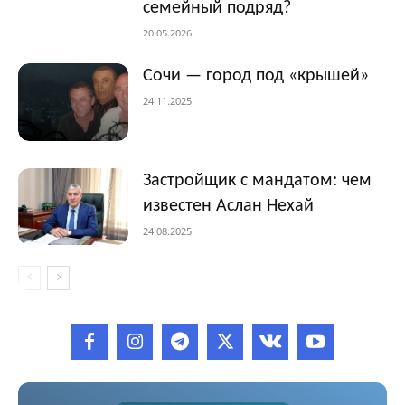
семейный подряд?
20.05.2026
Сочи — город под «крышей»
24.11.2025
Застройщик с мандатом: чем
известен Аслан Нехай
24.08.2025