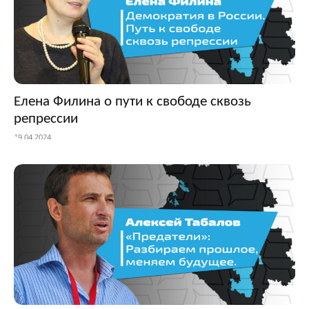
Елена Филина о пути к свободе сквозь
репрессии
19.04.2024