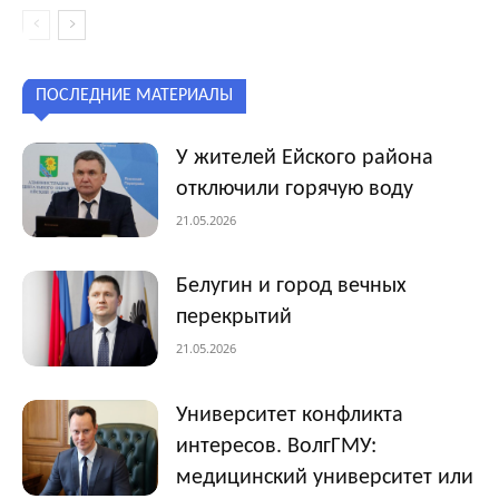
ПОСЛЕДНИЕ МАТЕРИАЛЫ
У жителей Ейского района
отключили горячую воду
21.05.2026
Белугин и город вечных
перекрытий
21.05.2026
Университет конфликта
интересов. ВолгГМУ:
медицинский университет или