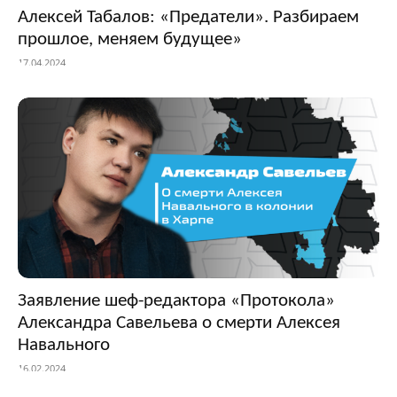
Алексей Табалов: «Предатели». Разбираем
прошлое, меняем будущее»
17.04.2024
Заявление шеф-редактора «Протокола»
Александра Савельева о смерти Алексея
Навального
16.02.2024