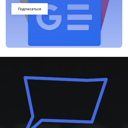
Подписаться