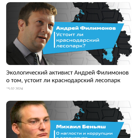
Экологический активист Андрей Филимонов
о том, устоит ли краснодарский лесопарк
15.02.2024