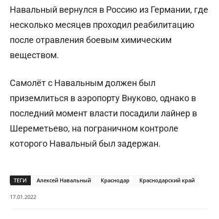
Навальный вернулся в Россию из Германии, где
несколько месяцев проходил реабилитацию
после отравления боевым химическим
веществом.
Самолёт с Навальным должен был
приземлиться в аэропорту Внуково, однако в
последний момент власти посадили лайнер в
Шереметьево, на пограничном контроле
которого Навальный был задержан.
ТЕГИ
Алексей Навальный
Краснодар
Краснодарский край
17.01.2022