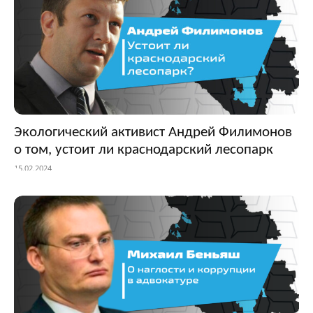
Экологический активист Андрей Филимонов
о том, устоит ли краснодарский лесопарк
15.02.2024