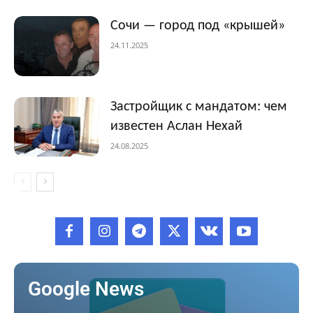
Сочи — город под «крышей»
24.11.2025
Застройщик с мандатом: чем
известен Аслан Нехай
24.08.2025
Google News