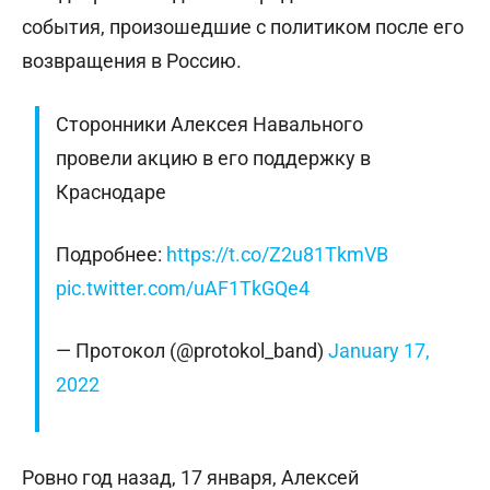
события, произошедшие с политиком после его
возвращения в Россию.
Сторонники Алексея Навального
провели акцию в его поддержку в
Краснодаре
Подробнее:
https://t.co/Z2u81TkmVB
pic.twitter.com/uAF1TkGQe4
— Протокол (@protokol_band)
January 17,
2022
Ровно год назад, 17 января, Алексей