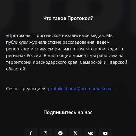
Что такое Протокол?
«Протокол» — российское независимое медиа. Мы
публикуем журналистские расследования, ведём
репортажи и снимаем фильмы о том, что происходит в
регионах России. В настоящий момент мы работаем на
территории Краснодарского края, Самарской и Тверской
областей.
Связь с редакцией:
protokol.band@protonmail.com
Подпишитесь на нас