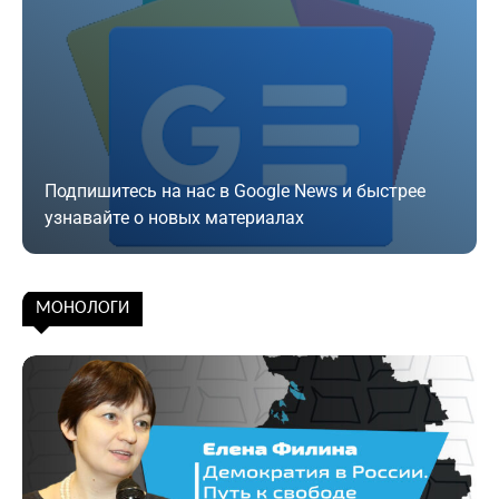
Подпишитесь на нас в Google News и быстрее
узнавайте о новых материалах
Подписаться
МОНОЛОГИ