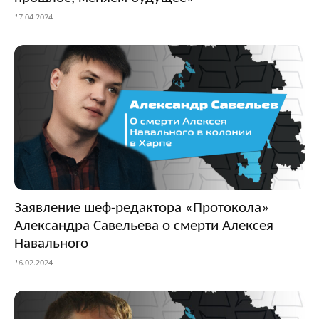
17.04.2024
Заявление шеф-редактора «Протокола»
Александра Савельева о смерти Алексея
Навального
16.02.2024