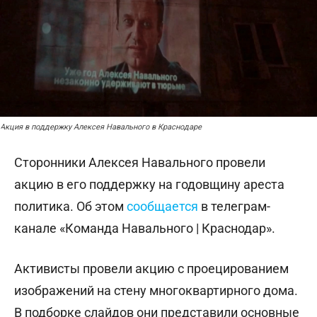
Акция в поддержку Алексея Навального в Краснодаре
Сторонники Алексея Навального провели
акцию в его поддержку на годовщину ареста
политика. Об этом
сообщается
в телеграм-
канале «Команда Навального | Краснодар».
Активисты провели акцию с проецированием
изображений на стену многоквартирного дома.
В подборке слайдов они представили основные