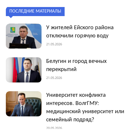
ПОСЛЕДНИЕ МАТЕРИАЛЫ
У жителей Ейского района
отключили горячую воду
21.05.2026
Белугин и город вечных
перекрытий
21.05.2026
Университет конфликта
интересов. ВолгГМУ:
медицинский университет или
семейный подряд?
20.05.2026