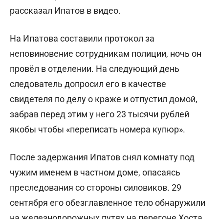
рассказал Ипатов в видео.
На Ипатова составили протокол за
неповиновение сотрудникам полиции, ночь он
провёл в отделении. На следующий день
следователь допросил его в качестве
свидетеля по делу о краже и отпустил домой,
забрав перед этим у него 23 тысячи рублей
якобы чтобы «переписать номера купюр».
После задержания Ипатов снял комнату под
чужим именем в частном доме, опасаясь
преследования со стороны силовиков. 29
сентября его обезглавленное тело обнаружили
на железнодорожных путях на перегоне Хоста