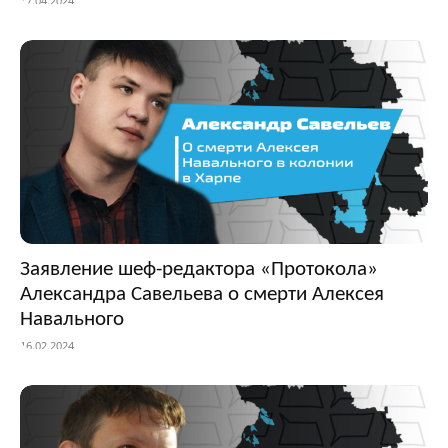
17.04.2024
Заявление шеф-редактора «Протокола»
Александра Савельева о смерти Алексея
Навального
16.02.2024