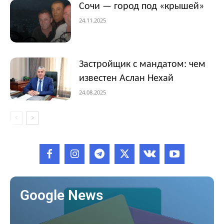
Сочи — город под «крышей»
24.11.2025
Застройщик с мандатом: чем
известен Аслан Нехай
24.08.2025
Google News