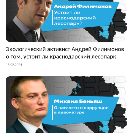
Экологический активист Андрей Филимонов
о том, устоит ли краснодарский лесопарк
15.02.2024