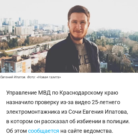
Евгений Ипатов. Фото: «Новая газета»
Управление МВД по Краснодарскому краю
назначило проверку из-за видео 25-летнего
электромонтажника из Сочи Евгения Ипатова,
в котором он рассказал об избиении в полиции.
Об этом
сообщается
на сайте ведомства.