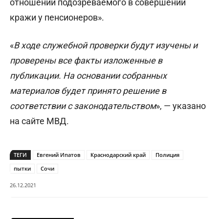
отношении подозреваемого в совершении
кражи у пенсионеров».
«
В ходе служебной проверки будут изучены и
проверены все факты изложенные в
публикации. На основании собранных
материалов будет принято решение в
соответствии с законодательством
», — указано
на сайте МВД.
ТЕГИ
Евгений Ипатов
Краснодарский край
Полиция
пытки
Сочи
26.12.2021