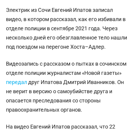
Электрик из Сочи Евгений Ипатов записал
видео, в котором рассказал, как его избивали в
отделе полиции в сентябре 2021 года. Через
несколько дней его обезглавленное тело нашли
под поездом на перегоне Хоста–Адлер.
Видеозапись с рассказом о пытках в сочинском
отделе полиции журналистам «Новой газеты»
передал
друг Ипатова Дмитрий Иванников. Он
не верит в версию о самоубийстве друга и
опасается преследования со стороны
правоохранительных органов.
На видео Евгений Ипатов рассказал, что 22