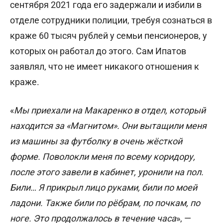
сентября 2021 года его задержали и избили в
отделе сотрудники полиции, требуя сознаться в
краже 60 тысяч рублей у семьи пенсионеров, у
которых он работал до этого. Сам Ипатов
заявлял, что не имеет никакого отношения к
краже.
«
Мы приехали на Макаренко в отдел, который
находится за «Магнитом». Они вытащили меня
из машины за футболку в очень жёсткой
форме. Поволокли меня по всему коридору,
после этого завели в кабинет, уронили на пол.
Били… Я прикрыл лицо руками, били по моей
ладони. Также били по рёбрам, по почкам, по
ноге. Это продолжалось в течение часа
», —