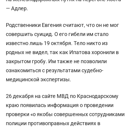
— Адлер.
Родственники Евгения считают, что он не мог
совершить суицид. О его гибели им стало
известно лишь 19 октября. Тело никто из
родных не видел, так как Ипатова хоронили в
закрытом гробу. Им также не позволили
ознакомиться с результатами судебно-
медицинской экспертизы.
26 декабря на сайте МВД по Краснодарскому
краю появилась информация о проведении
проверки «о якобы совершенных сотрудниками
полиции противоправных действиях в