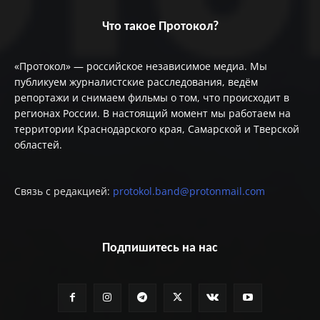
Что такое Протокол?
«Протокол» — российское независимое медиа. Мы
публикуем журналистские расследования, ведём
репортажи и снимаем фильмы о том, что происходит в
регионах России. В настоящий момент мы работаем на
территории Краснодарского края, Самарской и Тверской
областей.
Связь с редакцией:
protokol.band@protonmail.com
Подпишитесь на нас