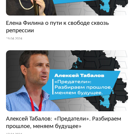
Елена Филина о пути к свободе сквозь
репрессии
19.04.2024
Алексей Табалов: «Предатели». Разбираем
прошлое, меняем будущее»