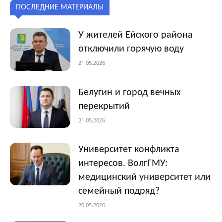
ПОСЛЕДНИЕ МАТЕРИАЛЫ
У жителей Ейского района
отключили горячую воду
21.05.2026
Белугин и город вечных
перекрытий
21.05.2026
Университет конфликта
интересов. ВолгГМУ:
медицинский университет или
семейный подряд?
20.05.2026