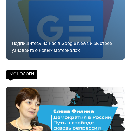
Подпишитесь на нас в Google News и быстрее
узнавайте о новых материалах
Подписаться
МОНОЛОГИ