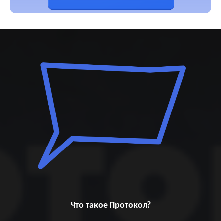
Что такое Протокол?