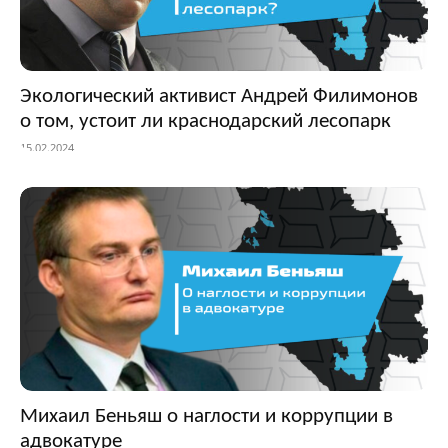
Экологический активист Андрей Филимонов
о том, устоит ли краснодарский лесопарк
15.02.2024
Михаил Беньяш о наглости и коррупции в
адвокатуре