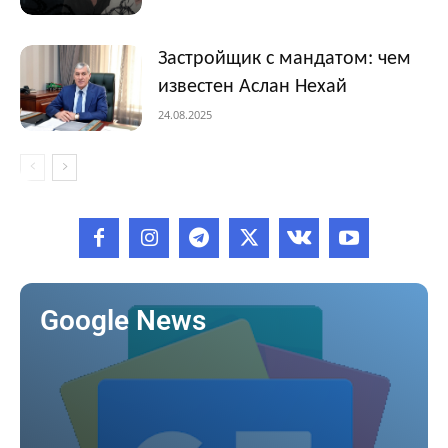
Застройщик с мандатом: чем
известен Аслан Нехай
24.08.2025
Google News