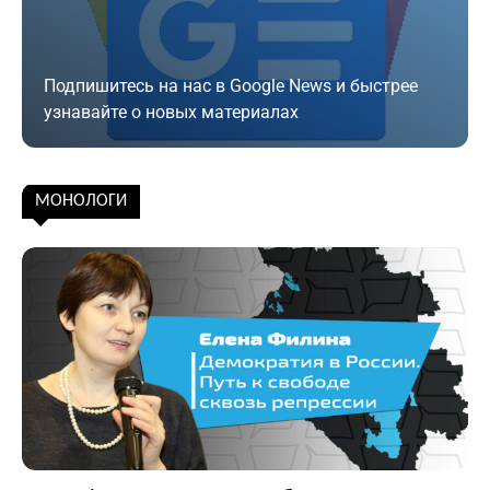
Подпишитесь на нас в Google News и быстрее
узнавайте о новых материалах
Подписаться
МОНОЛОГИ