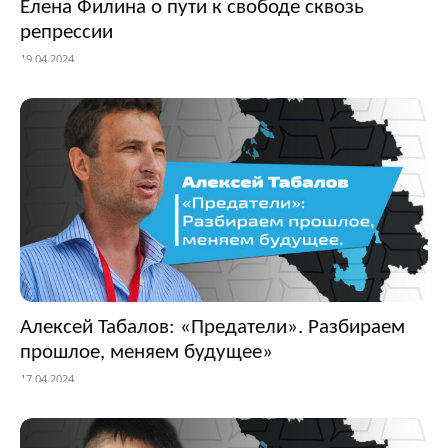
Елена Филина о пути к свободе сквозь
репрессии
19.04.2024
Алексей Табалов: «Предатели». Разбираем
прошлое, меняем будущее»
17.04.2024