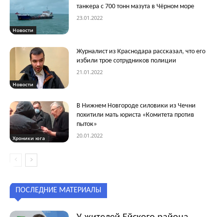
танкера с 700 тонн мазута в Чёрном море
23.01.2022
Новости
Журналист из Краснодара рассказал, что его
избили трое сотрудников полиции
21.01.2022
Новости
В Нижнем Новгороде силовики из Чечни
похитили мать юриста «Комитета против
пыток»
20.01.2022
Хроники юга
ПОСЛЕДНИЕ МАТЕРИАЛЫ