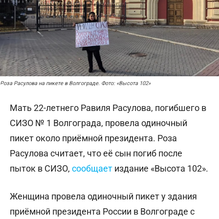
Роза Расулова на пикете в Волгограде. Фото: «Высота 102»
Мать 22-летнего Равиля Расулова, погибшего в
СИЗО № 1 Волгограда, провела одиночный
пикет около приёмной президента. Роза
Расулова считает, что её сын погиб после
пыток в СИЗО,
сообщает
издание «Высота 102».
Женщина провела одиночный пикет у здания
приёмной президента России в Волгограде с