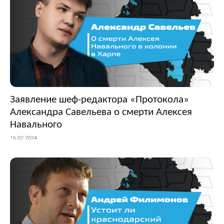
Заявление шеф-редактора «Протокола»
Александра Савельева о смерти Алексея
Навального
16.02.2024