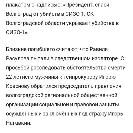
плакатом с надписью: «Президент, спаси
Волгоград от убийств в СИЗО-1. СК
Волгоградской области укрывает убийства в
СИЗО-1».
Близкие погибшего считают, что Равиля
Расулова пытали в следственном изоляторе. С
просьбой расследовать обстоятельства смерти
22-летнего мужчины к генпрокурору Игорю
Краснову обратился председатель правления
волгоградской региональной общественной
организации социальной и правовой защиты
осужденных и заключённых под стражу Игорь
Нагавкин.