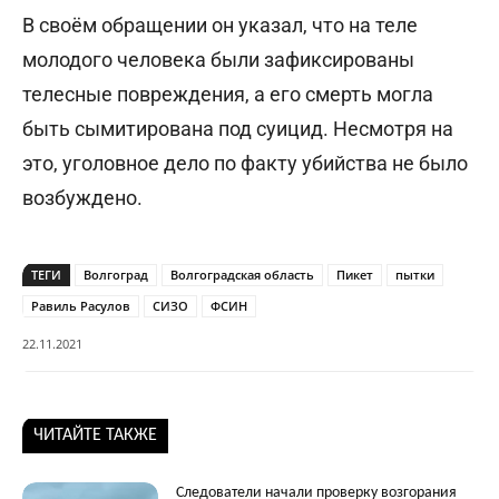
В своём обращении он указал, что на теле
молодого человека были зафиксированы
телесные повреждения, а его смерть могла
быть сымитирована под суицид. Несмотря на
это, уголовное дело по факту убийства не было
возбуждено.
ТЕГИ
Волгоград
Волгоградская область
Пикет
пытки
Равиль Расулов
СИЗО
ФСИН
22.11.2021
ЧИТАЙТЕ ТАКЖЕ
Следователи начали проверку возгорания