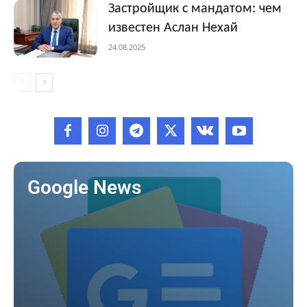
Застройщик с мандатом: чем
известен Аслан Нехай
24.08.2025
Google News