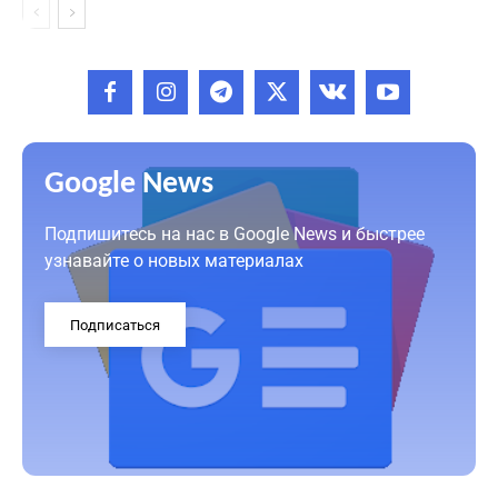
Google News
Подпишитесь на нас в Google News и быстрее
узнавайте о новых материалах
Подписаться