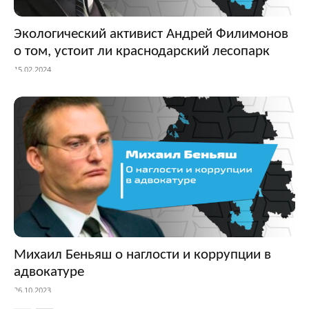
Экологический активист Андрей Филимонов
о том, устоит ли краснодарский лесопарк
15.02.2024
Михаил Беньяш о наглости и коррупции в
адвокатуре
26.10.2023