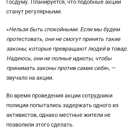
Госдуму. Планируется, что подобные акции
станут регулярными.
«
Нельзя быть спокойными. Если мы будем
протестовать, они не смогут принять такие
законы, которые превращают людей в товар.
Надеюсь, они не полные идиоты, чтобы
принимать законы против самих себя
», —
звучало на акции.
Во время проведения акции сотрудники
полиции попытались задержать одного из
активистов, однако местные жители не
позволили этого сделать.