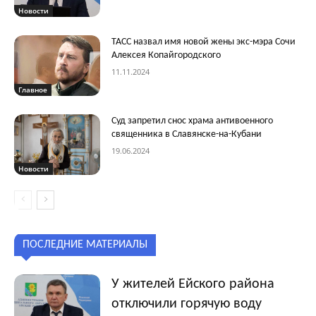
Новости
ТАСС назвал имя новой жены экс-мэра Сочи
Алексея Копайгородского
11.11.2024
Главное
Суд запретил снос храма антивоенного
священника в Славянске-на-Кубани
19.06.2024
Новости
ПОСЛЕДНИЕ МАТЕРИАЛЫ
У жителей Ейского района
отключили горячую воду