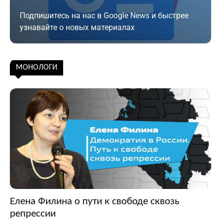
Подпишитесь на нас в Google News и быстрее
узнавайте о новых материалах
Подписаться
МОНОЛОГИ
Елена Филина о пути к свободе сквозь
репрессии