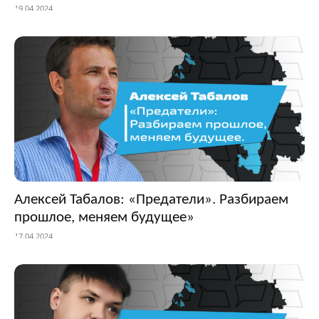
19.04.2024
Алексей Табалов: «Предатели». Разбираем
прошлое, меняем будущее»
17.04.2024