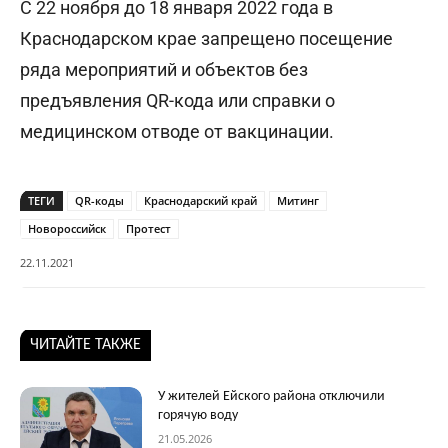
С 22 ноября до 18 января 2022 года в
Краснодарском крае запрещено посещение
ряда мероприятий и объектов без
предъявления QR-кода или справки о
медицинском отводе от вакцинации.
ТЕГИ
QR-коды
Краснодарский край
Митинг
Новороссийск
Протест
22.11.2021
ЧИТАЙТЕ ТАКЖЕ
У жителей Ейского района отключили
горячую воду
21.05.2026