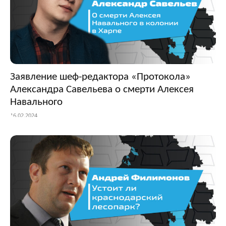
Заявление шеф-редактора «Протокола»
Александра Савельева о смерти Алексея
Навального
16.02.2024