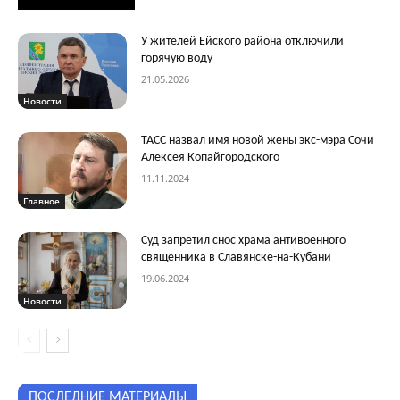
У жителей Ейского района отключили
горячую воду
21.05.2026
Новости
ТАСС назвал имя новой жены экс-мэра Сочи
Алексея Копайгородского
11.11.2024
Главное
Суд запретил снос храма антивоенного
священника в Славянске-на-Кубани
19.06.2024
Новости
ПОСЛЕДНИЕ МАТЕРИАЛЫ