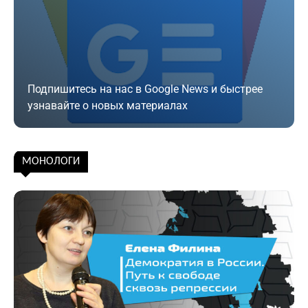
Подпишитесь на нас в Google News и быстрее
узнавайте о новых материалах
Подписаться
МОНОЛОГИ