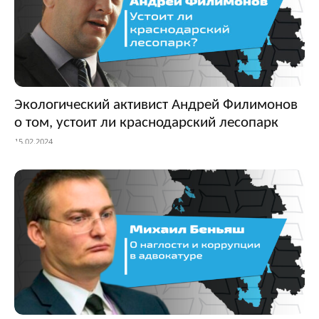
Экологический активист Андрей Филимонов
о том, устоит ли краснодарский лесопарк
15.02.2024