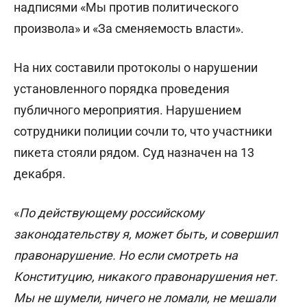
надписями «Мы против политического
произвола» и «За сменяемость власти».
На них составили протоколы о нарушении
установленного порядка проведения
публичного мероприятия. Нарушением
сотрудники полиции сочли то, что участники
пикета стояли рядом. Суд назначен на 13
декабря.
«
По действующему российскому
законодательству я, может быть, и совершил
правонарушение. Но если смотреть на
Конституцию, никакого правонарушения нет.
Мы не шумели, ничего не ломали, не мешали