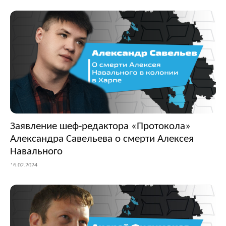
Заявление шеф-редактора «Протокола»
Александра Савельева о смерти Алексея
Навального
16.02.2024