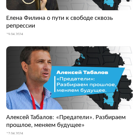
Елена Филина о пути к свободе сквозь
репрессии
19.04.2024
Алексей Табалов: «Предатели». Разбираем
прошлое, меняем будущее»
17.04.2024