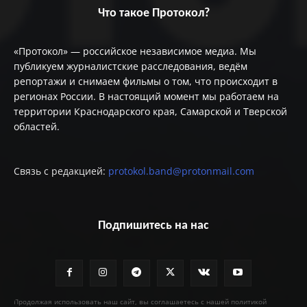
Что такое Протокол?
«Протокол» — российское независимое медиа. Мы
публикуем журналистские расследования, ведём
репортажи и снимаем фильмы о том, что происходит в
регионах России. В настоящий момент мы работаем на
территории Краснодарского края, Самарской и Тверской
областей.
Связь с редакцией:
protokol.band@protonmail.com
Подпишитесь на нас
Продолжая использовать наш сайт, вы соглашаетесь с нашей политикой