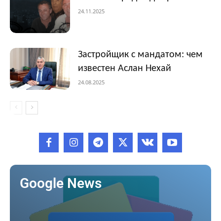
24.11.2025
Застройщик с мандатом: чем
известен Аслан Нехай
24.08.2025
Google News