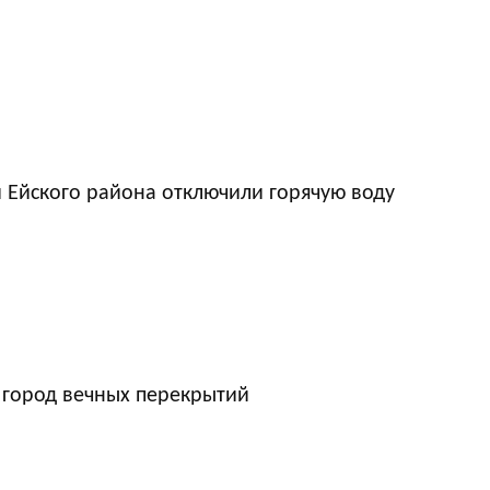
 Ейского района отключили горячую воду
 город вечных перекрытий