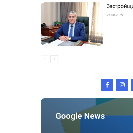
Застройщи
24.08.2025
Google News