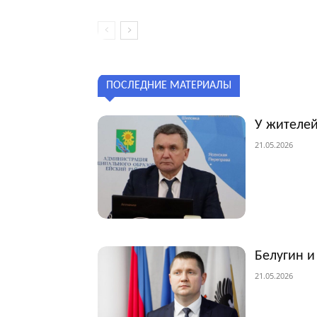
ПОСЛЕДНИЕ МАТЕРИАЛЫ
У жителей
21.05.2026
Белугин и
21.05.2026