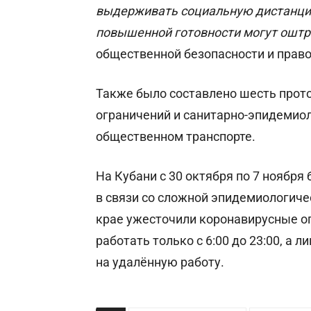
выдерживать социальную дистанци
повышенной готовности могут ошт
общественной безопасности и прав
Также было составлено шесть прот
ограничений и санитарно-эпидемиол
общественном транспорте.
На Кубани с 30 октября по 7 ноябр
в связи со сложной эпидемиологиче
крае ужесточили коронавирусные о
работать только с 6:00 до 23:00, а 
на удалённую работу.