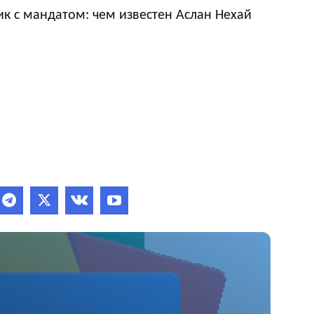
к с мандатом: чем известен Аслан Нехай