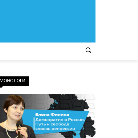
МОНОЛОГИ