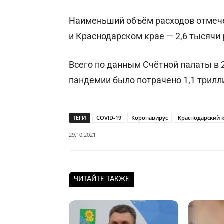
Наименьший объём расходов отмече
и Краснодарском крае — 2,6 тысячи 
Всего по данным Счётной палаты в 2
пандемии было потрачено 1,1 трилл
ТЕГИ
COVID-19
Коронавирус
Краснодарский 
29.10.2021
ЧИТАЙТЕ ТАКЖЕ