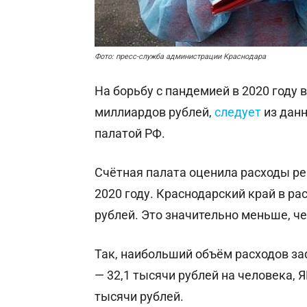
Фото: пресс-служба администрации Краснодара
На борьбу с пандемией в 2020 году 
миллиардов рублей,
следует
из данн
палатой РФ.
Счётная палата оценила расходы рег
2020 году. Краснодарский край в ра
рублей. Это значительно меньше, ч
Так, наибольший объём расходов з
— 32,1 тысячи рублей на человека, 
тысячи рублей.