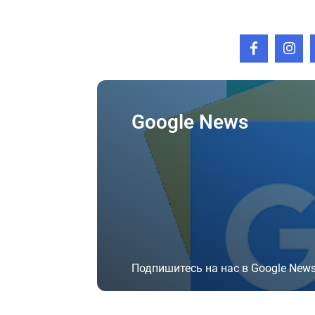
Google News
Подпишитесь на нас в Google News