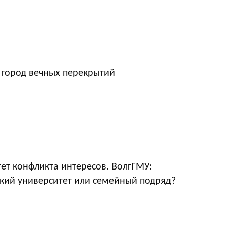
 город вечных перекрытий
ет конфликта интересов. ВолгГМУ:
кий университет или семейный подряд?