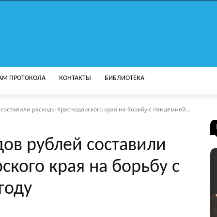
АМ ПРОТОКОЛА
КОНТАКТЫ
БИБЛИОТЕКА
составили расходы Краснодарского края на борьбу с пандемией...
ов рублей составили
ского края на борьбу с
году