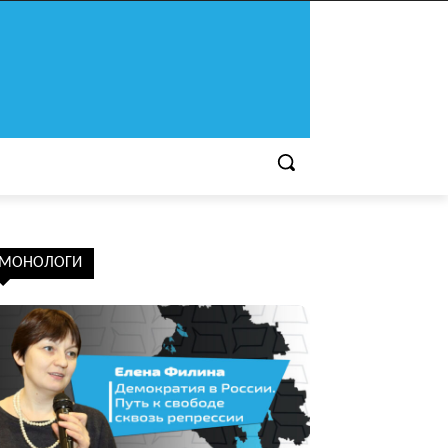
МОНОЛОГИ