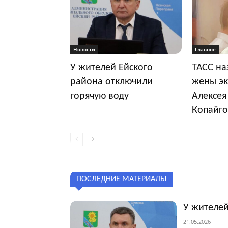
Новости
Главное
У жителей Ейского
ТАСС на
района отключили
жены эк
горячую воду
Алексея
Копайго
ПОСЛЕДНИЕ МАТЕРИАЛЫ
У жителей
21.05.2026