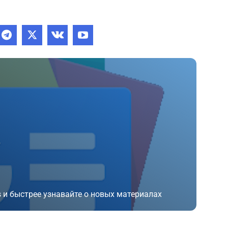
 и быстрее узнавайте о новых материалах