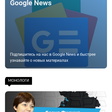
Google News
Подпишитесь на нас в Google News и быстрее
узнавайте о новых материалах
Подписаться
МОНОЛОГИ