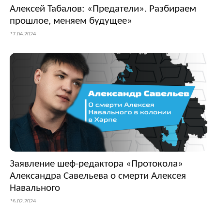
Алексей Табалов: «Предатели». Разбираем
прошлое, меняем будущее»
17.04.2024
Заявление шеф-редактора «Протокола»
Александра Савельева о смерти Алексея
Навального
16.02.2024