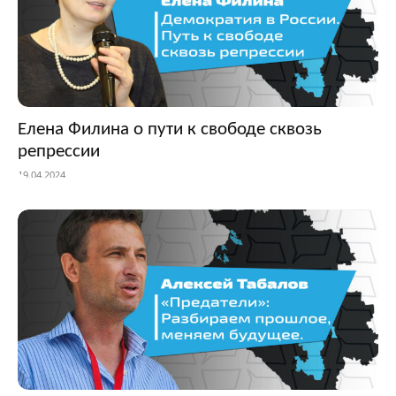
Елена Филина о пути к свободе сквозь
репрессии
19.04.2024