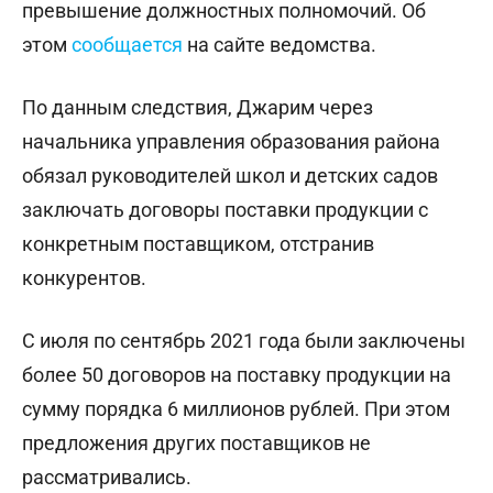
превышение должностных полномочий. Об
этом
сообщается
на сайте ведомства.
По данным следствия, Джарим через
начальника управления образования района
обязал руководителей школ и детских садов
заключать договоры поставки продукции с
конкретным поставщиком, отстранив
конкурентов.
С июля по сентябрь 2021 года были заключены
более 50 договоров на поставку продукции на
сумму порядка 6 миллионов рублей. При этом
предложения других поставщиков не
рассматривались.