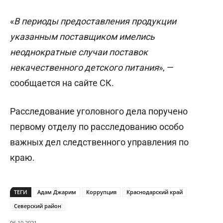
«
В периоды предоставления продукции
указанным поставщиком имелись
неоднократные случаи поставок
некачественного детского питания
», —
сообщается на сайте СК.
Расследование уголовного дела поручено
первому отделу по расследованию особо
важных дел следственного управления по
краю.
ТЕГИ
Адам Джарим
Коррупция
Краснодарский край
Северский район
06.10.2021