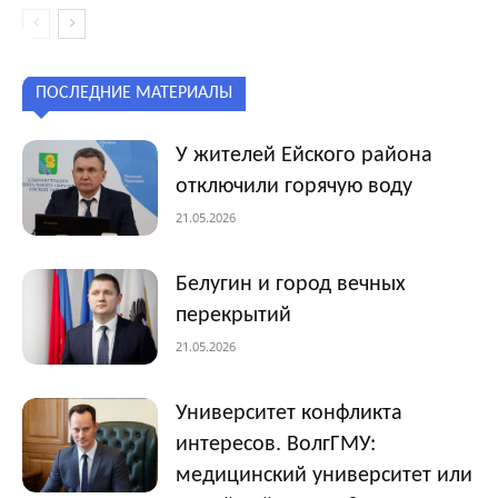
ПОСЛЕДНИЕ МАТЕРИАЛЫ
У жителей Ейского района
отключили горячую воду
21.05.2026
Белугин и город вечных
перекрытий
21.05.2026
Университет конфликта
интересов. ВолгГМУ:
медицинский университет или