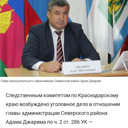
Глава муниципального образования Северский район Адам Джарим
Следственным комитетом по Краснодарскому
краю возбуждено уголовное дело в отношении
главы администрации Северского района
Адама Джарима по ч. 2 ст. 286 УК —