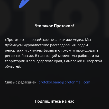
Что такое Протокол?
«Протокол» — российское независимое медиа. Мы
публикуем журналистские расследования, ведём
репортажи и снимаем фильмы о том, что происходит в
регионах России. В настоящий момент мы работаем на
территории Краснодарского края, Самарской и Тверской
областей.
Связь с редакцией:
protokol.band@protonmail.com
Подпишитесь на нас