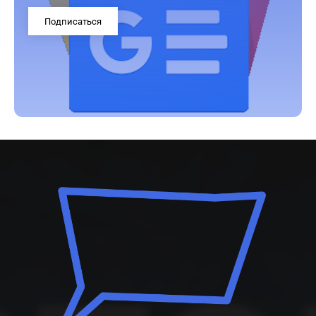
Подписаться