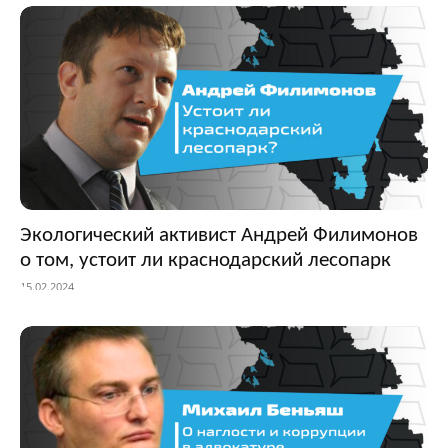
Экологический активист Андрей Филимонов
о том, устоит ли краснодарский лесопарк
15.02.2024