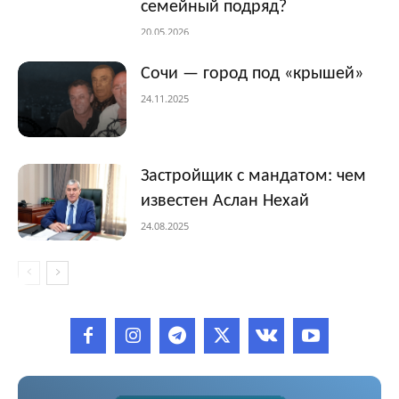
семейный подряд?
20.05.2026
Сочи — город под «крышей»
24.11.2025
Застройщик с мандатом: чем
известен Аслан Нехай
24.08.2025